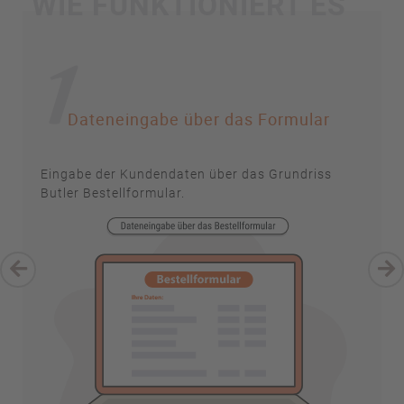
WIE FUNKTIONIERT ES
1
Dateneingabe über das Formular
Eingabe der Kundendaten über das Grundriss
Butler Bestellformular.