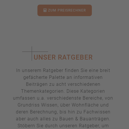
ZUM PREISRECHNER
UNSER RATGEBER
In unserem Ratgeber finden Sie eine breit
gefächerte Palette an informativen
Beiträgen zu acht verschiedenen
Themenkategorien. Diese Kategorien
umfassen u.a. verschiedenste Bereiche, von
Grundriss Wissen, über Wohnfläche und
deren Berechnung, bis hin zu Fachwissen
aber auch alles zu Bauen & Bauanträgen.
Stöbern Sie durch unseren Ratgeber, um