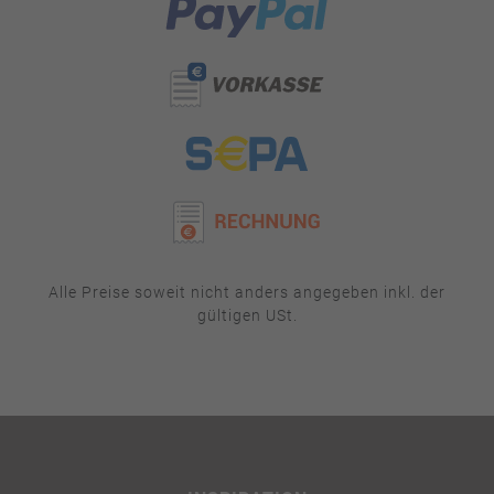
Alle Preise soweit nicht anders angegeben inkl. der
gültigen USt.