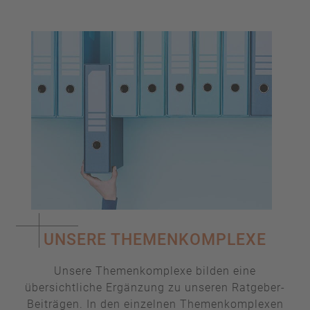
UNSERE THEMENKOMPLEXE
Unsere Themenkomplexe bilden eine
übersichtliche Ergänzung zu unseren Ratgeber-
Beiträgen. In den einzelnen Themenkomplexen