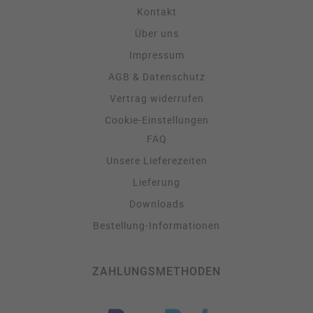
Kontakt
Über uns
Impressum
AGB & Datenschutz
Vertrag widerrufen
Cookie-Einstellungen
FAQ
Unsere Lieferezeiten
Lieferung
Downloads
Bestellung-Informationen
ZAHLUNGSMETHODEN