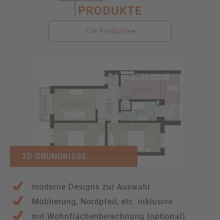
PRODUKTE
Alle Produkte
2D GRUNDRISSE
moderne Designs zur Auswahl
Möblierung, Nordpfeil, etc. inklusive
mit Wohnflächenberechnung (optional)