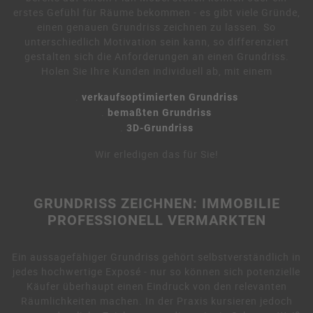
erstes Gefühl für Räume bekommen - es gibt viele Gründe,
einen genauen Grundriss zeichnen zu lassen. So
unterschiedlich Motivation sein kann, so differenziert
gestalten sich die Anforderungen an einen Grundriss.
Holen Sie Ihre Kunden individuell ab, mit einem
.
verkaufsoptimierten Grundriss
.
bemaßten Grundriss
.
3D-Grundriss
Wir erledigen das für Sie!
GRUNDRISS ZEICHNEN: IMMOBILIE
PROFESSIONELL VERMARKTEN
Ein aussagefähiger Grundriss gehört selbstverständlich in
jedes hochwertige Exposé - nur so können sich potenzielle
Käufer überhaupt einen Eindruck von den relevanten
Räumlichkeiten machen. In der Praxis kursieren jedoch