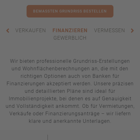
BEMASSTEN GRUNDRISS BESTELLEN
VERKAUFEN
FINANZIEREN
VERMESSEN
GEWERBLICH
Wir bieten professionelle Grundriss-Erstellungen
und Wohnflächenberechnungen an, die mit den
richtigen Optionen auch von Banken für
Finanzierungen akzeptiert werden. Unsere präzisen
und detaillierten Pläne sind ideal für
Immobilienprojekte, bei denen es auf Genauigkeit
und Vollständigkeit ankommt. Ob für Vermietungen,
Verkäufe oder Finanzierungsanträge – wir liefern
klare und anerkannte Unterlagen.