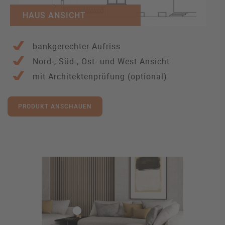
HAUS ANSICHT
bankgerechter Aufriss
Nord-, Süd-, Ost- und West-Ansicht
mit Architektenprüfung (optional)
PRODUKT ANSCHAUEN