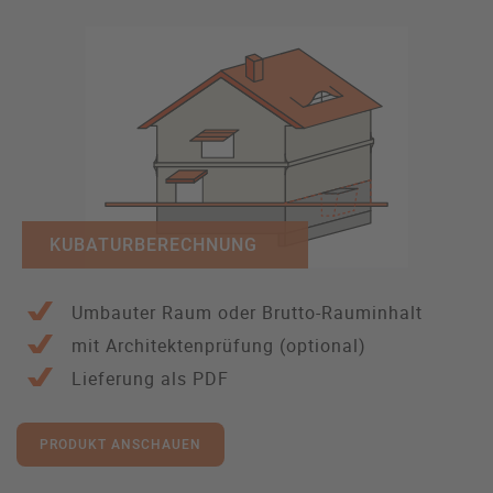
KUBATURBERECHNUNG
Umbauter Raum oder Brutto-Rauminhalt
mit Architektenprüfung (optional)
Lieferung als PDF
PRODUKT ANSCHAUEN