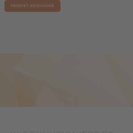
PRODUKT ANSCHAUEN