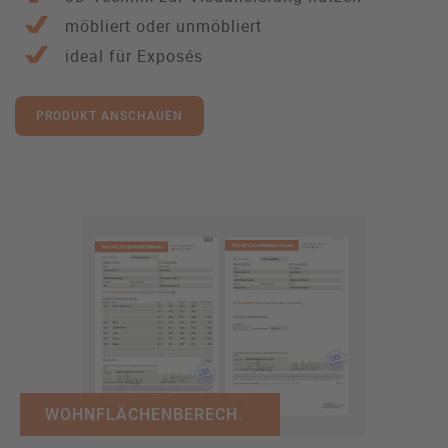
möbliert oder unmöbliert
ideal für Exposés
PRODUKT ANSCHAUEN
WOHNFLÄCHENBERECH.