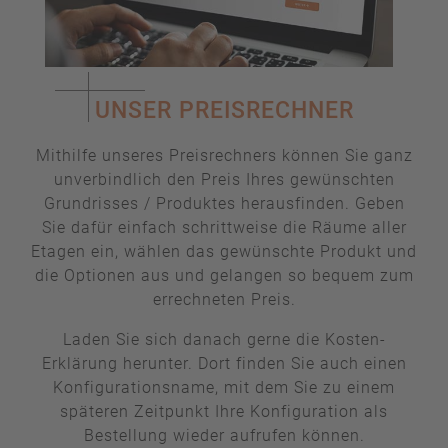
UNSER PREISRECHNER
Mithilfe unseres Preisrechners können Sie ganz
unverbindlich den Preis Ihres gewünschten
Grundrisses / Produktes herausfinden. Geben
Sie dafür einfach schrittweise die Räume aller
Etagen ein, wählen das gewünschte Produkt und
die Optionen aus und gelangen so bequem zum
errechneten Preis.
Laden Sie sich danach gerne die Kosten-
Erklärung herunter. Dort finden Sie auch einen
Konfigurationsname, mit dem Sie zu einem
späteren Zeitpunkt Ihre Konfiguration als
Bestellung wieder aufrufen können.