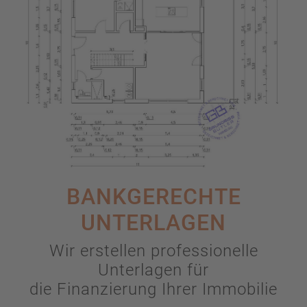
BANKGERECHTE
UNTERLAGEN
Wir erstellen professionelle
Unterlagen für
die Finanzierung Ihrer Immobilie