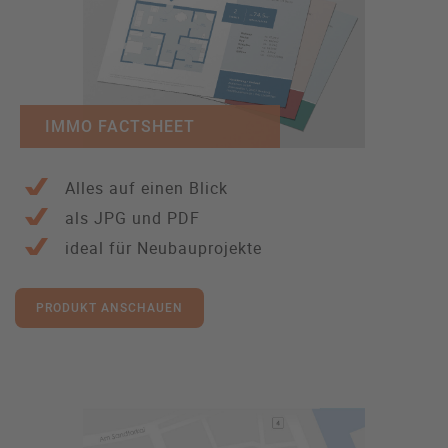
IMMO FACTSHEET
Alles auf einen Blick
als JPG und PDF
ideal für Neubauprojekte
PRODUKT ANSCHAUEN