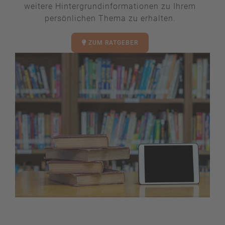
weitere Hintergrundinformationen zu Ihrem
persönlichen Thema zu erhalten.
ZUM RATGEBER