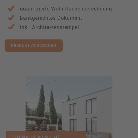
qualifizierte Wohnflächenberechnung
bankgerechtes Dokument
inkl. Architektenstempel
PRODUKT ANSCHAUEN
3D HAUS ANSICHT