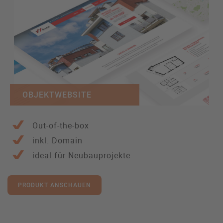
OBJEKTWEBSITE
Out-of-the-box
inkl. Domain
ideal für Neubauprojekte
PRODUKT ANSCHAUEN