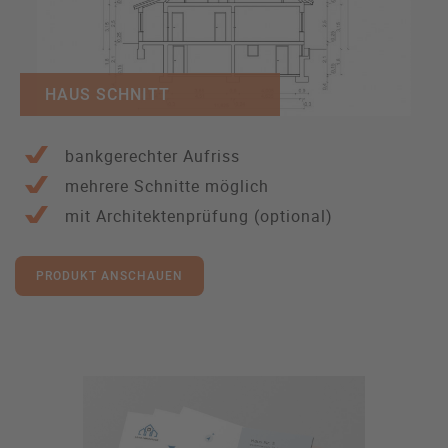
HAUS SCHNITT
bankgerechter Aufriss
mehrere Schnitte möglich
mit Architektenprüfung (optional)
PRODUKT ANSCHAUEN