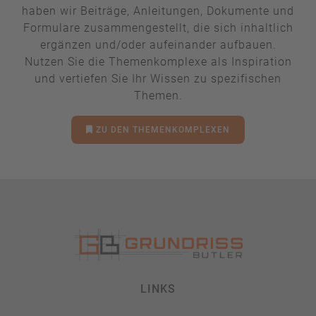
haben wir Beiträge, Anleitungen, Dokumente und
Formulare zusammengestellt, die sich inhaltlich
ergänzen und/oder aufeinander aufbauen.
Nutzen Sie die Themenkomplexe als Inspiration
und vertiefen Sie Ihr Wissen zu spezifischen
Themen.
ZU DEN THEMENKOMPLEXEN
LINKS