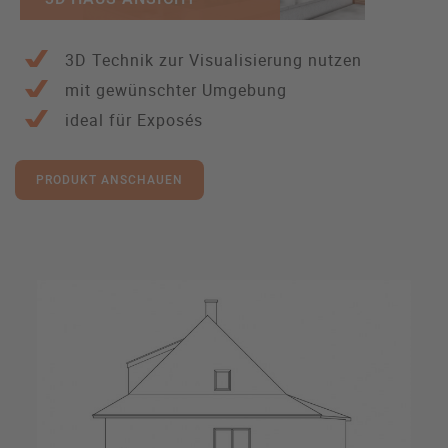
3D Technik zur Visualisierung nutzen
mit gewünschter Umgebung
ideal für Exposés
PRODUKT ANSCHAUEN