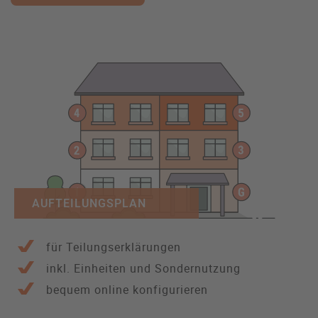
AUFTEILUNGSPLAN
für Teilungserklärungen
inkl. Einheiten und Sondernutzung
bequem online konfigurieren