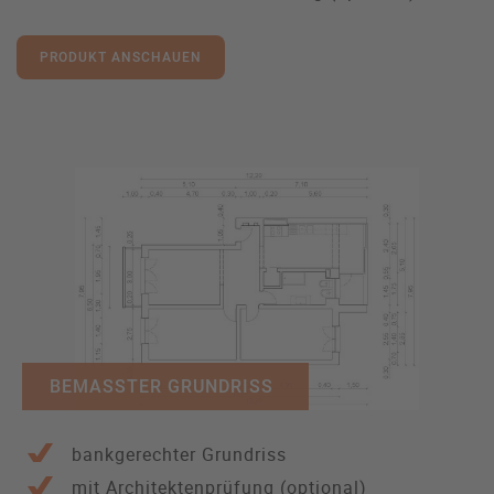
PRODUKT ANSCHAUEN
BEMASSTER GRUNDRISS
bankgerechter Grundriss
mit Architektenprüfung (optional)