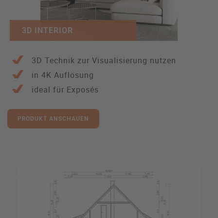
3D INTERIOR
3D Technik zur Visualisierung nutzen
in 4K Auflösung
ideal für Exposés
PRODUKT ANSCHAUEN