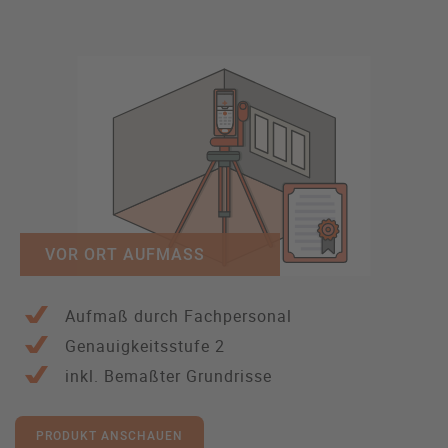
VOR ORT AUFMASS
Aufmaß durch Fachpersonal
Genauigkeitsstufe 2
inkl. Bemaßter Grundrisse
PRODUKT ANSCHAUEN