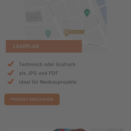
LAGEPLAN
Technisch oder Grafisch
als JPG und PDF
ideal für Neubauprojekte
PRODUKT ANSCHAUEN