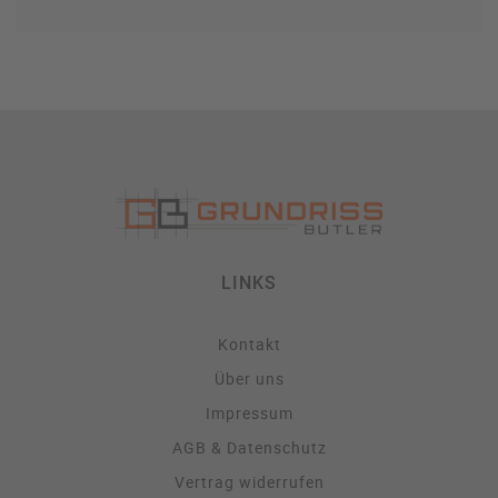
LINKS
Kontakt
Über uns
Impressum
AGB & Datenschutz
Vertrag widerrufen