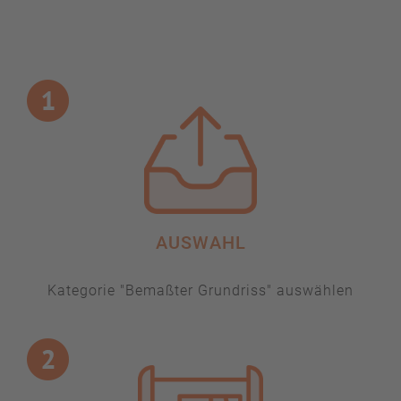
AUSWAHL
Kategorie "Bemaßter Grundriss" auswählen