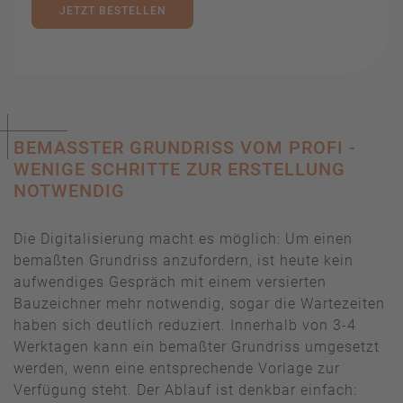
JETZT BESTELLEN
BEMASSTER GRUNDRISS VOM PROFI - W
ENIGE SCHRITTE ZUR ERSTELLUNG N
OTWENDIG
Die Digitalisierung macht es möglich: Um einen
bemaßten Grundriss anzufordern, ist heute kein
aufwendiges Gespräch mit einem versierten
Bauzeichner mehr notwendig, sogar die Wartezeiten
haben sich deutlich reduziert. Innerhalb von 3-4
Werktagen kann ein bemaßter Grundriss umgesetzt
werden, wenn eine entsprechende Vorlage zur
Verfügung steht. Der Ablauf ist denkbar einfach: