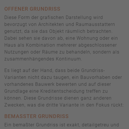
OFFENER GRUNDRISS
Diese Form der grafischen Darstellung wird
bevorzugt von Architekten und Raumausstattern
genutzt, da sie das Objekt räumlich betrachten.
Dabei sehen sie davon ab, eine Wohnung oder ein
Haus als Kombination mehrerer abgeschlossener
Nutzungen oder Räume zu behandeln, sondern als
zusammenhängendes Kontinuum.
Es liegt auf der Hand, dass beide Grundriss-
Varianten nicht dazu taugen, ein Bauvorhaben oder
vorhandenes Bauwerk bewerten und auf dieser
Grundlage eine Kreditentscheidung treffen zu
können. Diese Grundrisse dienen ganz anderen
Zwecken, was die dritte Variante in den Fokus rückt:
BEMASSTER GRUNDRISS
Ein bemaßter Grundriss ist exakt, detailgetreu und