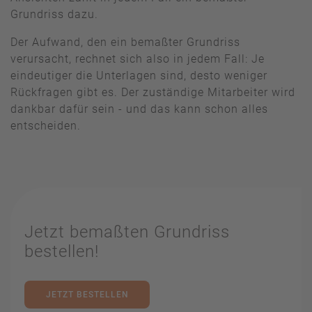
Grundriss dazu.
Der Aufwand, den ein bemaßter Grundriss
verursacht, rechnet sich also in jedem Fall: Je
eindeutiger die Unterlagen sind, desto weniger
Rückfragen gibt es. Der zuständige Mitarbeiter wird
dankbar dafür sein - und das kann schon alles
entscheiden.
Jetzt bemaßten Grundriss
bestellen!
JETZT BESTELLEN