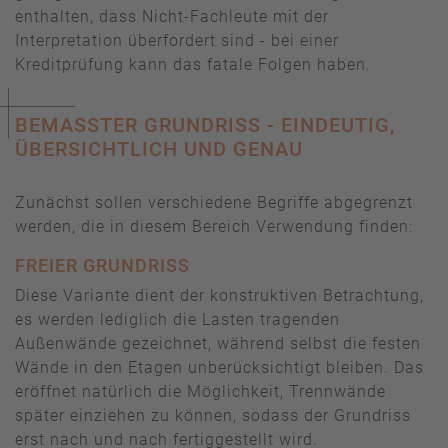
enthalten, dass Nicht-Fachleute mit der
Interpretation überfordert sind - bei einer
Kreditprüfung kann das fatale Folgen haben.
BEMASSTER GRUNDRISS - EINDEUTIG, Ü
BERSICHTLICH UND GENAU
Zunächst sollen verschiedene Begriffe abgegrenzt
werden, die in diesem Bereich Verwendung finden:
FREIER GRUNDRISS
Diese Variante dient der konstruktiven Betrachtung,
es werden lediglich die Lasten tragenden
Außenwände gezeichnet, während selbst die festen
Wände in den Etagen unberücksichtigt bleiben. Das
eröffnet natürlich die Möglichkeit, Trennwände
später einziehen zu können, sodass der Grundriss
erst nach und nach fertiggestellt wird.