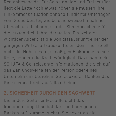
Rentenbescheide. Für Selbständige und Freiberufler
liegt die Latte noch etwas höher, sie müssen ihre
Einkommenssituation anhand fundierter Unterlagen
vom Steuerberater, wie beispielsweise Einnahme-
Überschuss-Rechnungen oder Steuerbescheide für
die letzten drei Jahre, darstellen. Ein weiterer
wichtiger Aspekt ist die Bonitätsauskunft einer der
gängigen Wirtschaftsauskunfteien, denn hier spielt
nicht die Höhe des regelmäßigen Einkommens eine
Rolle, sondern die Kreditwürdigkeit. Dazu sammeln
SCHUFA & Co. relevante Informationen, die sich auf
das Zahlungsverhalten der Person oder eines
Unternehmens beziehen. So reduzieren Banken das
Risiko eines Kreditausfalls erheblich.
2. SICHERHEIT DURCH DEN SACHWERT
Die andere Seite der Medaille stellt das
Immobilienobjekt selbst dar - und hier gehen
Banken auf Nummer sicher: Sie bewerten die