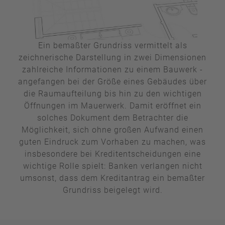
Ein bemaßter Grundriss vermittelt als
zeichnerische Darstellung in zwei Dimensionen
zahlreiche Informationen zu einem Bauwerk -
angefangen bei der Größe eines Gebäudes über
die Raumaufteilung bis hin zu den wichtigen
Öffnungen im Mauerwerk. Damit eröffnet ein
solches Dokument dem Betrachter die
Möglichkeit, sich ohne großen Aufwand einen
guten Eindruck zum Vorhaben zu machen, was
insbesondere bei Kreditentscheidungen eine
wichtige Rolle spielt: Banken verlangen nicht
umsonst, dass dem Kreditantrag ein bemaßter
Grundriss beigelegt wird.