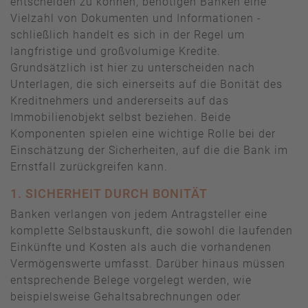
entscheiden zu können, benötigen Banken eine
Vielzahl von Dokumenten und Informationen -
schließlich handelt es sich in der Regel um
langfristige und großvolumige Kredite.
Grundsätzlich ist hier zu unterscheiden nach
Unterlagen, die sich einerseits auf die Bonität des
Kreditnehmers und andererseits auf das
Immobilienobjekt selbst beziehen. Beide
Komponenten spielen eine wichtige Rolle bei der
Einschätzung der Sicherheiten, auf die die Bank im
Ernstfall zurückgreifen kann.
1. SICHERHEIT DURCH BONITÄT
Banken verlangen von jedem Antragsteller eine
komplette Selbstauskunft, die sowohl die laufenden
Einkünfte und Kosten als auch die vorhandenen
Vermögenswerte umfasst. Darüber hinaus müssen
entsprechende Belege vorgelegt werden, wie
beispielsweise Gehaltsabrechnungen oder