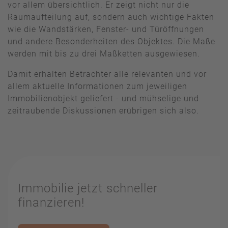
vor allem übersichtlich. Er zeigt nicht nur die
Raumaufteilung auf, sondern auch wichtige Fakten
wie die Wandstärken, Fenster- und Türöffnungen
und andere Besonderheiten des Objektes. Die Maße
werden mit bis zu drei Maßketten ausgewiesen.
Damit erhalten Betrachter alle relevanten und vor
allem aktuelle Informationen zum jeweiligen
Immobilienobjekt geliefert - und mühselige und
zeitraubende Diskussionen erübrigen sich also.
Immobilie jetzt schneller
finanzieren!