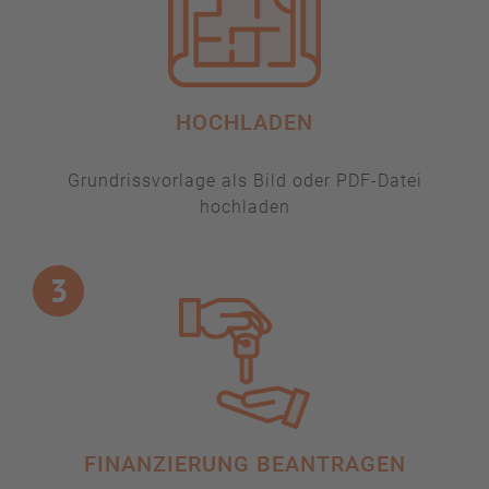
HOCHLADEN
Grundrissvorlage als Bild oder PDF-Datei
hochladen
FINANZIERUNG BEANTRAGEN