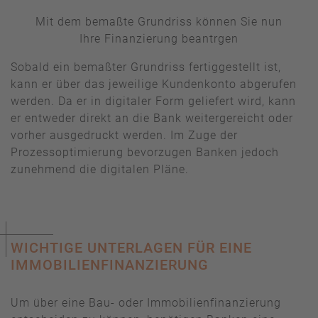
Mit dem bemaßte Grundriss können Sie nun
Ihre Finanzierung beantrgen
Sobald ein bemaßter Grundriss fertiggestellt ist,
kann er über das jeweilige Kundenkonto abgerufen
werden. Da er in digitaler Form geliefert wird, kann
er entweder direkt an die Bank weitergereicht oder
vorher ausgedruckt werden. Im Zuge der
Prozessoptimierung bevorzugen Banken jedoch
zunehmend die digitalen Pläne.
WICHTIGE UNTERLAGEN FÜR EINE
IMMOBILIENFINANZIERUNG
Um über eine Bau- oder Immobilienfinanzierung