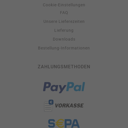
Cookie-Einstellungen
FAQ
Unsere Lieferezeiten
Lieferung
Downloads
Bestellung-Informationen
ZAHLUNGSMETHODEN