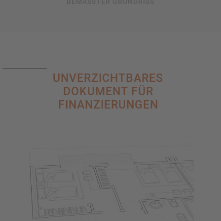
BEMASSTER GRUNDRISS
UNVERZICHTBARES
DOKUMENT FÜR
FINANZIERUNGEN