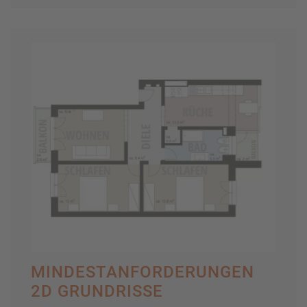
MINDESTANFORDERUNGEN
2D GRUNDRISSE