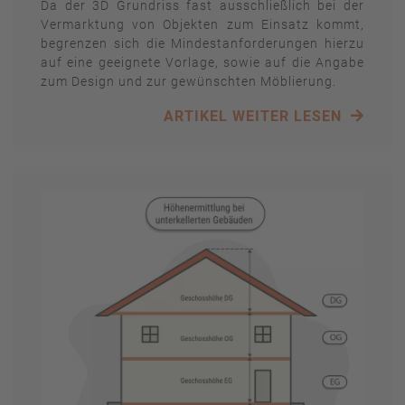
Da der 3D Grundriss fast ausschließlich bei der
Vermarktung von Objekten zum Einsatz kommt,
begrenzen sich die Mindestanforderungen hierzu
auf eine geeignete Vorlage, sowie auf die Angabe
zum Design und zur gewünschten Möblierung.
ARTIKEL WEITER LESEN