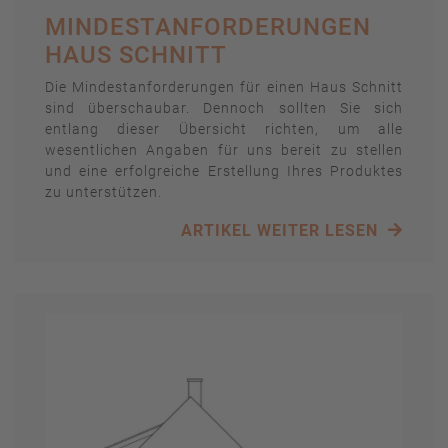
MINDESTANFORDERUNGEN
HAUS SCHNITT
Die Mindestanforderungen für einen Haus Schnitt
sind überschaubar. Dennoch sollten Sie sich
entlang dieser Übersicht richten, um alle
wesentlichen Angaben für uns bereit zu stellen
und eine erfolgreiche Erstellung Ihres Produktes
zu unterstützen.
ARTIKEL WEITER LESEN