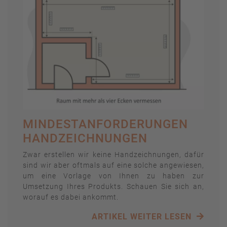
MINDESTANFORDERUNGEN
HANDZEICHNUNGEN
Zwar erstellen wir keine Handzeichnungen, dafür
sind wir aber oftmals auf eine solche angewiesen,
um eine Vorlage von Ihnen zu haben zur
Umsetzung Ihres Produkts. Schauen Sie sich an,
worauf es dabei ankommt.
ARTIKEL WEITER LESEN