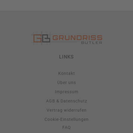
LINKS
Kontakt
Über uns
Impressum
AGB & Datenschutz
Vertrag widerrufen
Cookie-Einstellungen
FAQ