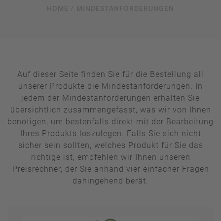
HOME /
MINDESTANFORDERUNGEN
Auf dieser Seite finden Sie für die Bestellung all
unserer Produkte die Mindestanforderungen. In
jedem der Mindestanforderungen erhalten Sie
übersichtlich zusammengefasst, was wir von Ihnen
benötigen, um bestenfalls direkt mit der Bearbeitung
Ihres Produkts loszulegen. Falls Sie sich nicht
sicher sein sollten, welches Produkt für Sie das
richtige ist, empfehlen wir Ihnen unseren
Preisrechner, der Sie anhand vier einfacher Fragen
dahingehend berät.