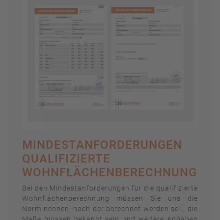
MINDESTANFORDERUNGEN
QUALIFIZIERTE
WOHNFLÄCHENBERECHNUNG
Bei den Mindestanforderungen für die qualifizierte
Wohnflächenberechnung müssen Sie uns die
Norm nennen, nach der berechnet werden soll, die
Maße müssen bekannt sein und weitere Angaben