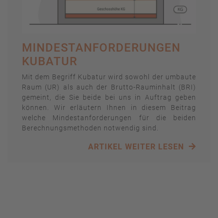
MINDESTANFORDERUNGEN
KUBATUR
Mit dem Begriff Kubatur wird sowohl der umbaute
Raum (UR) als auch der Brutto-Rauminhalt (BRI)
gemeint, die Sie beide bei uns in Auftrag geben
können. Wir erläutern Ihnen in diesem Beitrag
welche Mindestanforderungen für die beiden
Berechnungsmethoden notwendig sind.
ARTIKEL WEITER LESEN