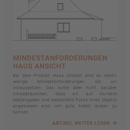
MINDESTANFORDERUNGEN
HAUS ANSICHT
Bei dem Produkt Haus Ansicht sind es relativ
wenige Mindestanforderungen, die wir
voraussetzen. Das sollte aber nicht darüber
hinwegtäuschen, dass wir auf korrekte
Maßangaben und bestenfalls Fotos Ihres Objekts
angewiesen sind, um gute Arbeit leisten zu
können.
ARTIKEL WEITER LESEN