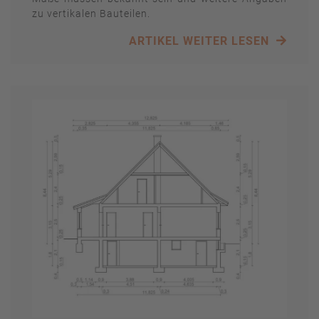
zu vertikalen Bauteilen.
ARTIKEL WEITER LESEN