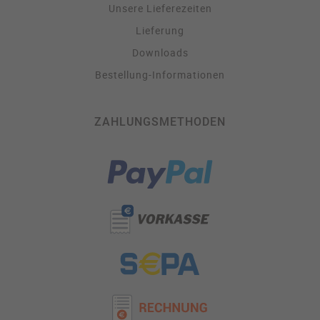
Unsere Lieferezeiten
Lieferung
Downloads
Bestellung-Informationen
ZAHLUNGSMETHODEN