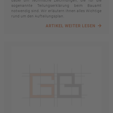
dabei um technische Zeichnungen, die für die
sogenannte Teilungserklärung beim Bauamt
notwendig sind. Wir erläutern Ihnen alles Wichtige
rund um den Aufteilungsplan.
ARTIKEL WEITER LESEN