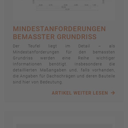
MINDESTANFORDERUNGEN
BEMASSTER GRUNDRISS
Der Teufel liegt im Detail – als
Mindestanforderungen für den bemassten
Grundriss werden eine Reihe wichtiger
Informationen benötigt. Insbesondere die
detaillierten Maßangaben und, falls vorhanden,
die Angaben für Dachschrägen und deren Bauteile
sind hier von Bedeutung.
ARTIKEL WEITER LESEN