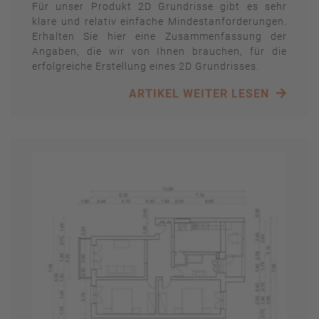
Für unser Produkt 2D Grundrisse gibt es sehr
klare und relativ einfache Mindestanforderungen.
Erhalten Sie hier eine Zusammenfassung der
Angaben, die wir von Ihnen brauchen, für die
erfolgreiche Erstellung eines 2D Grundrisses.
ARTIKEL WEITER LESEN