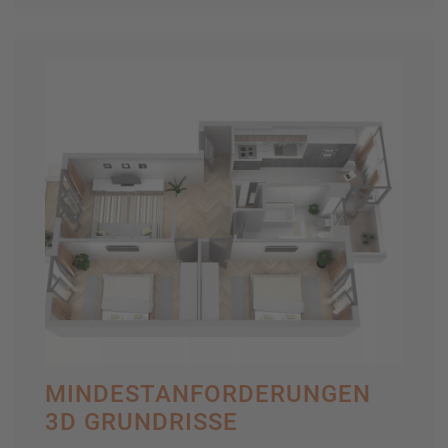
MINDESTANFORDERUNGEN
3D GRUNDRISSE