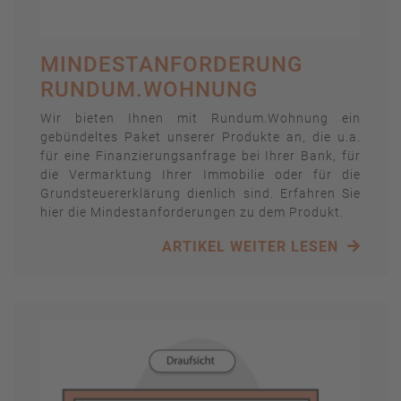
MINDESTANFORDERUNG
RUNDUM.WOHNUNG
Wir bieten Ihnen mit Rundum.Wohnung ein
gebündeltes Paket unserer Produkte an, die u.a.
für eine Finanzierungsanfrage bei Ihrer Bank, für
die Vermarktung Ihrer Immobilie oder für die
Grundsteuererklärung dienlich sind. Erfahren Sie
hier die Mindestanforderungen zu dem Produkt.
ARTIKEL WEITER LESEN