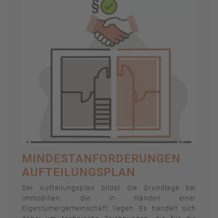
MINDESTANFORDERUNGEN
AUFTEILUNGSPLAN
Der Aufteilungsplan bildet die Grundlage bei
Immobilien, die in Händen einer
Eigentümergemeinschaft liegen. Es handelt sich