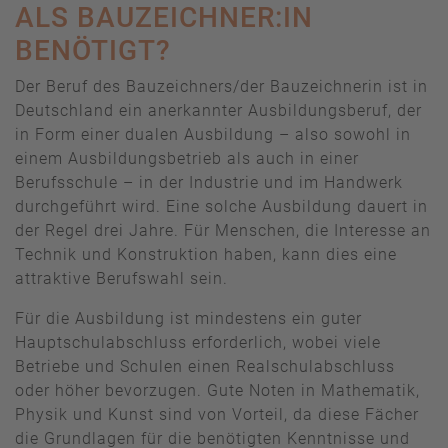
ALS BAUZEICHNER:IN
BENÖTIGT?
Der Beruf des Bauzeichners/der Bauzeichnerin ist in
Deutschland ein anerkannter Ausbildungsberuf, der
in Form einer dualen Ausbildung – also sowohl in
einem Ausbildungsbetrieb als auch in einer
Berufsschule – in der Industrie und im Handwerk
durchgeführt wird. Eine solche Ausbildung dauert in
der Regel drei Jahre. Für Menschen, die Interesse an
Technik und Konstruktion haben, kann dies eine
attraktive Berufswahl sein.
Für die Ausbildung ist mindestens ein guter
Hauptschulabschluss erforderlich, wobei viele
Betriebe und Schulen einen Realschulabschluss
oder höher bevorzugen. Gute Noten in Mathematik,
Physik und Kunst sind von Vorteil, da diese Fächer
die Grundlagen für die benötigten Kenntnisse und