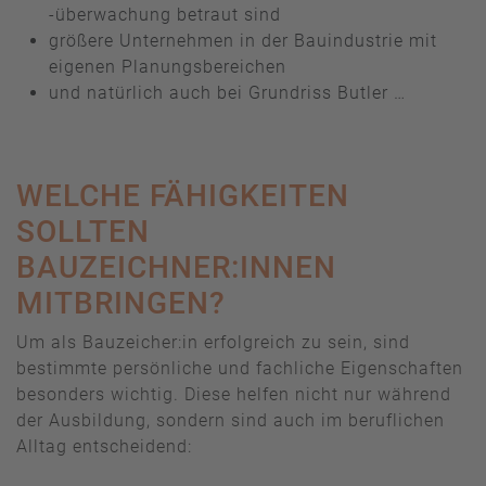
-überwachung betraut sind
größere Unternehmen in der Bauindustrie mit
eigenen Planungsbereichen
und natürlich auch bei Grundriss Butler …
WELCHE FÄHIGKEITEN
SOLLTEN
BAUZEICHNER:INNEN
MITBRINGEN?
Um als Bauzeicher:in erfolgreich zu sein, sind
bestimmte persönliche und fachliche Eigenschaften
besonders wichtig. Diese helfen nicht nur während
der Ausbildung, sondern sind auch im beruflichen
Alltag entscheidend: