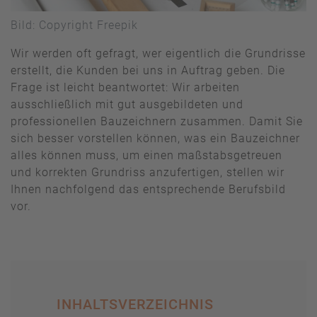
Bild: Copyright Freepik
Wir werden oft gefragt, wer eigentlich die Grundrisse
erstellt, die Kunden bei uns in Auftrag geben. Die
Frage ist leicht beantwortet: Wir arbeiten
ausschließlich mit gut ausgebildeten und
professionellen Bauzeichnern zusammen. Damit Sie
sich besser vorstellen können, was ein Bauzeichner
alles können muss, um einen maßstabsgetreuen
und korrekten Grundriss anzufertigen, stellen wir
Ihnen nachfolgend das entsprechende Berufsbild
vor.
INHALTSVERZEICHNIS