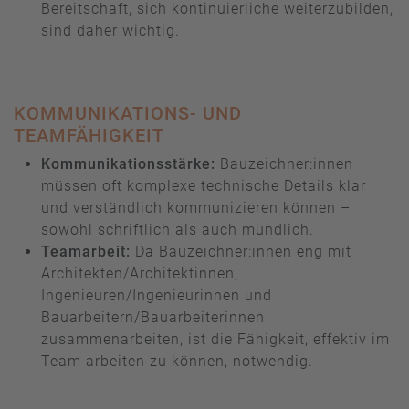
Bereitschaft, sich kontinuierliche weiterzubilden,
sind daher wichtig.
KOMMUNIKATIONS- UND
TEAMFÄHIGKEIT
Kommunikationsstärke:
Bauzeichner:innen
müssen oft komplexe technische Details klar
und verständlich kommunizieren können –
sowohl schriftlich als auch mündlich.
Teamarbeit:
Da Bauzeichner:innen eng mit
Architekten/Architektinnen,
Ingenieuren/Ingenieurinnen und
Bauarbeitern/Bauarbeiterinnen
zusammenarbeiten, ist die Fähigkeit, effektiv im
Team arbeiten zu können, notwendig.