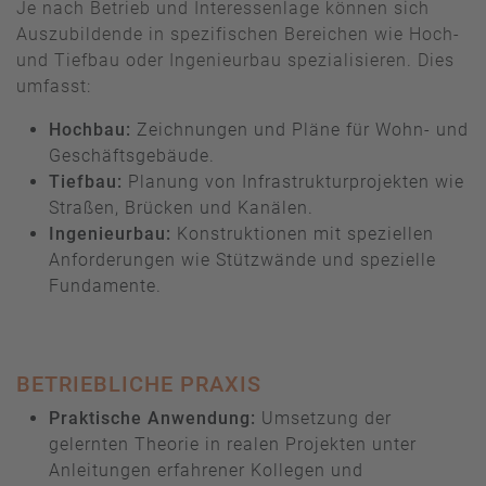
Je nach Betrieb und Interessenlage können sich
Auszubildende in spezifischen Bereichen wie Hoch-
und Tiefbau oder Ingenieurbau spezialisieren. Dies
umfasst:
Hochbau:
Zeichnungen und Pläne für Wohn- und
Geschäftsgebäude.
Tiefbau:
Planung von Infrastrukturprojekten wie
Straßen, Brücken und Kanälen.
Ingenieurbau:
Konstruktionen mit speziellen
Anforderungen wie Stützwände und spezielle
Fundamente.
BETRIEBLICHE PRAXIS
Praktische Anwendung:
Umsetzung der
gelernten Theorie in realen Projekten unter
Anleitungen erfahrener Kollegen und