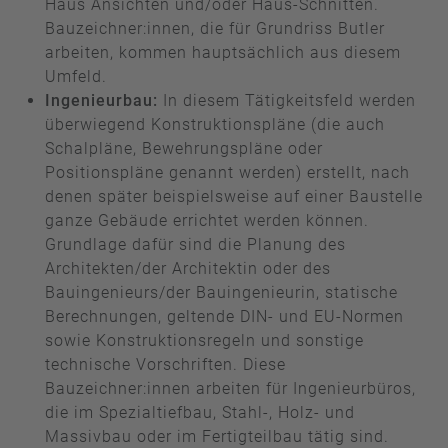
Haus Ansichten und/oder Haus-Schnitten.
Bauzeichner:innen, die für Grundriss Butler
arbeiten, kommen hauptsächlich aus diesem
Umfeld.
Ingenieurbau:
In diesem Tätigkeitsfeld werden
überwiegend Konstruktionspläne (die auch
Schalpläne, Bewehrungspläne oder
Positionspläne genannt werden) erstellt, nach
denen später beispielsweise auf einer Baustelle
ganze Gebäude errichtet werden können.
Grundlage dafür sind die Planung des
Architekten/der Architektin oder des
Bauingenieurs/der Bauingenieurin, statische
Berechnungen, geltende DIN- und EU-Normen
sowie Konstruktionsregeln und sonstige
technische Vorschriften. Diese
Bauzeichner:innen arbeiten für Ingenieurbüros,
die im Spezialtiefbau, Stahl-, Holz- und
Massivbau oder im Fertigteilbau tätig sind.