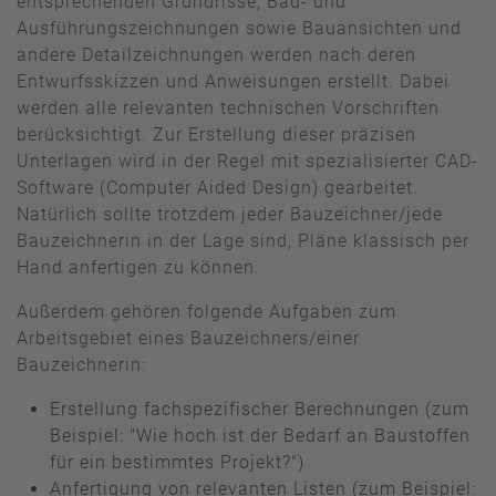
entsprechenden Grundrisse, Bau- und
Ausführungszeichnungen sowie Bauansichten und
andere Detailzeichnungen werden nach deren
Entwurfsskizzen und Anweisungen erstellt. Dabei
werden alle relevanten technischen Vorschriften
berücksichtigt. Zur Erstellung dieser präzisen
Unterlagen wird in der Regel mit spezialisierter CAD-
Software (Computer Aided Design) gearbeitet.
Natürlich sollte trotzdem jeder Bauzeichner/jede
Bauzeichnerin in der Lage sind, Pläne klassisch per
Hand anfertigen zu können.
Außerdem gehören folgende Aufgaben zum
Arbeitsgebiet eines Bauzeichners/einer
Bauzeichnerin:
Erstellung fachspezifischer Berechnungen (zum
Beispiel: "Wie hoch ist der Bedarf an Baustoffen
für ein bestimmtes Projekt?")
Anfertigung von relevanten Listen (zum Beispiel: