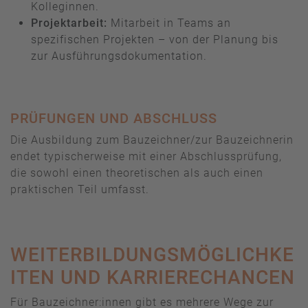
Kolleginnen.
Projektarbeit:
Mitarbeit in Teams an
spezifischen Projekten – von der Planung bis
zur Ausführungsdokumentation.
PRÜFUNGEN UND ABSCHLUSS
Die Ausbildung zum Bauzeichner/zur Bauzeichnerin
endet typischerweise mit einer Abschlussprüfung,
die sowohl einen theoretischen als auch einen
praktischen Teil umfasst.
WEITERBILDUNGSMÖGLICHKE
ITEN UND KARRIERECHANCEN
Für Bauzeichner:innen gibt es mehrere Wege zur