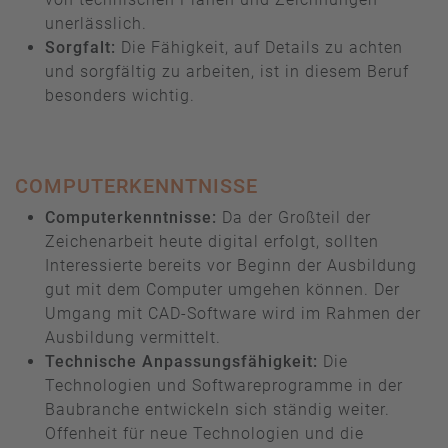
unerlässlich.
Sorgfalt:
Die Fähigkeit, auf Details zu achten
und sorgfältig zu arbeiten, ist in diesem Beruf
besonders wichtig.
COMPUTERKENNTNISSE
Computerkenntnisse:
Da der Großteil der
Zeichenarbeit heute digital erfolgt, sollten
Interessierte bereits vor Beginn der Ausbildung
gut mit dem Computer umgehen können. Der
Umgang mit CAD-Software wird im Rahmen der
Ausbildung vermittelt.
Technische Anpassungsfähigkeit:
Die
Technologien und Softwareprogramme in der
Baubranche entwickeln sich ständig weiter.
Offenheit für neue Technologien und die