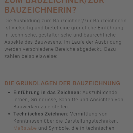
ZUM BAUZEICHNER/ZUR
BAUZEICHNERIN?
Die Ausbildung zum Bauzeichner/zur Bauzeichnerin
ist vielseitig und bietet eine gründliche Einführung
in technische, gestalterische und baurechtliche
Aspekte des Bauwesens. Im Laufe der Ausbildung
werden verschiedene Bereiche abgedeckt. Dazu
zählen beispielsweise:
DIE GRUNDLAGEN DER BAUZEICHNUNG
Einführung in das Zeichnen:
Auszubildende
lernen, Grundrisse, Schnitte und Ansichten von
Bauwerken zu erstellen.
Technisches Zeichnen:
Vermittlung von
Kenntnissen über die Darstellungstechniken,
Maßstäbe
und Symbole, die in technischen