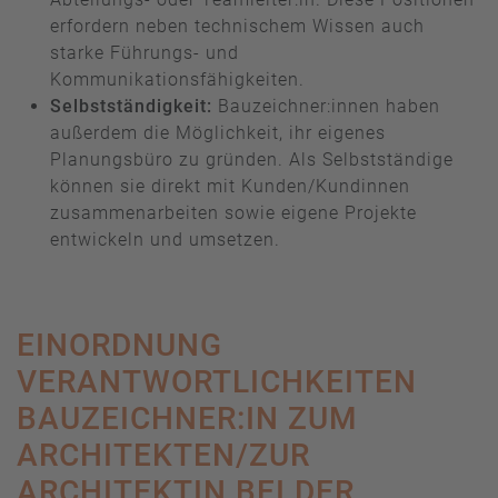
erfordern neben technischem Wissen auch
starke Führungs- und
Kommunikationsfähigkeiten.
Selbstständigkeit:
Bauzeichner:innen haben
außerdem die Möglichkeit, ihr eigenes
Planungsbüro zu gründen. Als Selbstständige
können sie direkt mit Kunden/Kundinnen
zusammenarbeiten sowie eigene Projekte
entwickeln und umsetzen.
EINORDNUNG
VERANTWORTLICHKEITEN
BAUZEICHNER:IN ZUM
ARCHITEKTEN/ZUR
ARCHITEKTIN BEI DER