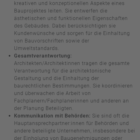
kreativen und konzeptionellen Aspekte eines
Bauprojektes leiten. Sie entwerfen die
ästhetischen und funktionellen Eigenschaften
des Gebäudes. Dabei berücksichtigen sie
Kundenwünsche und sorgen für die Einhaltung
von Bauvorschriften sowie der
Umweltstandards.
Gesamtverantwortung:
Architekten/Architektinnen tragen die gesamte
Verantwortung für die architektonische
Gestaltung und die Einhaltung der
baurechtlichen Bestimmungen. Sie koordinieren
und überwachen die Arbeit von
Fachplanern/Fachplanerinnen und anderen an
der Planung Beteiligten.
Kommunikation mit Behörden:
Sie sind oft die
Hauptansprechpartner:innen für Behörden und
andere beteiligte Unternehmen, insbesondere bei
der Einholung von Baugenehmigungen oder