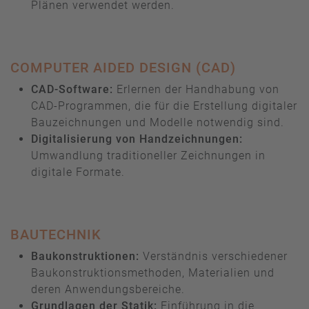
Plänen verwendet werden.
COMPUTER AIDED DESIGN (CAD)
CAD-Software:
Erlernen der Handhabung von
CAD-Programmen, die für die Erstellung digitaler
Bauzeichnungen und Modelle notwendig sind.
Digitalisierung von Handzeichnungen:
Umwandlung traditioneller Zeichnungen in
digitale Formate.
BAUTECHNIK
Baukonstruktionen:
Verständnis verschiedener
Baukonstruktionsmethoden, Materialien und
deren Anwendungsbereiche.
Grundlagen der Statik:
Einführung in die