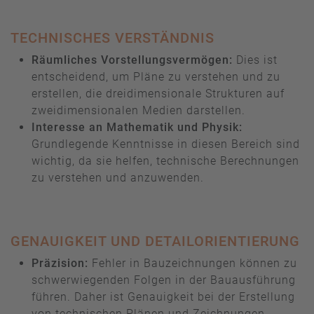
TECHNISCHES VERSTÄNDNIS
Räumliches Vorstellungsvermögen:
Dies ist
entscheidend, um Pläne zu verstehen und zu
erstellen, die dreidimensionale Strukturen auf
zweidimensionalen Medien darstellen.
Interesse an Mathematik und Physik:
Grundlegende Kenntnisse in diesen Bereich sind
wichtig, da sie helfen, technische Berechnungen
zu verstehen und anzuwenden.
GENAUIGKEIT UND DETAILORIENTIERUNG
Präzision:
Fehler in Bauzeichnungen können zu
schwerwiegenden Folgen in der Bauausführung
führen. Daher ist Genauigkeit bei der Erstellung
von technischen Plänen und Zeichnungen