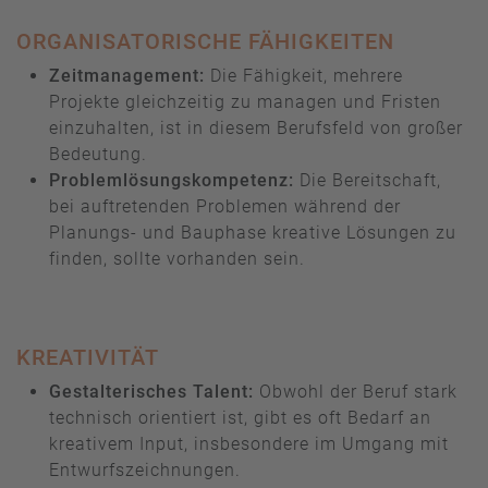
ORGANISATORISCHE FÄHIGKEITEN
Zeitmanagement:
Die Fähigkeit, mehrere
Projekte gleichzeitig zu managen und Fristen
einzuhalten, ist in diesem Berufsfeld von großer
Bedeutung.
Problemlösungskompetenz:
Die Bereitschaft,
bei auftretenden Problemen während der
Planungs- und Bauphase kreative Lösungen zu
finden, sollte vorhanden sein.
KREATIVITÄT
Gestalterisches Talent:
Obwohl der Beruf stark
technisch orientiert ist, gibt es oft Bedarf an
kreativem Input, insbesondere im Umgang mit
Entwurfszeichnungen.