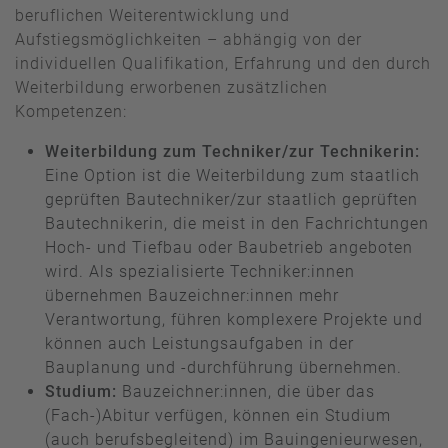
beruflichen Weiterentwicklung und
Aufstiegsmöglichkeiten – abhängig von der
individuellen Qualifikation, Erfahrung und den durch
Weiterbildung erworbenen zusätzlichen
Kompetenzen:
Weiterbildung zum Techniker/zur Technikerin:
Eine Option ist die Weiterbildung zum staatlich
geprüften Bautechniker/zur staatlich geprüften
Bautechnikerin, die meist in den Fachrichtungen
Hoch- und Tiefbau oder Baubetrieb angeboten
wird. Als spezialisierte Techniker:innen
übernehmen Bauzeichner:innen mehr
Verantwortung, führen komplexere Projekte und
können auch Leistungsaufgaben in der
Bauplanung und -durchführung übernehmen.
Studium:
Bauzeichner:innen, die über das
(Fach-)Abitur verfügen, können ein Studium
(auch berufsbegleitend) im Bauingenieurwesen,