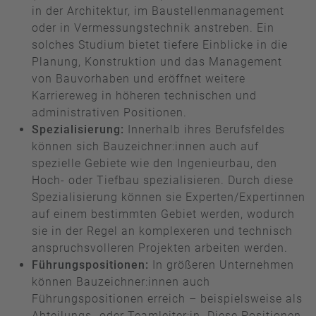
in der Architektur, im Baustellenmanagement
oder in Vermessungstechnik anstreben. Ein
solches Studium bietet tiefere Einblicke in die
Planung, Konstruktion und das Management
von Bauvorhaben und eröffnet weitere
Karriereweg in höheren technischen und
administrativen Positionen.
Spezialisierung:
Innerhalb ihres Berufsfeldes
können sich Bauzeichner:innen auch auf
spezielle Gebiete wie den Ingenieurbau, den
Hoch- oder Tiefbau spezialisieren. Durch diese
Spezialisierung können sie Experten/Expertinnen
auf einem bestimmten Gebiet werden, wodurch
sie in der Regel an komplexeren und technisch
anspruchsvolleren Projekten arbeiten werden.
Führungspositionen:
In größeren Unternehmen
können Bauzeichner:innen auch
Führungspositionen erreich – beispielsweise als
Abteilungs- oder Teamleiter:in. Diese Positionen