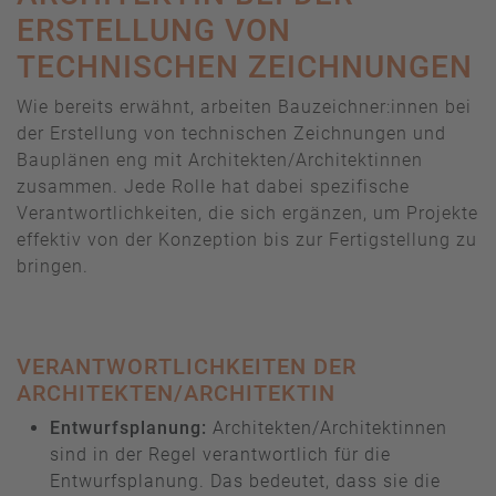
ERSTELLUNG VON
TECHNISCHEN ZEICHNUNGEN
Wie bereits erwähnt, arbeiten Bauzeichner:innen bei
der Erstellung von technischen Zeichnungen und
Bauplänen eng mit Architekten/Architektinnen
zusammen. Jede Rolle hat dabei spezifische
Verantwortlichkeiten, die sich ergänzen, um Projekte
effektiv von der Konzeption bis zur Fertigstellung zu
bringen.
VERANTWORTLICHKEITEN DER
ARCHITEKTEN/ARCHITEKTIN
Entwurfsplanung:
Architekten/Architektinnen
sind in der Regel verantwortlich für die
Entwurfsplanung. Das bedeutet, dass sie die