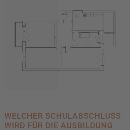
WELCHER SCHULABSCHLUSS
WIRD FÜR DIE AUSBILDUNG