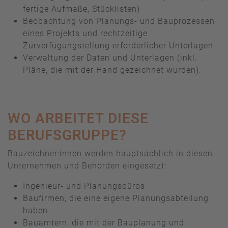
fertige Aufmaße, Stücklisten)
Beobachtung von Planungs- und Bauprozessen
eines Projekts und rechtzeitige
Zurverfügungstellung erforderlicher Unterlagen.
Verwaltung der Daten und Unterlagen (inkl.
Pläne, die mit der Hand gezeichnet wurden).
WO ARBEITET DIESE
BERUFSGRUPPE?
Bauzeichner:innen werden hauptsächlich in diesen
Unternehmen und Behörden eingesetzt:
Ingenieur- und Planungsbüros
Baufirmen, die eine eigene Planungsabteilung
haben
Bauämtern, die mit der Bauplanung und