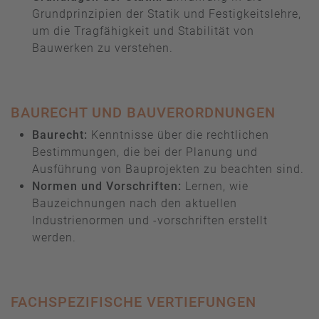
Grundprinzipien der Statik und Festigkeitslehre,
um die Tragfähigkeit und Stabilität von
Bauwerken zu verstehen.
BAURECHT UND BAUVERORDNUNGEN
Baurecht:
Kenntnisse über die rechtlichen
Bestimmungen, die bei der Planung und
Ausführung von Bauprojekten zu beachten sind.
Normen und Vorschriften:
Lernen, wie
Bauzeichnungen nach den aktuellen
Industrienormen und -vorschriften erstellt
werden.
FACHSPEZIFISCHE VERTIEFUNGEN