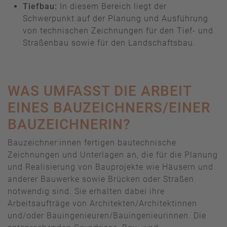
Tiefbau:
In diesem Bereich liegt der
Schwerpunkt auf der Planung und Ausführung
von technischen Zeichnungen für den Tief- und
Straßenbau sowie für den Landschaftsbau.
WAS UMFASST DIE ARBEIT
EINES BAUZEICHNERS/EINER
BAUZEICHNERIN?
Bauzeichner:innen fertigen bautechnische
Zeichnungen und Unterlagen an, die für die Planung
und Realisierung von Bauprojekte wie Häusern und
anderer Bauwerke sowie Brücken oder Straßen
notwendig sind. Sie erhalten dabei ihre
Arbeitsaufträge von Architekten/Architektinnen
und/oder Bauingenieuren/Bauingenieurinnen. Die