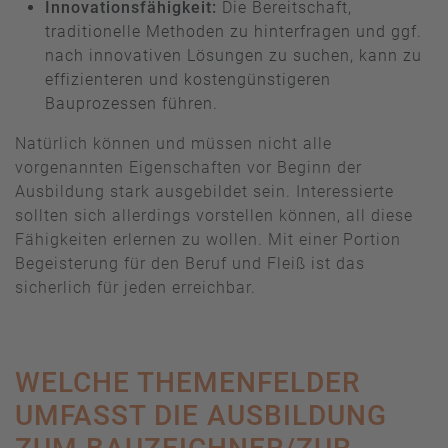
Innovationsfähigkeit:
Die Bereitschaft,
traditionelle Methoden zu hinterfragen und ggf.
nach innovativen Lösungen zu suchen, kann zu
effizienteren und kostengünstigeren
Bauprozessen führen.
Natürlich können und müssen nicht alle
vorgenannten Eigenschaften vor Beginn der
Ausbildung stark ausgebildet sein. Interessierte
sollten sich allerdings vorstellen können, all diese
Fähigkeiten erlernen zu wollen. Mit einer Portion
Begeisterung für den Beruf und Fleiß ist das
sicherlich für jeden erreichbar.
WELCHE THEMENFELDER
UMFASST DIE AUSBILDUNG