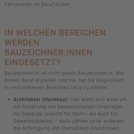
Fähigkeiten im Beruf bilden.
IN WELCHEN BEREICHEN
WERDEN
BAUZEICHNER:INNEN
EINGESETZT?
Bauzeichner:in ist nicht gleich Bauzeichner:in. Wer
diesen Beruf ergreifen möchte, hat die Möglichkeit,
in verschiedenen Bereichen tätig zu werden:
Architektur (Hochbau):
Hier dreht sich alles um
die Erstellung von bautechnischen Unterlagen
für Gebäude (sowohl für Wohn- als auch für
Gewerbeobjekte) – dazu zählen unter anderem
die Anfertigung von (bemaßten) Grundrissen,