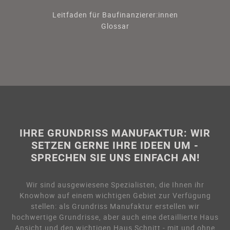
Leitfaden für Baufinanzierer:innen
Glossar
IHRE GRUNDRISS MANUFAKTUR: WIR
SETZEN GERNE IHRE IDEEN UM -
SPRECHEN SIE UNS EINFACH AN!
Wir sind ausgewiesene Spezialisten, die Ihnen ihr
Knowhow auf einem wichtigen Gebiet zur Verfügung
stellen: als Grundriss Manufaktur erstellen wir
hochwertige Grundrisse, aber auch eine detaillierte Haus
Ansicht und den wichtigen Haus Schnitt - mit und ohne