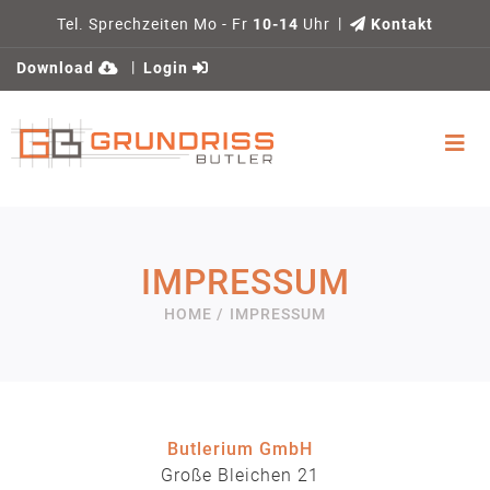
Tel. Sprechzeiten Mo - Fr
Uhr
10-14
Kontakt
Download
Login
IMPRESSUM
HOME /
IMPRESSUM
Butlerium GmbH
Große Bleichen 21