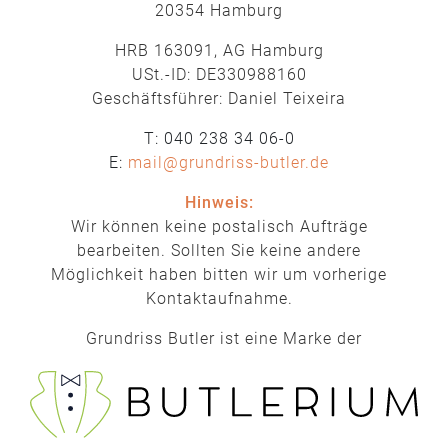
20354 Hamburg
HRB 163091, AG Hamburg
USt.-ID: DE330988160
Geschäftsführer: Daniel Teixeira
T: 040 238 34 06-0
E:
mail@grundriss-butler.de
Hinweis:
Wir können keine postalisch Aufträge
bearbeiten. Sollten Sie keine andere
Möglichkeit haben bitten wir um vorherige
Kontaktaufnahme.
Grundriss Butler ist eine Marke der