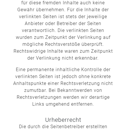
für diese fremden Inhalte auch keine
Gewähr übernehmen. Für die Inhalte der
verlinkten Seiten ist stets der jeweilige
Anbieter oder Betreiber der Seiten
verantwortlich. Die verlinkten Seiten
wurden zum Zeitpunkt der Verlinkung auf
mögliche Rechtsverstöße überprüft.
Rechtswidrige Inhalte waren zum Zeitpunkt
der Verlinkung nicht erkennbar.
Eine permanente inhaltliche Kontrolle der
verlinkten Seiten ist jedoch ohne konkrete
Anhaltspunkte einer Rechtsverletzung nicht
zumutbar. Bei Bekanntwerden von
Rechtsverletzungen werden wir derartige
Links umgehend entfernen.
Urheberrecht
Die durch die Seitenbetreiber erstellten