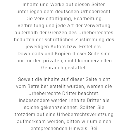
Inhalte und Werke auf diesen Seiten
unterliegen dem deutschen Urheberrecht.
Die Vervielfältigung, Bearbeitung,
Verbreitung und jede Art der Verwertung
außerhalb der Grenzen des Urheberrechtes
bedürfen der schriftlichen Zustimmung des
jeweiligen Autors bzw. Erstellers.
Downloads und Kopien dieser Seite sind
nur für den privaten, nicht kommerziellen
Gebrauch gestattet.
Soweit die Inhalte auf dieser Seite nicht
vom Betreiber erstellt wurden, werden die
Urheberrechte Dritter beachtet.
Insbesondere werden Inhalte Dritter als
solche gekennzeichnet. Sollten Sie
trotzdem auf eine Urheberrechtsverletzung
aufmerksam werden, bitten wir um einen
entsprechenden Hinweis. Bei