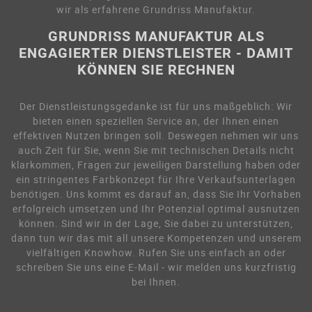
wir als erfahrene Grundriss Manufaktur.
GRUNDRISS MANUFAKTUR ALS
ENGAGIERTER DIENSTLEISTER - DAMIT
KÖNNEN SIE RECHNEN
Der Dienstleistungsgedanke ist für uns maßgeblich: Wir
bieten einen speziellen Service an, der Ihnen einen
effektiven Nutzen bringen soll. Deswegen nehmen wir uns
auch Zeit für Sie, wenn Sie mit technischen Details nicht
klarkommen, Fragen zur jeweiligen Darstellung haben oder
ein stringentes Farbkonzept für Ihre Verkaufsunterlagen
benötigen. Uns kommt es darauf an, dass Sie Ihr Vorhaben
erfolgreich umsetzen und Ihr Potenzial optimal ausnutzen
können. Sind wir in der Lage, Sie dabei zu unterstützen,
dann tun wir das mit all unsere Kompetenzen und unserem
vielfältigen Knowhow. Rufen Sie uns einfach an oder
schreiben Sie uns eine E-Mail - wir melden uns kurzfristig
bei Ihnen.