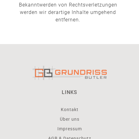
Bekanntwerden von Rechtsverletzungen
werden wir derartige Inhalte umgehend
entfernen.
LINKS
Kontakt
Über uns
Impressum
AGB & Datenschutz