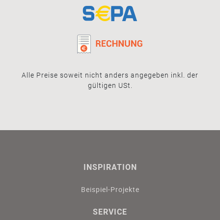
Alle Preise soweit nicht anders angegeben inkl. der
gültigen USt.
INSPIRATION
Beispiel-Projekte
SERVICE