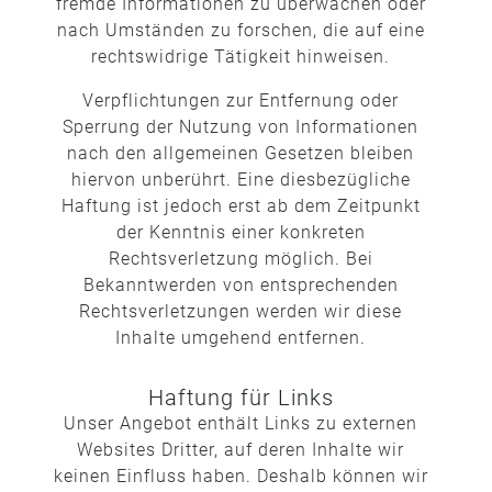
fremde Informationen zu überwachen oder
nach Umständen zu forschen, die auf eine
rechtswidrige Tätigkeit hinweisen.
Verpflichtungen zur Entfernung oder
Sperrung der Nutzung von Informationen
nach den allgemeinen Gesetzen bleiben
hiervon unberührt. Eine diesbezügliche
Haftung ist jedoch erst ab dem Zeitpunkt
der Kenntnis einer konkreten
Rechtsverletzung möglich. Bei
Bekanntwerden von entsprechenden
Rechtsverletzungen werden wir diese
Inhalte umgehend entfernen.
Haftung für Links
Unser Angebot enthält Links zu externen
Websites Dritter, auf deren Inhalte wir
keinen Einfluss haben. Deshalb können wir