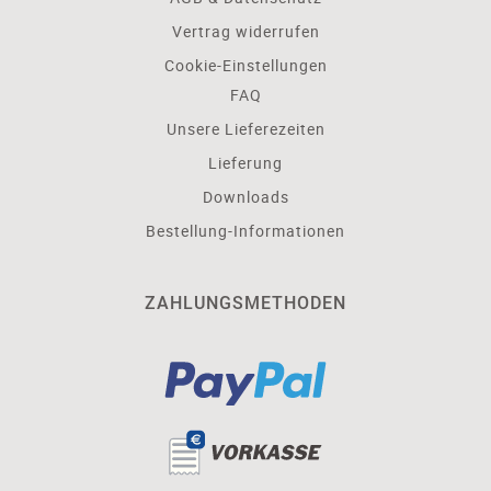
Vertrag widerrufen
Cookie-Einstellungen
FAQ
Unsere Lieferezeiten
Lieferung
Downloads
Bestellung-Informationen
ZAHLUNGSMETHODEN