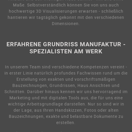
Maße. Selbstverständlich können Sie von uns auch
hochwertige 3D Visualisierungen erwarten - schließlich
hantieren wir tagtäglich gekonnt mit den verschiedenen
Dimensionen.
ERFAHRENE GRUNDRISS MANUFAKTUR -
SPEZIALISTEN AM WERK
In unserem Team sind verschiedene Kompetenzen vereint -
in erster Linie natürlich profundes Fachwissen rund um die
Erstellung von exakten und vorschriftsmäßigen
Bauzeichnungen, Grundrissen, Haus Ansichten und
Schnitten. Darüber hinaus kennen wir uns hervorragend im
Marketing und mit digitalen Tools aus, die für uns eine
wichtige Arbeitsgrundlage darstellen. Nur so sind wir in
der Lage, aus Ihren Handskizzen, Fotos oder alten
Bauzeichnungen, exakte und belastbare Dokumente zu
erstellen.