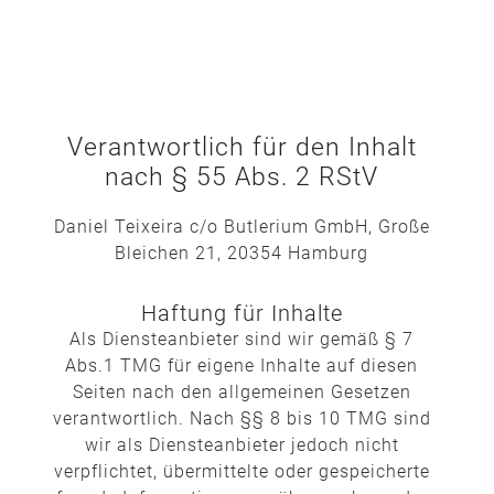
Verantwortlich für den Inhalt
nach § 55 Abs. 2 RStV
Daniel Teixeira c/o Butlerium GmbH, Große
Bleichen 21, 20354 Hamburg
Haftung für Inhalte
Als Diensteanbieter sind wir gemäß § 7
Abs.1 TMG für eigene Inhalte auf diesen
Seiten nach den allgemeinen Gesetzen
verantwortlich. Nach §§ 8 bis 10 TMG sind
wir als Diensteanbieter jedoch nicht
verpflichtet, übermittelte oder gespeicherte