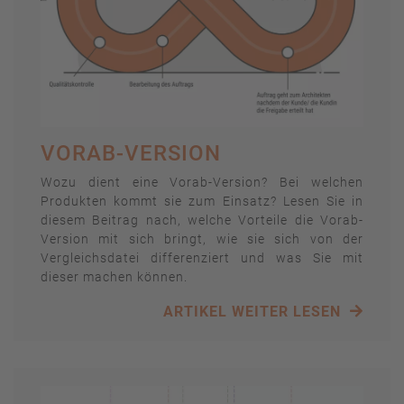
VORAB-VERSION
Wozu dient eine Vorab-Version? Bei welchen
Produkten kommt sie zum Einsatz? Lesen Sie in
diesem Beitrag nach, welche Vorteile die Vorab-
Version mit sich bringt, wie sie sich von der
Vergleichsdatei differenziert und was Sie mit
dieser machen können.
ARTIKEL WEITER LESEN