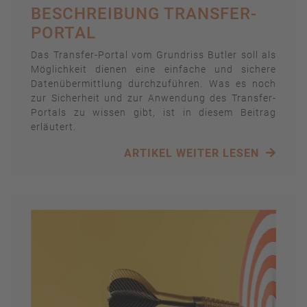
BESCHREIBUNG TRANSFER-
PORTAL
Das Transfer-Portal vom Grundriss Butler soll als
Möglichkeit dienen eine einfache und sichere
Datenübermittlung durchzuführen. Was es noch
zur Sicherheit und zur Anwendung des Transfer-
Portals zu wissen gibt, ist in diesem Beitrag
erläutert.
ARTIKEL WEITER LESEN