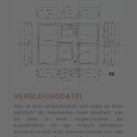
VERGLEICHSDATEI
Was ist eine Vergleichsdatei und wobei ist diese
behilflich? Wir beschreiben Ihnen detailliert, was
Sie alles in einer Vergleichsdatei, die
ausschließlich für das Produkt bemasster
Grundriss erstellt wird, erkennen können und was