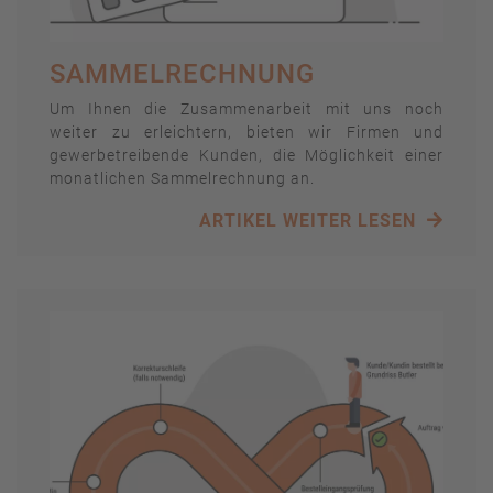
SAMMELRECHNUNG
Um Ihnen die Zusammenarbeit mit uns noch
weiter zu erleichtern, bieten wir Firmen und
gewerbetreibende Kunden, die Möglichkeit einer
monatlichen Sammelrechnung an.
ARTIKEL WEITER LESEN