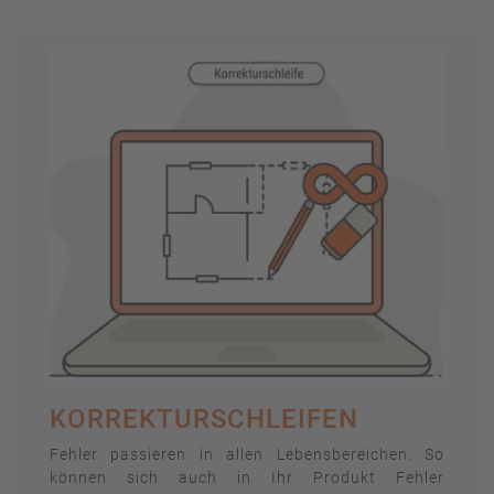
KORREKTURSCHLEIFEN
Fehler passieren in allen Lebensbereichen. So
können sich auch in Ihr Produkt Fehler