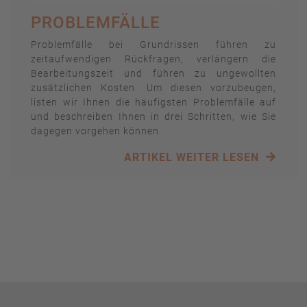
PROBLEMFÄLLE
Problemfälle bei Grundrissen führen zu
zeitaufwendigen Rückfragen, verlängern die
Bearbeitungszeit und führen zu ungewollten
zusätzlichen Kosten. Um diesen vorzubeugen,
listen wir Ihnen die häufigsten Problemfälle auf
und beschreiben Ihnen in drei Schritten, wie Sie
dagegen vorgehen können.
ARTIKEL WEITER LESEN