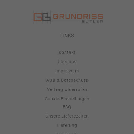
LINKS
Kontakt
Über uns
Impressum
AGB & Datenschutz
Vertrag widerrufen
Cookie-Einstellungen
FAQ
Unsere Lieferezeiten
Lieferung