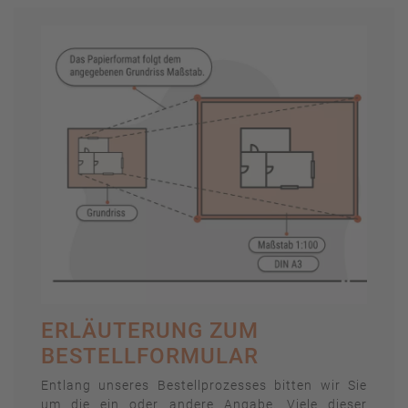
ERLÄUTERUNG ZUM
BESTELLFORMULAR
Entlang unseres Bestellprozesses bitten wir Sie
um die ein oder andere Angabe. Viele dieser