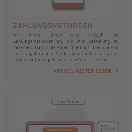
ZAHLUNGSMETHODEN
Wir bieten Ihnen eine Vielzahl an
Zahlungsmethoden an, um Ihre Bestellung zu
bezahlen. Damit Sie einen Überblick über die von
uns angebotenen Zahlungsmethoden erhalten,
haben wir Ihnen jede einzelne näher erläutert.
ARTIKEL WEITER LESEN