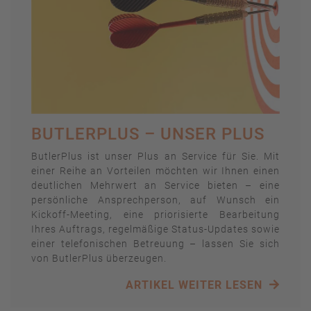
BUTLERPLUS – UNSER PLUS
ButlerPlus ist unser Plus an Service für Sie. Mit
einer Reihe an Vorteilen möchten wir Ihnen einen
deutlichen Mehrwert an Service bieten – eine
persönliche Ansprechperson, auf Wunsch ein
Kickoff-Meeting, eine priorisierte Bearbeitung
Ihres Auftrags, regelmäßige Status-Updates sowie
einer telefonischen Betreuung – lassen Sie sich
von ButlerPlus überzeugen.
ARTIKEL WEITER LESEN