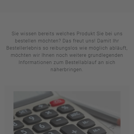
Sie wissen bereits welches Produkt Sie bei uns
bestellen möchten? Das freut uns! Damit Ihr
Bestellerlebnis so reibungslos wie möglich abläuft,
möchten wir Ihnen noch weitere grundlegenden
Informationen zum Bestellablauf an sich
näherbringen.