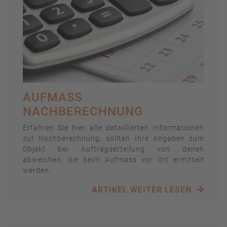
AUFMASS N
ACHBERECHNUNG
Erfahren Sie hier alle detaillierten Informationen
zur Nachberechnung, sollten Ihre Angaben zum
Objekt bei Auftragserteilung von denen
abweichen, die beim Aufmass vor Ort ermittelt
werden.
ARTIKEL WEITER LESEN