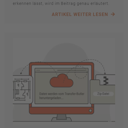
erkennen lässt, wird im Beitrag genau erläutert.
ARTIKEL WEITER LESEN