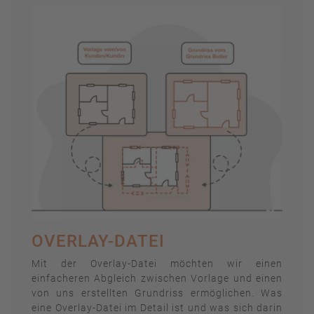
OVERLAY-DATEI
Mit der Overlay-Datei möchten wir einen
einfacheren Abgleich zwischen Vorlage und einen
von uns erstellten Grundriss ermöglichen. Was
eine Overlay-Datei im Detail ist und was sich darin