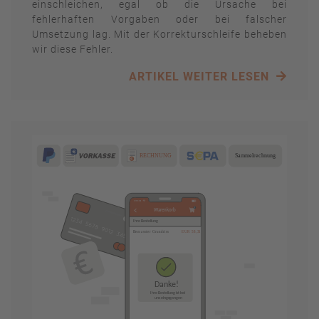
einschleichen, egal ob die Ursache bei
fehlerhaften Vorgaben oder bei falscher
Umsetzung lag. Mit der Korrekturschleife beheben
wir diese Fehler.
ARTIKEL WEITER LESEN