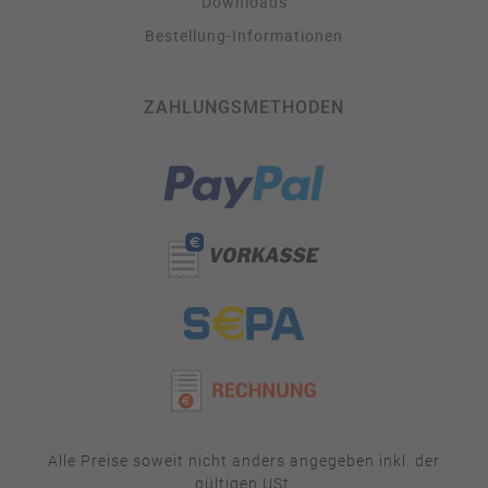
Downloads
Bestellung-Informationen
ZAHLUNGSMETHODEN
Alle Preise soweit nicht anders angegeben inkl. der
gültigen USt.