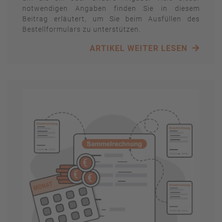
notwendigen Angaben finden Sie in diesem
Beitrag erläutert, um Sie beim Ausfüllen des
Bestellformulars zu unterstützen.
ARTIKEL WEITER LESEN