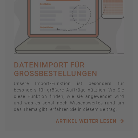
DATENIMPORT FÜR
GROSSBESTELLUNGEN
Unsere Import-Funktion ist besonders für
besonders für größere Aufträge nützlich. Wo Sie
diese Funktion finden, wie sie angewendet wird
und was es sonst noch Wissenswertes rund um
das Thema gibt, erfahren Sie in diesem Beitrag.
ARTIKEL WEITER LESEN