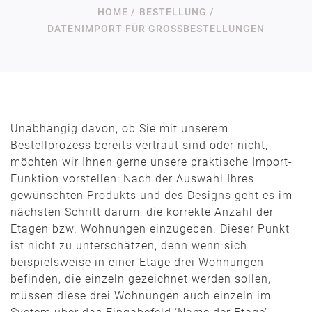
HOME /
BESTELLUNG /
DATENIMPORT FÜR GROSSBESTELLUNGEN
Unabhängig davon, ob Sie mit unserem
Bestellprozess bereits vertraut sind oder nicht,
möchten wir Ihnen gerne unsere praktische Import-
Funktion vorstellen: Nach der Auswahl Ihres
gewünschten Produkts und des Designs geht es im
nächsten Schritt darum, die korrekte Anzahl der
Etagen bzw. Wohnungen einzugeben. Dieser Punkt
ist nicht zu unterschätzen, denn wenn sich
beispielsweise in einer Etage drei Wohnungen
befinden, die einzeln gezeichnet werden sollen,
müssen diese drei Wohnungen auch einzeln im