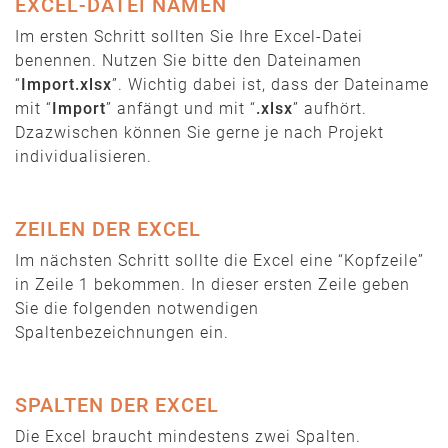
EXCEL-DATEI NAMEN
Im ersten Schritt sollten Sie Ihre Excel-Datei
benennen. Nutzen Sie bitte den Dateinamen
“
Import.xlsx
”. Wichtig dabei ist, dass der Dateiname
mit “
Import
” anfängt und mit “
.xlsx
” aufhört.
Dzazwischen können Sie gerne je nach Projekt
individualisieren.
ZEILEN DER EXCEL
Im nächsten Schritt sollte die Excel eine “Kopfzeile”
in Zeile 1 bekommen. In dieser ersten Zeile geben
Sie die folgenden notwendigen
Spaltenbezeichnungen ein.
SPALTEN DER EXCEL
Die Excel braucht mindestens zwei Spalten.