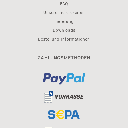
FAQ
Unsere Lieferezeiten
Lieferung
Downloads
Bestellung-Informationen
ZAHLUNGSMETHODEN