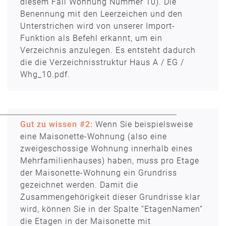
diesem Fall Wohnung Nummer 10). Die
Benennung mit den Leerzeichen und den
Unterstrichen wird von unserer Import-
Funktion als Befehl erkannt, um ein
Verzeichnis anzulegen. Es entsteht dadurch
die die Verzeichnisstruktur Haus A / EG /
Whg_10.pdf.
Gut zu wissen #2:
Wenn Sie beispielsweise
eine Maisonette-Wohnung (also eine
zweigeschossige Wohnung innerhalb eines
Mehrfamilienhauses) haben, muss pro Etage
der Maisonette-Wohnung ein Grundriss
gezeichnet werden. Damit die
Zusammengehörigkeit dieser Grundrisse klar
wird, können Sie in der Spalte “EtagenNamen”
die Etagen in der Maisonette mit