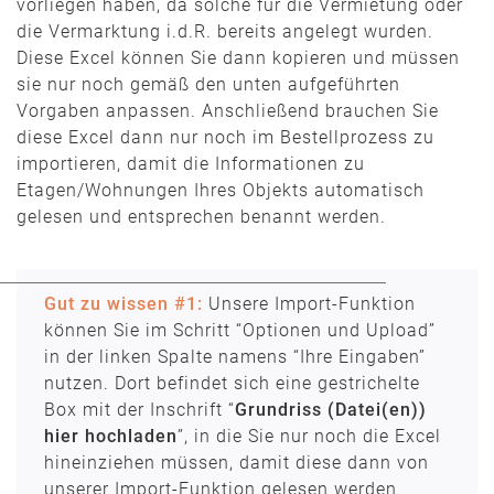
vorliegen haben, da solche für die Vermietung oder
die Vermarktung i.d.R. bereits angelegt wurden.
Diese Excel können Sie dann kopieren und müssen
sie nur noch gemäß den unten aufgeführten
Vorgaben anpassen. Anschließend brauchen Sie
diese Excel dann nur noch im Bestellprozess zu
importieren, damit die Informationen zu
Etagen/Wohnungen Ihres Objekts automatisch
gelesen und entsprechen benannt werden.
Gut zu wissen #1:
Unsere Import-Funktion
können Sie im Schritt “Optionen und Upload”
in der linken Spalte namens “Ihre Eingaben”
nutzen. Dort befindet sich eine gestrichelte
Box mit der Inschrift “
Grundriss (Datei(en))
hier hochladen
”, in die Sie nur noch die Excel
hineinziehen müssen, damit diese dann von
unserer Import-Funktion gelesen werden