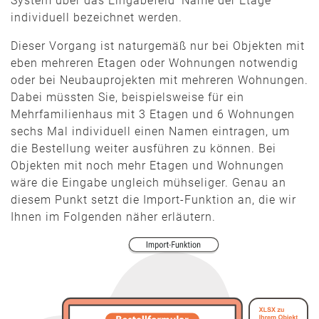
System über das Eingabefeld ‘Name der Etage’
individuell bezeichnet werden.
Dieser Vorgang ist naturgemäß nur bei Objekten mit
eben mehreren Etagen oder Wohnungen notwendig
oder bei Neubauprojekten mit mehreren Wohnungen.
Dabei müssten Sie, beispielsweise für ein
Mehrfamilienhaus mit 3 Etagen und 6 Wohnungen
sechs Mal individuell einen Namen eintragen, um
die Bestellung weiter ausführen zu können. Bei
Objekten mit noch mehr Etagen und Wohnungen
wäre die Eingabe ungleich mühseliger. Genau an
diesem Punkt setzt die Import-Funktion an, die wir
Ihnen im Folgenden näher erläutern.