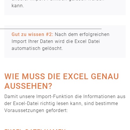
kann.
Gut zu wissen #2:
Nach dem erfolgreichen
Import Ihrer Daten wird die Excel Datei
automatisch gelöscht.
WIE MUSS DIE EXCEL GENAU
AUSSEHEN?
Damit unsere Import-Funktion die Informationen aus
der Excel-Datei richtig lesen kann, sind bestimme
Voraussetzungen gefordert: