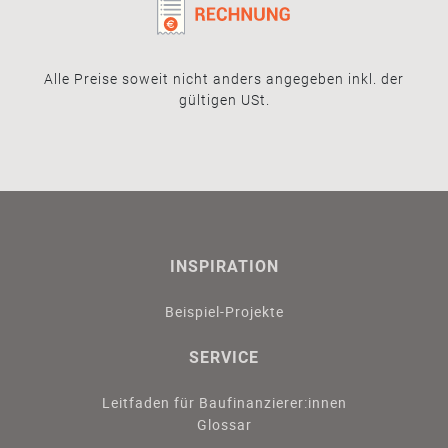
Alle Preise soweit nicht anders angegeben inkl. der
gültigen USt.
INSPIRATION
Beispiel-Projekte
SERVICE
Leitfaden für Baufinanzierer:innen
Glossar