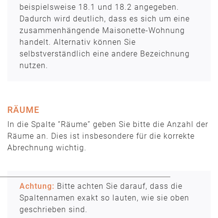
beispielsweise 18.1 und 18.2 angegeben.
Dadurch wird deutlich, dass es sich um eine
zusammenhängende Maisonette-Wohnung
handelt. Alternativ können Sie
selbstverständlich eine andere Bezeichnung
nutzen.
RÄUME
In die Spalte “Räume” geben Sie bitte die Anzahl der
Räume an. Dies ist insbesondere für die korrekte
Abrechnung wichtig.
Achtung:
Bitte achten Sie darauf, dass die
Spaltennamen exakt so lauten, wie sie oben
geschrieben sind.