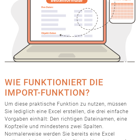
WIE FUNKTIONIERT DIE
IMPORT-FUNKTION?
Um diese praktische Funktion zu nutzen, müssen
Sie lediglich eine Excel erstellen, die drei einfache
Vorgaben einhält: Den richtigen Dateinamen, eine
Kopfzeile und mindestens zwei Spalten.
Normalerweise werden Sie bereits eine Excel