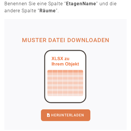
Benennen Sie eine Spalte “
EtagenName
” und die
andere Spalte “
Räume
”.
MUSTER DATEI DOWNLOADEN
HERUNTERLADEN