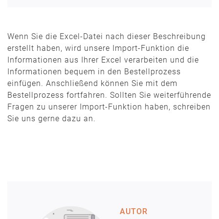
Wenn Sie die Excel-Datei nach dieser Beschreibung
erstellt haben, wird unsere Import-Funktion die
Informationen aus Ihrer Excel verarbeiten und die
Informationen bequem in den Bestellprozess
einfügen. Anschließend können Sie mit dem
Bestellprozess fortfahren. Sollten Sie weiterführende
Fragen zu unserer Import-Funktion haben, schreiben
Sie uns gerne dazu an.
AUTOR