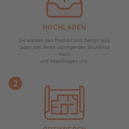
HOCHLADEN
Sie wählen das Produkt und Design aus,
laden den Ihnen vorliegenden Grundriss
hoch
und beauftragen uns.