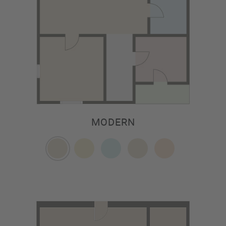
MODERN