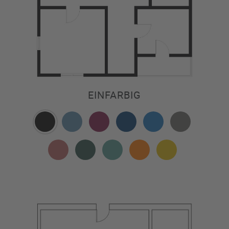
EINFARBIG