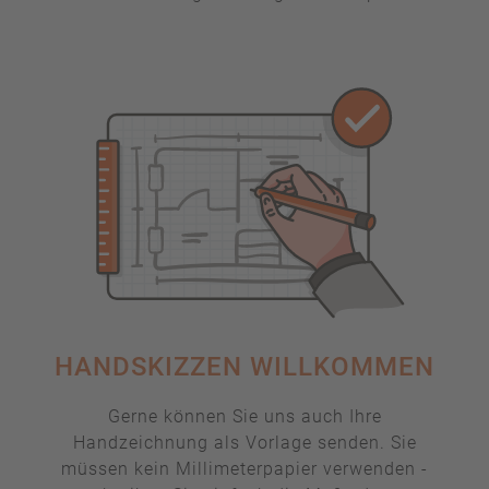
HANDSKIZZEN WILLKOMMEN
Gerne können Sie uns auch Ihre
Handzeichnung als Vorlage senden. Sie
müssen kein Millimeterpapier verwenden -