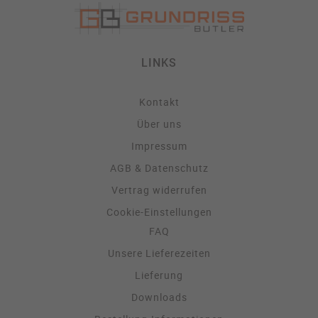
LINKS
Kontakt
Über uns
Impressum
AGB & Datenschutz
Vertrag widerrufen
Cookie-Einstellungen
FAQ
Unsere Lieferezeiten
Lieferung
Downloads