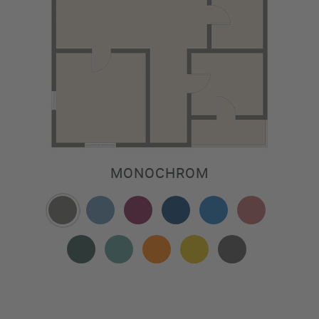
MONOCHROM