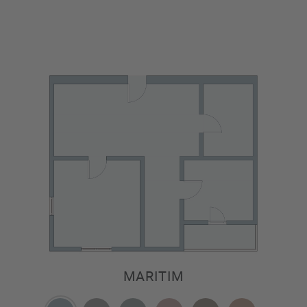
MARITIM