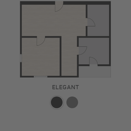
ELEGANT