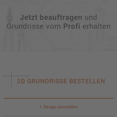
und
Jetzt beauftragen
Grundrisse vom
erhalten
Profi
2D GRUNDRISSE BESTELLEN
1. Design auswählen