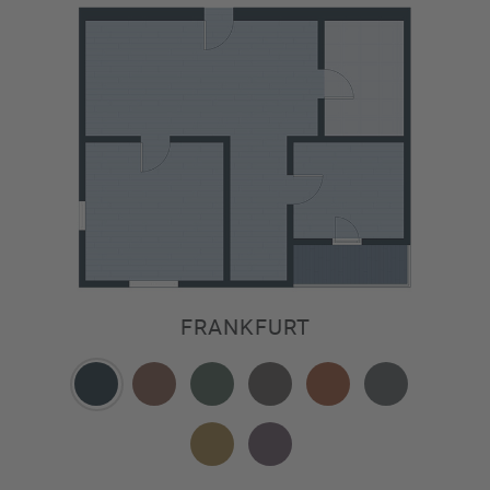
FRANKFURT