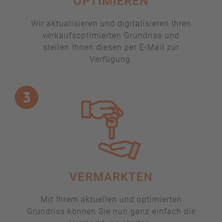
OPTIMIEREN
Wir aktualisieren und digitalisieren Ihren
verkaufsoptimierten Grundriss und
stellen Ihnen diesen per E-Mail zur
Verfügung.
VERMARKTEN
Mit Ihrem aktuellen und optimierten
Grundriss können Sie nun ganz einfach die