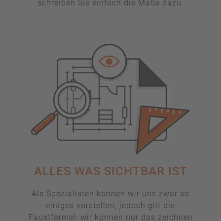
schreiben Sie einfach die Maße dazu.
ALLES WAS SICHTBAR IST
Als Spezialisten können wir uns zwar so
einiges vorstellen, jedoch gilt die
Faustformel: wir können nur das zeichnen