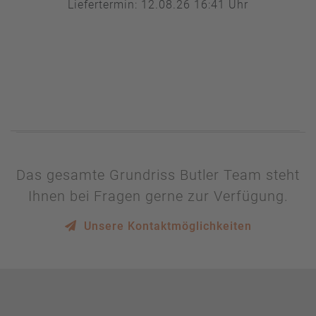
Liefertermin:
12.08.26 16:41 Uhr
Das gesamte Grundriss Butler Team steht
Ihnen bei Fragen gerne zur Verfügung.
Unsere Kontaktmöglichkeiten