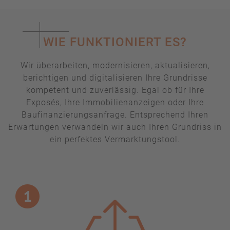
WIE FUNKTIONIERT ES?
Wir überarbeiten, modernisieren, aktualisieren,
berichtigen und digitalisieren Ihre Grundrisse
kompetent und zuverlässig. Egal ob für Ihre
Exposés, Ihre Immobilienanzeigen oder Ihre
Baufinanzierungsanfrage. Entsprechend Ihren
Erwartungen verwandeln wir auch Ihren Grundriss in
ein perfektes Vermarktungstool.