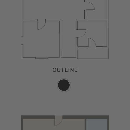
OUTLINE