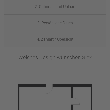
2. Optionen und Upload
3. Persönliche Daten
4. Zahlart / Übersicht
Welches Design wünschen Sie?