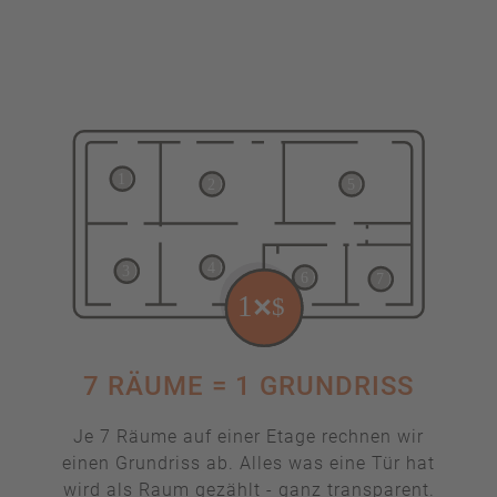
7 RÄUME = 1 GRUNDRISS
Je 7 Räume auf einer Etage rechnen wir
einen Grundriss ab. Alles was eine Tür hat
wird als Raum gezählt - ganz transparent.