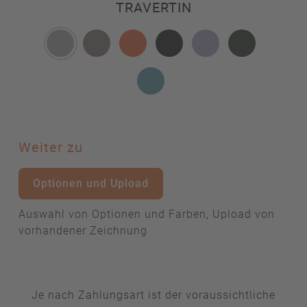
TRAVERTIN
Weiter zu
Optionen und Upload
Auswahl von Optionen und Farben, Upload von
vorhandener Zeichnung
Je nach Zahlungsart ist der voraussichtliche