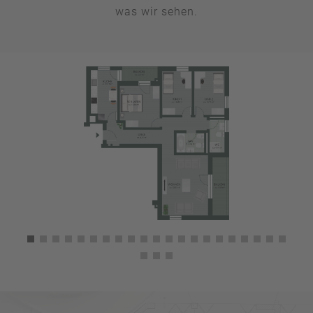
was wir sehen.