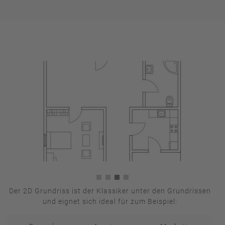
Der 2D Grundriss ist der Klassiker unter den Grundrissen
und eignet sich ideal für zum Beispiel: