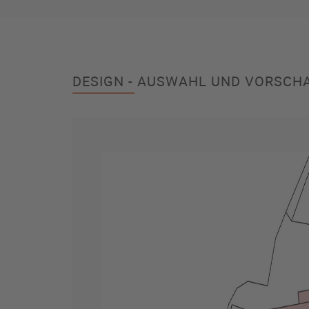
DESIGN - AUSWAHL UND VORSCH