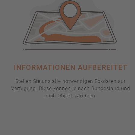
INFORMATIONEN AUFBEREITET
Stellen Sie uns alle notwendigen Eckdaten zur
Verfügung. Diese können je nach Bundesland und
auch Objekt variieren.