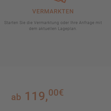
VERMARKTEN
Starten Sie die Vermarktung oder Ihre Anfrage mit
dem aktuellen Lageplan.
00€
119,
ab