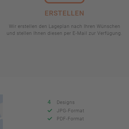
ERSTELLEN
Wir erstellen den Lageplan nach Ihren Wünschen
und stellen Ihnen diesen per E-Mail zur Verfügung.
4
Designs
JPG-Format
PDF-Format