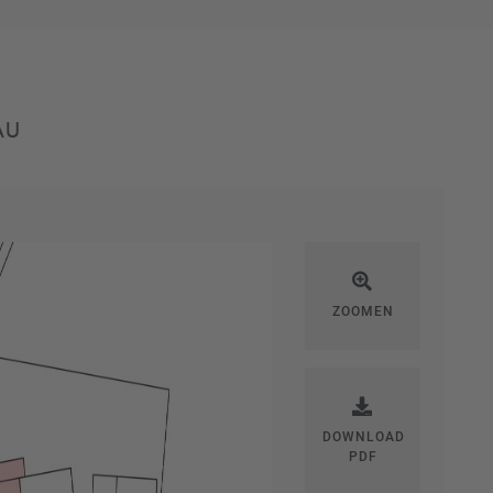
AU
ZOOMEN
DOWNLOAD
PDF