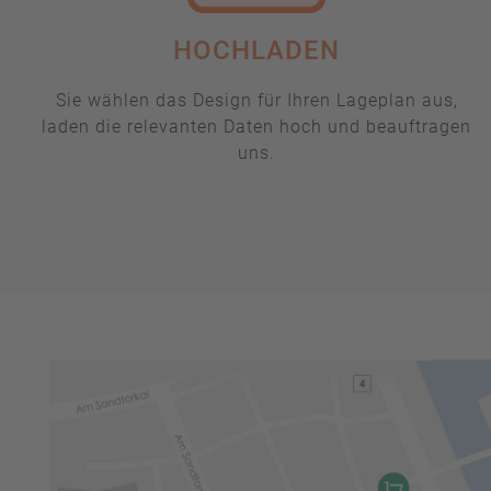
HOCHLADEN
Sie wählen das Design für Ihren Lageplan aus,
laden die relevanten Daten hoch und beauftragen
uns.