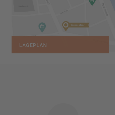
LAGEPLAN