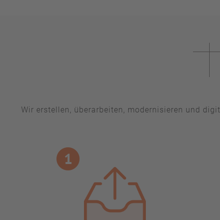
Wir erstellen, überarbeiten, modernisieren und dig