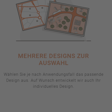
MEHRERE DESIGNS ZUR
AUSWAHL
Wählen Sie je nach Anwendungsfall das passende
Design aus. Auf Wunsch entwickelt wir auch Ihr
individuelles Design.