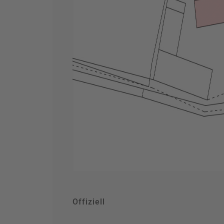
Offiziell