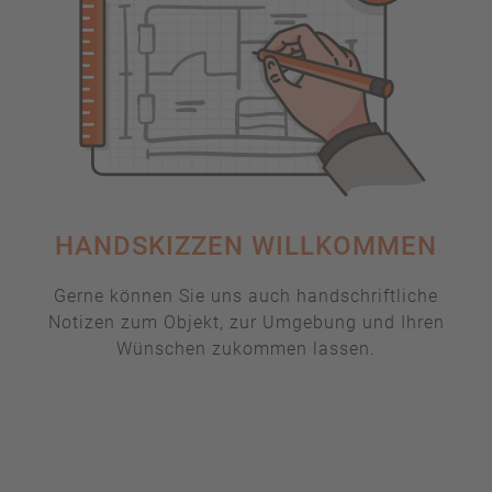
HANDSKIZZEN WILLKOMMEN
Gerne können Sie uns auch handschriftliche
Notizen zum Objekt, zur Umgebung und Ihren
Wünschen zukommen lassen.