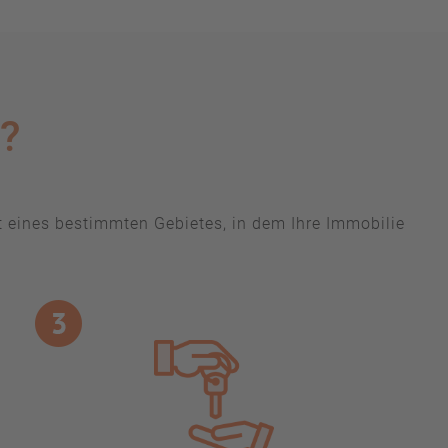
?
ht eines bestimmten Gebietes, in dem Ihre Immobilie