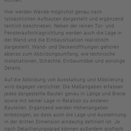
können.
Hier werden Wände möglichst genau nach
tatsächlichen Aufbauten dargestellt und ergänzend
textlich beschrieben. Neben der reinen Tür- und
Fensteraufschlagrichtung werden auch die Lage in
der Wand und die Einbausituation realistisch
dargestellt. Wand- und Deckenöffnungen gehören
ebenso zum Abbildungsumfang, wie technische
Installationen, Schächte, Einbaumöbel und sonstige
Details.
Auf die Abbildung von Ausstattung und Möblierung
wird dagegen verzichtet. Die Maßangaben erfassen
jedes dargestellte Bauteil genau in Länge und Breite
sowie mit seiner Lage in Relation zu anderen
Bauteilen. Ergänzend werden Höhenangaben
einbezogen, so dass auch die Lage und Ausdehnung
in der dritten Dimension eindeutig definiert ist. Je
nach Detaillierungsgrad können außerdem grafisch