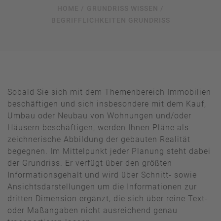
HOME /
GRUNDRISS WISSEN /
BEGRIFFLICHKEITEN GRUNDRISS
Sobald Sie sich mit dem Themenbereich Immobilien
beschäftigen und sich insbesondere mit dem Kauf,
Umbau oder Neubau von Wohnungen und/oder
Häusern beschäftigen, werden Ihnen Pläne als
zeichnerische Abbildung der gebauten Realität
begegnen. Im Mittelpunkt jeder Planung steht dabei
der Grundriss. Er verfügt über den größten
Informationsgehalt und wird über Schnitt- sowie
Ansichtsdarstellungen um die Informationen zur
dritten Dimension ergänzt, die sich über reine Text-
oder Maßangaben nicht ausreichend genau