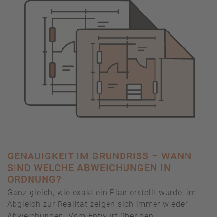
GENAUIGKEIT IM GRUNDRISS – WANN
SIND WELCHE ABWEICHUNGEN IN
ORDNUNG?
Ganz gleich, wie exakt ein Plan erstellt wurde, im
Abgleich zur Realität zeigen sich immer wieder
Abweichungen. Vom Entwurf über den