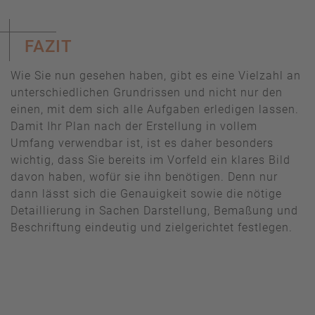
FAZIT
Wie Sie nun gesehen haben, gibt es eine Vielzahl an
unterschiedlichen Grundrissen und nicht nur den
einen, mit dem sich alle Aufgaben erledigen lassen.
Damit Ihr Plan nach der Erstellung in vollem
Umfang verwendbar ist, ist es daher besonders
wichtig, dass Sie bereits im Vorfeld ein klares Bild
davon haben, wofür sie ihn benötigen. Denn nur
dann lässt sich die Genauigkeit sowie die nötige
Detaillierung in Sachen Darstellung, Bemaßung und
Beschriftung eindeutig und zielgerichtet festlegen.