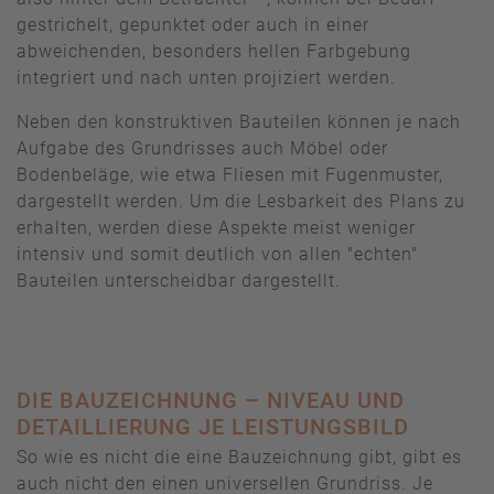
gestrichelt, gepunktet oder auch in einer
abweichenden, besonders hellen Farbgebung
integriert und nach unten projiziert werden.
Neben den konstruktiven Bauteilen können je nach
Aufgabe des Grundrisses auch Möbel oder
Bodenbeläge, wie etwa Fliesen mit Fugenmuster,
dargestellt werden. Um die Lesbarkeit des Plans zu
erhalten, werden diese Aspekte meist weniger
intensiv und somit deutlich von allen "echten"
Bauteilen unterscheidbar dargestellt.
DIE BAUZEICHNUNG – NIVEAU UND
DETAILLIERUNG JE LEISTUNGSBILD
So wie es nicht die eine Bauzeichnung gibt, gibt es
auch nicht den einen universellen Grundriss. Je