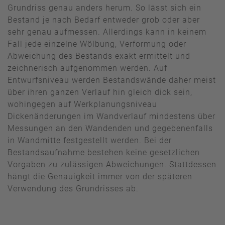
Grundriss genau anders herum. So lässt sich ein
Bestand je nach Bedarf entweder grob oder aber
sehr genau aufmessen. Allerdings kann in keinem
Fall jede einzelne Wölbung, Verformung oder
Abweichung des Bestands exakt ermittelt und
zeichnerisch aufgenommen werden. Auf
Entwurfsniveau werden Bestandswände daher meist
über ihren ganzen Verlauf hin gleich dick sein,
wohingegen auf Werkplanungsniveau
Dickenänderungen im Wandverlauf mindestens über
Messungen an den Wandenden und gegebenenfalls
in Wandmitte festgestellt werden. Bei der
Bestandsaufnahme bestehen keine gesetzlichen
Vorgaben zu zulässigen Abweichungen. Stattdessen
hängt die Genauigkeit immer von der späteren
Verwendung des Grundrisses ab.