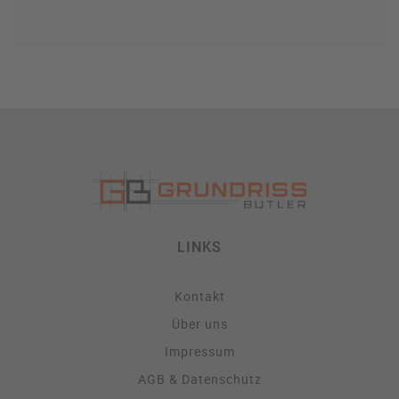
LINKS
Kontakt
Über uns
Impressum
AGB & Datenschutz