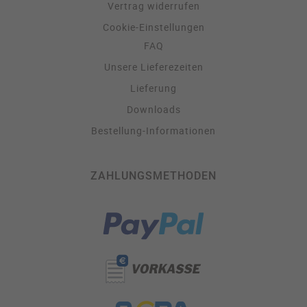
Vertrag widerrufen
Cookie-Einstellungen
FAQ
Unsere Lieferezeiten
Lieferung
Downloads
Bestellung-Informationen
ZAHLUNGSMETHODEN