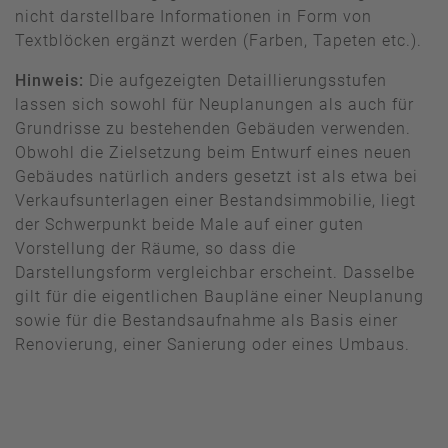
nicht darstellbare Informationen in Form von
Textblöcken ergänzt werden (Farben, Tapeten etc.).
Hinweis:
Die aufgezeigten Detaillierungsstufen
lassen sich sowohl für Neuplanungen als auch für
Grundrisse zu bestehenden Gebäuden verwenden.
Obwohl die Zielsetzung beim Entwurf eines neuen
Gebäudes natürlich anders gesetzt ist als etwa bei
Verkaufsunterlagen einer Bestandsimmobilie, liegt
der Schwerpunkt beide Male auf einer guten
Vorstellung der Räume, so dass die
Darstellungsform vergleichbar erscheint. Dasselbe
gilt für die eigentlichen Baupläne einer Neuplanung
sowie für die Bestandsaufnahme als Basis einer
Renovierung, einer Sanierung oder eines Umbaus.