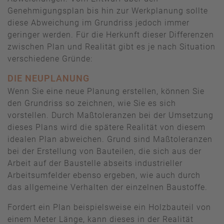
Genehmigungsplan bis hin zur Werkplanung sollte
diese Abweichung im Grundriss jedoch immer
geringer werden. Für die Herkunft dieser Differenzen
zwischen Plan und Realität gibt es je nach Situation
verschiedene Gründe:
DIE NEUPLANUNG
Wenn Sie eine neue Planung erstellen, können Sie
den Grundriss so zeichnen, wie Sie es sich
vorstellen. Durch Maßtoleranzen bei der Umsetzung
dieses Plans wird die spätere Realität von diesem
idealen Plan abweichen. Grund sind Maßtoleranzen
bei der Erstellung von Bauteilen, die sich aus der
Arbeit auf der Baustelle abseits industrieller
Arbeitsumfelder ebenso ergeben, wie auch durch
das allgemeine Verhalten der einzelnen Baustoffe.
Fordert ein Plan beispielsweise ein Holzbauteil von
einem Meter Länge, kann dieses in der Realität