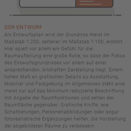
DER ENTWURF
Als Entwurfsplan wird der Grundriss meist im
Maßstab 1:200, seltener im Maßstab 1:100, erstellt.
Hier spielt vor allem ein Gefühl für die
Raumaufteilung eine große Rolle, so dass der Fokus
des Entwurfsgrundrisses vor allem auf einer
ansprechenden, bildhaften Darstellung liegt. Einem
hohen Maß an grafischen Details zu Ausstattung,
Mobiliar und Farbgebung im Allgemeinen steht eine
meist nur auf das Minimum reduzierte Beschriftung
mit Angabe der Raumfunktionen und selten der
Raumfläche gegenüber. Grafische Kniffe, wie
Schattierungen, Personenabbildungen oder sogar
fotorealistische Ergänzungen helfen, die Vorstellung
der abgebildeten Räume zu verbessern.