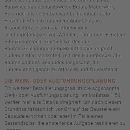
Bauweise aus beispielsweise Beton, Mauerwerk,
Holz oder als Leichtbauwand erkennbar ist. Im
Einzelfall können außerdem Angaben zum
Brandschutz – also zur allgemeinen
Leistungsfähigkeit von Wänden, Türen oder Fenstern
– hinzukommen. Textlich werden die
Raumbezeichnungen um Grundflächen ergänzt.
Zudem helfen Maßketten mit den Hauptmaßen aller
Räume und des Gebäudes insgesamt, die
Dimensionen genau zu erfassen und zu verstehen.
DIE WERK- ODER AUSFÜHRUNGSPLANUNG
Ein weiterer Detaillierungsgrad ist die sogenannte
Werk- oder Ausführungsplanung. Im Maßstab 1:50
werden hier alle Details integriert, um nach diesem
Grundriss tatsächlich vor Ort auf der Baustelle ein
Gebäude errichten oder aber im Falle eines
Bestandsplan die anstehende Aufgabe realisieren zu