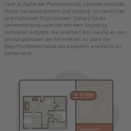
nach Aufgabe der Planzeichnung variieren Maßstab,
Inhalt, Darstellungsform und Umfang von textlichen
und maßlichen Ergänzungen. Gängig ist die
Unterscheidung nach der mit dem Grundriss
verfolgten Aufgabe. Sie orientiert sich häufig an den
Leistungsphasen der Architekten, so dass die
Begrifflichkeiten heute als allgemein anerkannt zu
werten sind.