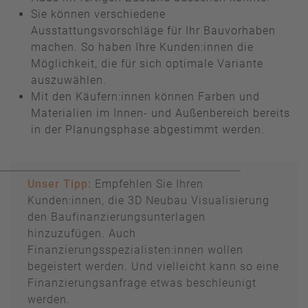
Sie können verschiedene
Ausstattungsvorschläge für Ihr Bauvorhaben
machen. So haben Ihre Kunden:innen die
Möglichkeit, die für sich optimale Variante
auszuwählen.
Mit den Käufern:innen können Farben und
Materialien im Innen- und Außenbereich bereits
in der Planungsphase abgestimmt werden.
Unser Tipp:
Empfehlen Sie Ihren
Kunden:innen, die 3D Neubau Visualisierung
den Baufinanzierungsunterlagen
hinzuzufügen. Auch
Finanzierungsspezialisten:innen wollen
begeistert werden. Und vielleicht kann so eine
Finanzierungsanfrage etwas beschleunigt
werden.