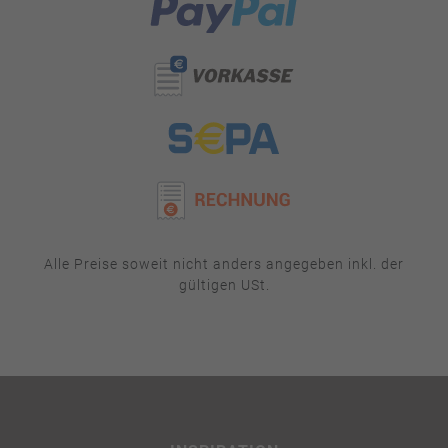
Alle Preise soweit nicht anders angegeben inkl. der
gültigen USt.