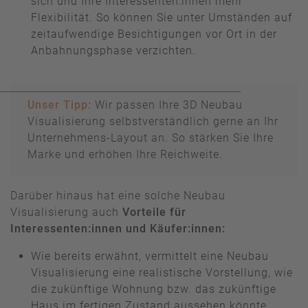
sich und Ihre Interessenten:innen mehr
Flexibilität. So können Sie unter Umständen auf
zeitaufwendige Besichtigungen vor Ort in der
Anbahnungsphase verzichten.
Unser Tipp:
Wir passen Ihre 3D Neubau
Visualisierung selbstverständlich gerne an Ihr
Unternehmens-Layout an. So stärken Sie Ihre
Marke und erhöhen Ihre Reichweite.
Darüber hinaus hat eine solche Neubau
Visualisierung auch
Vorteile für
Interessenten:innen und Käufer:innen:
Wie bereits erwähnt, vermittelt eine Neubau
Visualisierung eine realistische Vorstellung, wie
die zukünftige Wohnung bzw. das zukünftige
Haus im fertigen Zustand aussehen könnte.