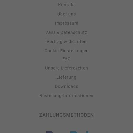
Kontakt
Über uns
Impressum
AGB & Datenschutz
Vertrag widerrufen
Cookie-Einstellungen
FAQ
Unsere Lieferezeiten
Lieferung
Downloads
Bestellung-Informationen
ZAHLUNGSMETHODEN