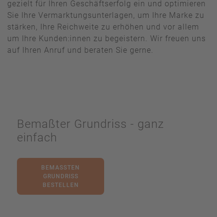
gezielt für Ihren Geschäftserfolg ein und optimieren
Sie Ihre Vermarktungsunterlagen, um Ihre Marke zu
stärken, Ihre Reichweite zu erhöhen und vor allem
um Ihre Kunden:innen zu begeistern. Wir freuen uns
auf Ihren Anruf und beraten Sie gerne.
Bemaßter Grundriss - ganz
einfach
BEMASSTEN G
RUNDRISS B
ESTELLEN