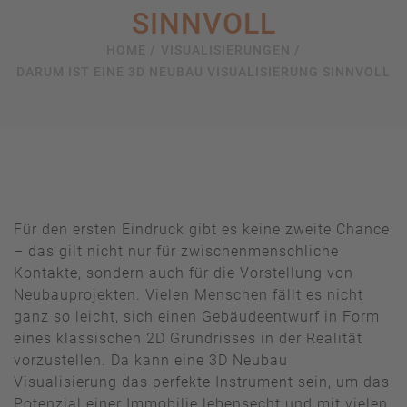
SINNVOLL
HOME /
VISUALISIERUNGEN /
DARUM IST EINE 3D NEUBAU VISUALISIERUNG SINNVOLL
Für den ersten Eindruck gibt es keine zweite Chance
– das gilt nicht nur für zwischenmenschliche
Kontakte, sondern auch für die Vorstellung von
Neubauprojekten. Vielen Menschen fällt es nicht
ganz so leicht, sich einen Gebäudeentwurf in Form
eines klassischen 2D Grundrisses in der Realität
vorzustellen. Da kann eine 3D Neubau
Visualisierung das perfekte Instrument sein, um das
Potenzial einer Immobilie lebensecht und mit vielen