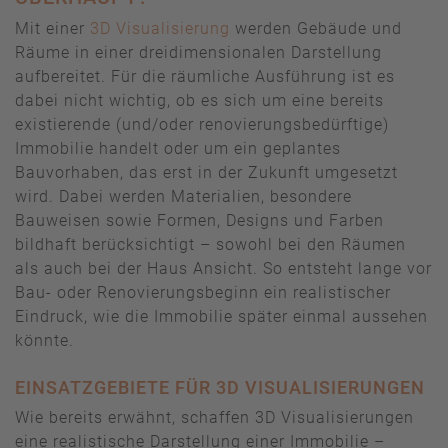
Mit einer
3D Visualisierung
werden Gebäude und
Räume in einer dreidimensionalen Darstellung
aufbereitet. Für die räumliche Ausführung ist es
dabei nicht wichtig, ob es sich um eine bereits
existierende (und/oder renovierungsbedürftige)
Immobilie handelt oder um ein geplantes
Bauvorhaben, das erst in der Zukunft umgesetzt
wird. Dabei werden Materialien, besondere
Bauweisen sowie Formen, Designs und Farben
bildhaft berücksichtigt – sowohl bei den Räumen
als auch bei der Haus Ansicht. So entsteht lange vor
Bau- oder Renovierungsbeginn ein realistischer
Eindruck, wie die Immobilie später einmal aussehen
könnte.
EINSATZGEBIETE FÜR 3D VISUALISIERUNGEN
Wie bereits erwähnt, schaffen 3D Visualisierungen
eine realistische Darstellung einer Immobilie –