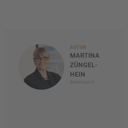
AUTOR
MARTINA
ZÜNGEL-
HEIN
Redakteurin