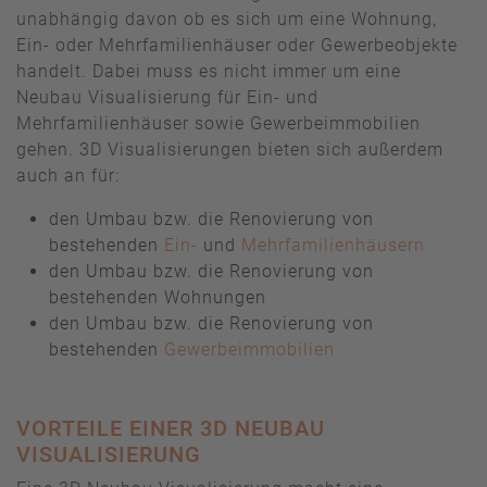
unabhängig davon ob es sich um eine Wohnung,
Ein- oder Mehrfamilienhäuser oder Gewerbeobjekte
handelt. Dabei muss es nicht immer um eine
Neubau Visualisierung für Ein- und
Mehrfamilienhäuser sowie Gewerbeimmobilien
gehen. 3D Visualisierungen bieten sich außerdem
auch an für:
den Umbau bzw. die Renovierung von
bestehenden
Ein-
und
Mehrfamilienhäusern
den Umbau bzw. die Renovierung von
bestehenden Wohnungen
den Umbau bzw. die Renovierung von
bestehenden
Gewerbeimmobilien
VORTEILE EINER 3D NEUBAU
VISUALISIERUNG