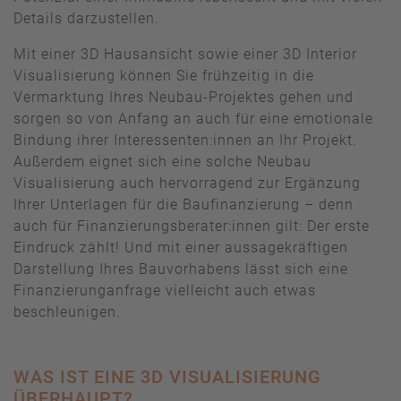
Details darzustellen.
Mit einer 3D Hausansicht sowie einer 3D Interior
Visualisierung können Sie frühzeitig in die
Vermarktung Ihres Neubau-Projektes gehen und
sorgen so von Anfang an auch für eine emotionale
Bindung ihrer Interessenten:innen an Ihr Projekt.
Außerdem eignet sich eine solche Neubau
Visualisierung auch hervorragend zur Ergänzung
Ihrer Unterlagen für die Baufinanzierung – denn
auch für Finanzierungsberater:innen gilt: Der erste
Eindruck zählt! Und mit einer aussagekräftigen
Darstellung Ihres Bauvorhabens lässt sich eine
Finanzierunganfrage vielleicht auch etwas
beschleunigen.
WAS IST EINE 3D VISUALISIERUNG
ÜBERHAUPT?