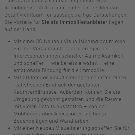
Eine 3D Neubau Visualisierung macht eine
Immobilie vorstellbar und bietet bis ins kleinste
Detail viel Raum für aussagekräftige Darstellungen.
Die Vorteile für
Sie als Immobilienanbieter
liegen
auf der Hand:
Mit einer 3D Neubau Visualisierung optimieren
Sie Ihre Verkaufsunterlagen, erregen bei
Interessenten:innen schneller Aufmerksamkeit
und schaffen – wie bereits erwähnt – eine
emotionale Bindung für die Immobilie.
Mit 3D Interior Visualisierungen schaffen einen
realistischen Eindruck der geplanten
Raumverhältnisse. Außerdem können Sie die
Umgebung gekonnt gestalten und die Räume
mit vielen Details ausstatten – von der
Möblierung über Accessoires bis hin zu
Bodenbelägen und Wandfarben.
Mit einer Neubau Visualisierung schaffen Sie für