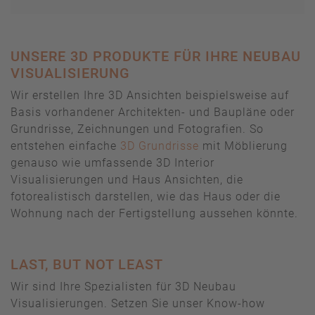
UNSERE 3D PRODUKTE FÜR IHRE NEUBAU
VISUALISIERUNG
Wir erstellen Ihre 3D Ansichten beispielsweise auf
Basis vorhandener Architekten- und Baupläne oder
Grundrisse, Zeichnungen und Fotografien. So
entstehen einfache
3D Grundrisse
mit Möblierung
genauso wie umfassende 3D Interior
Visualisierungen und Haus Ansichten, die
fotorealistisch darstellen, wie das Haus oder die
Wohnung nach der Fertigstellung aussehen könnte.
LAST, BUT NOT LEAST
Wir sind Ihre Spezialisten für 3D Neubau
Visualisierungen. Setzen Sie unser Know-how