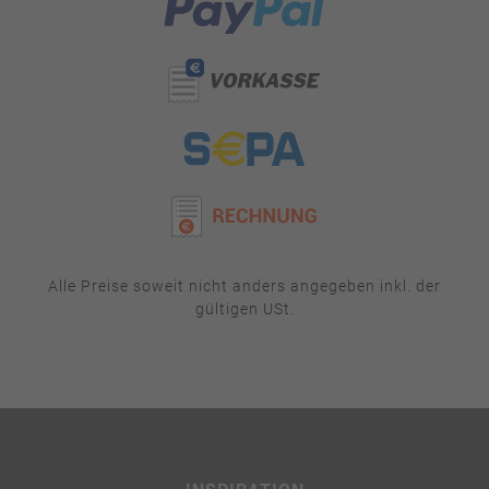
Alle Preise soweit nicht anders angegeben inkl. der
gültigen USt.