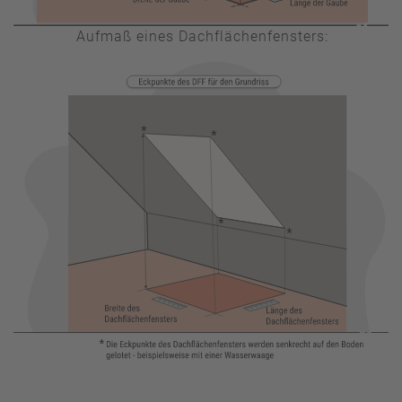
Aufmaß eines Dachflächenfensters: