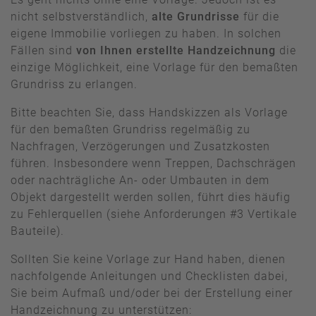
nicht selbstverständlich,
alte Grundrisse
für die
eigene Immobilie vorliegen zu haben. In solchen
Fällen sind
von Ihnen erstellte Handzeichnung
die
einzige Möglichkeit, eine Vorlage für den bemaßten
Grundriss zu erlangen.
Bitte beachten Sie, dass Handskizzen als Vorlage
für den bemaßten Grundriss regelmäßig zu
Nachfragen, Verzögerungen und Zusatzkosten
führen. Insbesondere wenn Treppen, Dachschrägen
oder nachträgliche An- oder Umbauten in dem
Objekt dargestellt werden sollen, führt dies häufig
zu Fehlerquellen (siehe Anforderungen #3 Vertikale
Bauteile).
Sollten Sie keine Vorlage zur Hand haben, dienen
nachfolgende Anleitungen und Checklisten dabei,
Sie beim Aufmaß und/oder bei der Erstellung einer
Handzeichnung zu unterstützen: