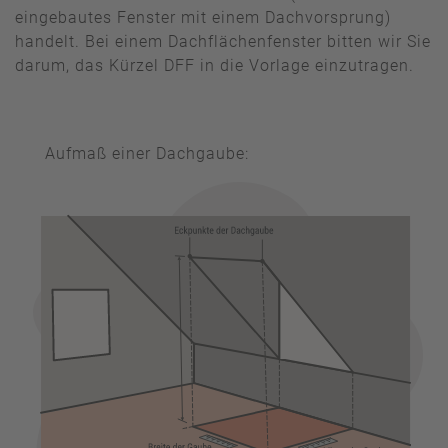
eingebautes Fenster mit einem Dachvorsprung)
handelt. Bei einem Dachflächenfenster bitten wir Sie
darum, das Kürzel DFF in die Vorlage einzutragen.
Aufmaß einer Dachgaube: