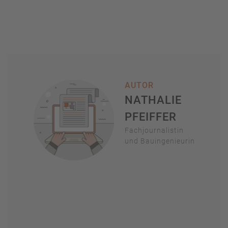
AUTOR
NATHALIE
PFEIFFER
Fachjournalistin
und Bauingenieurin