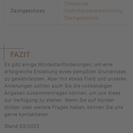
Checkliste
Dachgeschoss
Wohnflächenberechnung
Dachgeschoss
FAZIT
Es gibt einige Mindestanforderungen, um eine
erfolgreiche Erstellung eines bemaßten Grundrisses
zu gewährleisten. Aber mit etwas Fleiß und unseren
Anleitungen sollten auch Sie die notwendigen
Angaben zusammentragen können, um uns diese
zur Verfügung zu stellen. Wenn Sie auf Hürden
stoßen oder weitere Fragen haben, können Sie uns
gerne kontaktieren.
Stand 03/2023