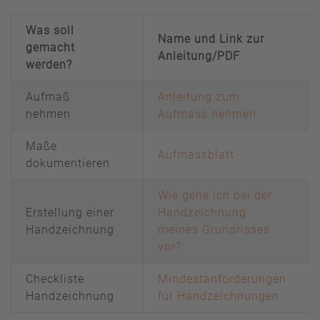
Was soll
Name und Link zur
gemacht
Anleitung/PDF
werden?
Aufmaß
Anleitung zum
nehmen
Aufmass nehmen
Maße
Aufmassblatt
dokumentieren
Wie gehe ich bei der
Erstellung einer
Handzeichnung
Handzeichnung
meines Grundrisses
vor?
Checkliste
Mindestanforderungen
Handzeichnung
für Handzeichnungen