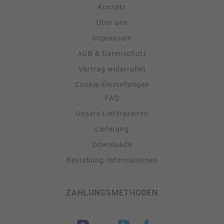
Kontakt
Über uns
Impressum
AGB & Datenschutz
Vertrag widerrufen
Cookie-Einstellungen
FAQ
Unsere Lieferezeiten
Lieferung
Downloads
Bestellung-Informationen
ZAHLUNGSMETHODEN