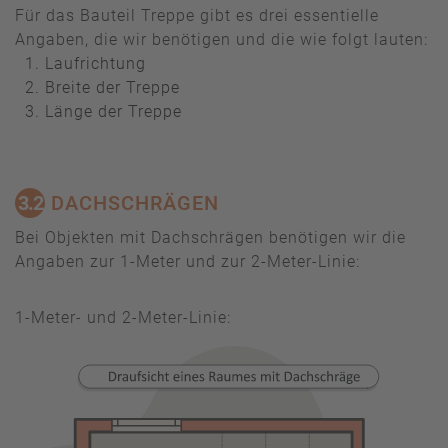
Für das Bauteil Treppe gibt es drei essentielle
Angaben, die wir benötigen und die wie folgt lauten:
Laufrichtung
Breite der Treppe
Länge der Treppe
3.2
DACHSCHRÄGEN
Bei Objekten mit Dachschrägen benötigen wir die
Angaben zur 1-Meter und zur 2-Meter-Linie:
1-Meter- und 2-Meter-Linie: