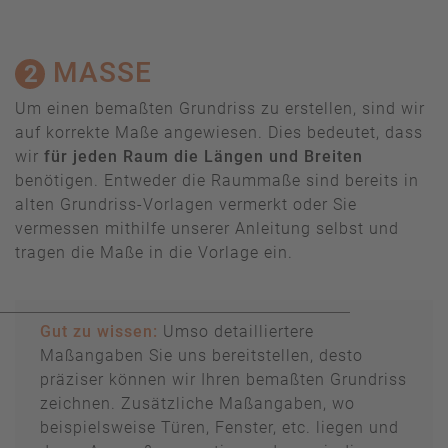
MASSE
2
Um einen bemaßten Grundriss zu erstellen, sind wir
auf korrekte Maße angewiesen. Dies bedeutet, dass
wir
für jeden Raum die Längen und Breiten
benötigen. Entweder die Raummaße sind bereits in
alten Grundriss-Vorlagen vermerkt oder Sie
vermessen mithilfe unserer Anleitung selbst und
tragen die Maße in die Vorlage ein.
Gut zu wissen:
Umso detailliertere
Maßangaben Sie uns bereitstellen, desto
präziser können wir Ihren bemaßten Grundriss
zeichnen. Zusätzliche Maßangaben, wo
beispielsweise Türen, Fenster, etc. liegen und