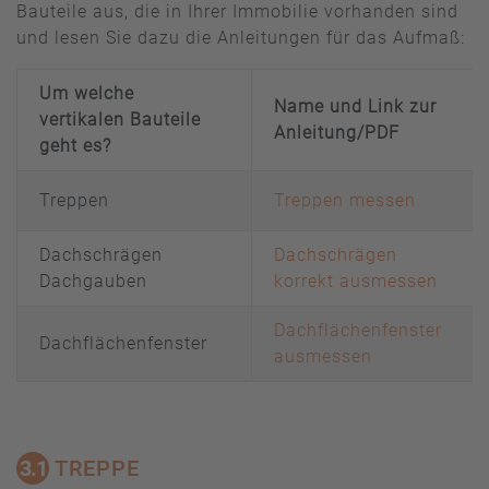
Bauteile aus, die in Ihrer Immobilie vorhanden sind
und lesen Sie dazu die Anleitungen für das Aufmaß:
Um welche
Name und Link zur
vertikalen Bauteile
Anleitung/PDF
geht es?
Treppen
Treppen messen
Dachschrägen
Dachschrägen
Dachgauben
korrekt ausmessen
Dachflächenfenster
Dachflächenfenster
ausmessen
3.1
TREPPE