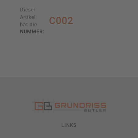
Dieser
Artikel
C002
hat die
NUMMER:
LINKS