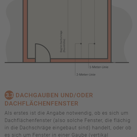
3.3
DACHGAUBEN UND/ODER
DACHFLÄCHENFENSTER
Als erstes ist die Angabe notwendig, ob es sich um
Dachflächenfenster (also solche Fenster, die flächig
in die Dachschräge eingebaut sind) handelt, oder ob
es sich um Fenster in einer Gaube (vertikal