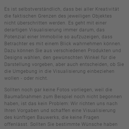
Es ist selbstverständlich, dass bei aller Kreativität
die faktischen Grenzen des jeweiligen Objektes
nicht überschritten werden. Es geht mit einer
derartigen Visualisierung immer darum, das
Potenzial einer Immobilie so aufzuzeigen, dass
Betrachter es mit einem Blick wahrnehmen können.
Dazu können Sie aus verschiedenen Produkten und
Designs wählen, den gewünschten Winkel für die
Darstellung vorgeben, aber auch entscheiden, ob Sie
die Umgebung in die Visualisierung einbeziehen
wollen - oder nicht.
Sollten noch gar keine Fotos vorliegen, weil die
Baumaßnahmen zum Beispiel noch nicht begonnen
haben, ist das kein Problem: Wir richten uns nach
Ihren Vorgaben und schaffen eine Visualisierung
des künftigen Bauwerks, die keine Fragen
offenlässt. Sollten Sie bestimmte Wünsche haben