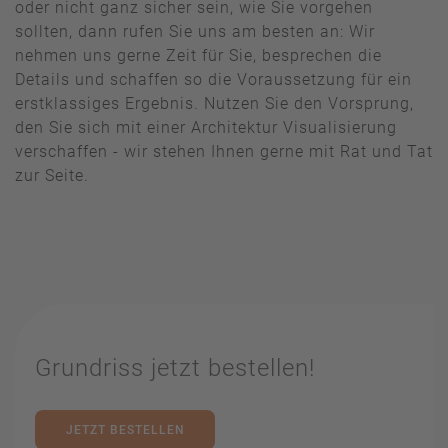
oder nicht ganz sicher sein, wie Sie vorgehen
sollten, dann rufen Sie uns am besten an: Wir
nehmen uns gerne Zeit für Sie, besprechen die
Details und schaffen so die Voraussetzung für ein
erstklassiges Ergebnis. Nutzen Sie den Vorsprung,
den Sie sich mit einer Architektur Visualisierung
verschaffen - wir stehen Ihnen gerne mit Rat und Tat
zur Seite.
Grundriss jetzt bestellen!
JETZT BESTELLEN