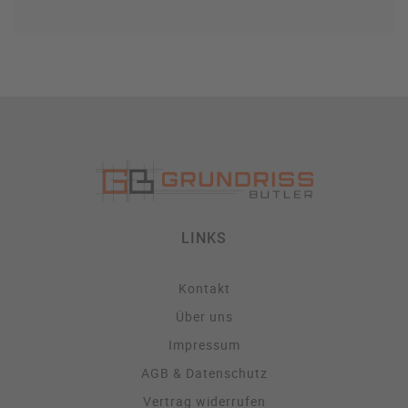
LINKS
Kontakt
Über uns
Impressum
AGB & Datenschutz
Vertrag widerrufen