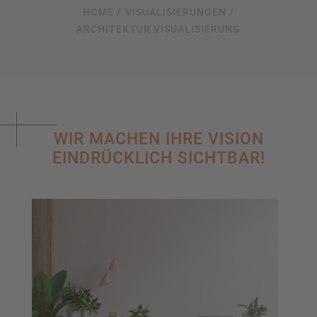
HOME /
VISUALISIERUNGEN /
ARCHITEKTUR VISUALISIERUNG
WIR MACHEN IHRE VISION
EINDRÜCKLICH SICHTBAR!