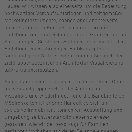
Hause: Wir wissen also einerseits um die Bedeutung
hochwertiger Verkaufsunterlagen und zeitgemäßer
Marketinginstrumente, können aber andererseits
unsere profunden Kompetenzen rund um die
Erstellung von Bauzeichnungen und Grafiken mit ins
Spiel bringen. So stehen wir Ihnen nicht nur bei der
Erstellung eines stimmigen Farbkonzeptes
fachkundig zur Seite, sondern können Sie auch der
zielgruppenspezifischen Architektur Visualisierung
tatkräftig unterstützen.
Ausschlaggebend ist doch, dass die zu Ihrem Objekt
passen Zielgruppe sich in der Architektur
Visualisierung wiederfindet - und die Bandbreite der
Möglichkeiten ist enorm: Handelt es sich um
exklusive Immobilien, können wir Ausstattung und
Umgebung selbstverständlich ebenso erlesen
gestalten, wie wir bei bevorzugt für Familien
geplanten Vorhaben auf deren Belange eingehen.