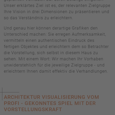
Unser erklärtes Ziel ist es, der relevanten Zielgruppe
Ihre Vision in drei Dimensionen zu präsentieren und
so das Verständnis zu erleichtern.
Und genau hier können derartige Grafiken den
Unterschied machen: Sie erregen Aufmerksamkeit,
vermitteln einen authentischen Eindruck des
fertigen Objektes und erleichtern dem so Betrachter
die Vorstellung, sich selbst in diesem Haus zu
sehen. Mit einem Wort: Wir machen Ihr Vorhaben
unwiderstehlich für die jeweilige Zielgruppe - und
erleichtern Ihnen damit effektiv die Verhandlungen.
ARCHITEKTUR VISUALISIERUNG VOM
PROFI - GEKONNTES SPIEL MIT DER
VORSTELLUNGSKRAFT