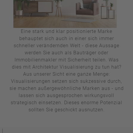
Eine stark und klar positionierte Marke
behauptet sich auch in einer sich immer
schneller verändernden Welt - diese Aussage
werden Sie auch als Bauträger oder
Immobilienmakler mit Sicherheit teilen. Was
dies mit Architektur Visualisierung zu tun hat?
Aus unserer Sicht eine ganze Menge:
Visualisierungen setzen sich sukzessive durch,
sie machen außergewöhnliche Marken aus - und
lassen sich ausgesprochen wirkungsvoll
strategisch einsetzen. Dieses enorme Potenzial
sollten Sie geschickt ausnutzen.