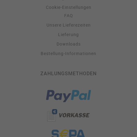
Cookie-Einstellungen
FAQ
Unsere Lieferezeiten
Lieferung
Downloads
Bestellung-Informationen
ZAHLUNGSMETHODEN