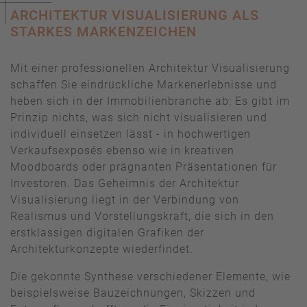
ARCHITEKTUR VISUALISIERUNG ALS
STARKES MARKENZEICHEN
Mit einer professionellen Architektur Visualisierung
schaffen Sie eindrückliche Markenerlebnisse und
heben sich in der Immobilienbranche ab: Es gibt im
Prinzip nichts, was sich nicht visualisieren und
individuell einsetzen lässt - in hochwertigen
Verkaufsexposés ebenso wie in kreativen
Moodboards oder prägnanten Präsentationen für
Investoren. Das Geheimnis der Architektur
Visualisierung liegt in der Verbindung von
Realismus und Vorstellungskraft, die sich in den
erstklassigen digitalen Grafiken der
Architekturkonzepte wiederfindet.
Die gekonnte Synthese verschiedener Elemente, wie
beispielsweise Bauzeichnungen, Skizzen und