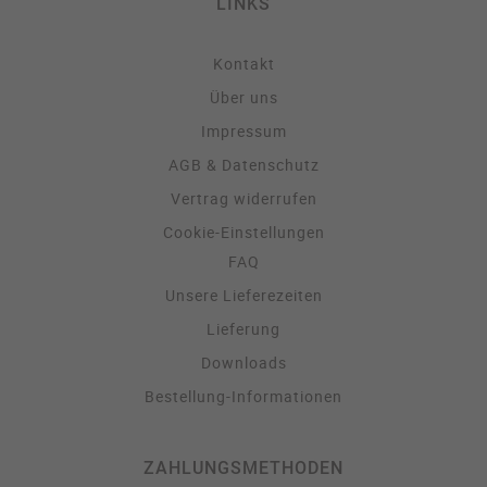
LINKS
Kontakt
Über uns
Impressum
AGB & Datenschutz
Vertrag widerrufen
Cookie-Einstellungen
FAQ
Unsere Lieferezeiten
Lieferung
Downloads
Bestellung-Informationen
ZAHLUNGSMETHODEN