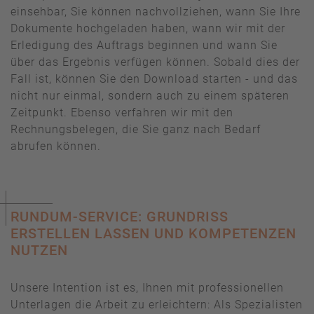
einsehbar, Sie können nachvollziehen, wann Sie Ihre
Dokumente hochgeladen haben, wann wir mit der
Erledigung des Auftrags beginnen und wann Sie
über das Ergebnis verfügen können. Sobald dies der
Fall ist, können Sie den Download starten - und das
nicht nur einmal, sondern auch zu einem späteren
Zeitpunkt. Ebenso verfahren wir mit den
Rechnungsbelegen, die Sie ganz nach Bedarf
abrufen können.
RUNDUM-SERVICE: GRUNDRISS
ERSTELLEN LASSEN UND KOMPETENZEN
NUTZEN
Unsere Intention ist es, Ihnen mit professionellen
Unterlagen die Arbeit zu erleichtern: Als Spezialisten