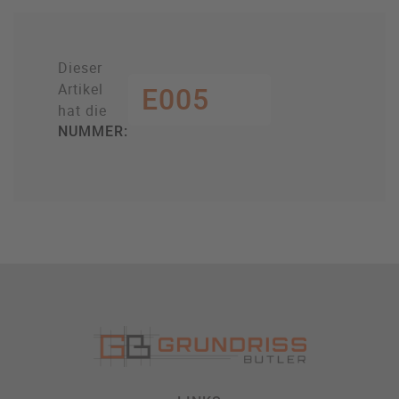
Dieser
Artikel
E005
hat die
NUMMER: