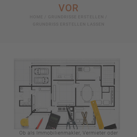
VOR
HOME /
GRUNDRISSE ERSTELLEN /
GRUNDRISS ERSTELLEN LASSEN
Ob als Immobilienmakler, Vermieter oder