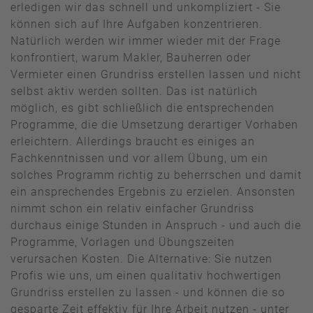
erledigen wir das schnell und unkompliziert - Sie
können sich auf Ihre Aufgaben konzentrieren.
Natürlich werden wir immer wieder mit der Frage
konfrontiert, warum Makler, Bauherren oder
Vermieter einen Grundriss erstellen lassen und nicht
selbst aktiv werden sollten. Das ist natürlich
möglich, es gibt schließlich die entsprechenden
Programme, die die Umsetzung derartiger Vorhaben
erleichtern. Allerdings braucht es einiges an
Fachkenntnissen und vor allem Übung, um ein
solches Programm richtig zu beherrschen und damit
ein ansprechendes Ergebnis zu erzielen. Ansonsten
nimmt schon ein relativ einfacher Grundriss
durchaus einige Stunden in Anspruch - und auch die
Programme, Vorlagen und Übungszeiten
verursachen Kosten. Die Alternative: Sie nutzen
Profis wie uns, um einen qualitativ hochwertigen
Grundriss erstellen zu lassen - und können die so
gesparte Zeit effektiv für Ihre Arbeit nutzen - unter