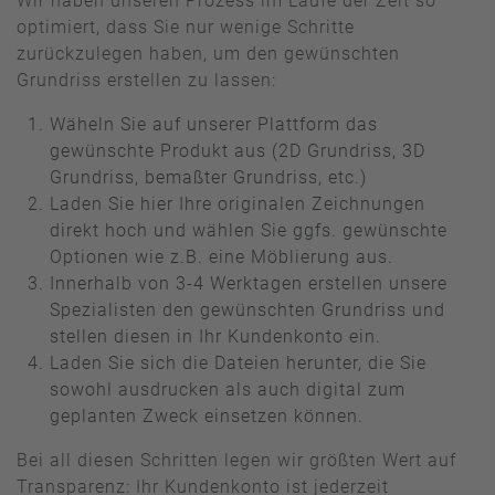
Wir haben unseren Prozess im Laufe der Zeit so
optimiert, dass Sie nur wenige Schritte
zurückzulegen haben, um den gewünschten
Grundriss erstellen zu lassen:
Wäheln Sie auf unserer Plattform das
gewünschte Produkt aus (2D Grundriss, 3D
Grundriss, bemaßter Grundriss, etc.)
Laden Sie hier Ihre originalen Zeichnungen
direkt hoch und wählen Sie ggfs. gewünschte
Optionen wie z.B. eine Möblierung aus.
Innerhalb von 3-4 Werktagen erstellen unsere
Spezialisten den gewünschten Grundriss und
stellen diesen in Ihr Kundenkonto ein.
Laden Sie sich die Dateien herunter, die Sie
sowohl ausdrucken als auch digital zum
geplanten Zweck einsetzen können.
Bei all diesen Schritten legen wir größten Wert auf
Transparenz: Ihr Kundenkonto ist jederzeit