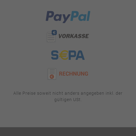
Alle Preise soweit nicht anders angegeben inkl. der
gültigen USt.