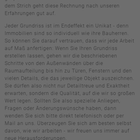
dem Strich geht diese Rechnung nach unseren
Erfahrungen gut auf.
Jeder Grundriss ist im Endeffekt ein Unikat - denn
Immobilien sind so individuell wie ihre Bauherren.
So können Sie darauf vertrauen, dass wir jede Arbeit
auf Maß anfertigen: Wenn Sie Ihren Grundriss
erstellen lassen, gehen wir die beschriebenen
Schritte von den Außenwänden über die
Raumaufteilung bis hin zu Türen, Fenstern und den
vielen Details, die das jeweilige Objekt auszeichnen.
Sie dürfen also nicht nur Detailtreue und Exaktheit
erwarten, sondern die Qualität, auf die wir so großen
Wert legen. Sollten Sie also spezielle Anliegen,
Fragen oder Änderungswünsche haben, dann
wenden Sie sich bitte direkt telefonisch oder per
Mail an uns. Überzeugen Sie sich am besten selbst
davon, wie wir arbeiten - wir freuen uns immer auf
neue Herausforderungen.