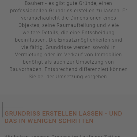
Bauherr - es gibt gute Gründe, einen
professionellen Grundriss erstellen zu lassen: Er
veranschaulicht die Dimensionen eines
Objektes, seine Raumaufteilung und viele
weitere Details, die eine Entscheidung
beeinflussen. Die Einsatzmöglichkeiten sind
vielfältig, Grundrisse werden sowohl in
Vermietung oder im Verkauf von Immobilien
benötigt als auch zur Umsetzung von
Bauvorhaben. Entsprechend differenziert können
Sie bei der Umsetzung vorgehen.
GRUNDRISS ERSTELLEN LASSEN - UND
DAS IN WENIGEN SCHRITTEN