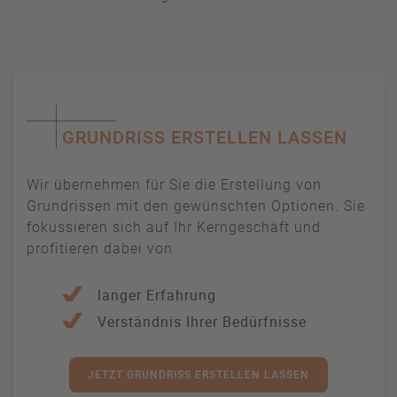
GRUNDRISS ERSTELLEN LASSEN
Wir übernehmen für Sie die Erstellung von
Grundrissen mit den gewünschten Optionen. Sie
fokussieren sich auf Ihr Kerngeschäft und
profitieren dabei von
langer Erfahrung
Verständnis Ihrer Bedürfnisse
JETZT GRUNDRISS ERSTELLEN LASSEN