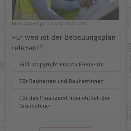
Bild: Copyright Envato Elements
Für wen ist der Bebauungsplan
relevant?
Bild: Copyright Envato Elements
Für Bauherren und Bauherrinnen
Für das Finanzamt hinsichtlich der
Grundsteuer