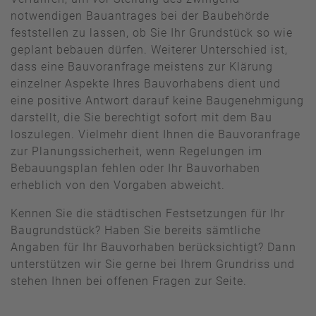
notwendigen Bauantrages bei der Baubehörde
feststellen zu lassen, ob Sie Ihr Grundstück so wie
geplant bebauen dürfen. Weiterer Unterschied ist,
dass eine Bauvoranfrage meistens zur Klärung
einzelner Aspekte Ihres Bauvorhabens dient und
eine positive Antwort darauf keine Baugenehmigung
darstellt, die Sie berechtigt sofort mit dem Bau
loszulegen. Vielmehr dient Ihnen die Bauvoranfrage
zur Planungssicherheit, wenn Regelungen im
Bebauungsplan fehlen oder Ihr Bauvorhaben
erheblich von den Vorgaben abweicht.
Kennen Sie die städtischen Festsetzungen für Ihr
Baugrundstück? Haben Sie bereits sämtliche
Angaben für Ihr Bauvorhaben berücksichtigt? Dann
unterstützen wir Sie gerne bei Ihrem Grundriss und
stehen Ihnen bei offenen Fragen zur Seite.