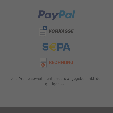
Alle Preise soweit nicht anders angegeben inkl. der
gültigen USt.