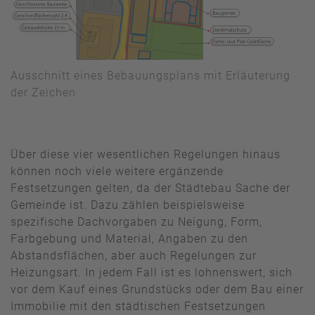
Ausschnitt eines Bebauungsplans mit Erläuterung
der Zeichen
Über diese vier wesentlichen Regelungen hinaus
können noch viele weitere ergänzende
Festsetzungen gelten, da der Städtebau Sache der
Gemeinde ist. Dazu zählen beispielsweise
spezifische Dachvorgaben zu Neigung, Form,
Farbgebung und Material, Angaben zu den
Abstandsflächen, aber auch Regelungen zur
Heizungsart. In jedem Fall ist es lohnenswert, sich
vor dem Kauf eines Grundstücks oder dem Bau einer
Immobilie mit den städtischen Festsetzungen