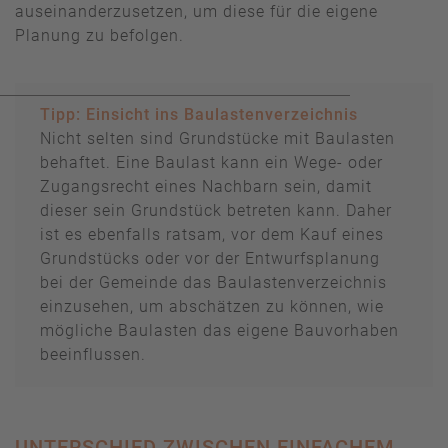
auseinanderzusetzen, um diese für die eigene
Planung zu befolgen.
Tipp: Einsicht ins Baulastenverzeichnis
Nicht selten sind Grundstücke mit Baulasten
behaftet. Eine Baulast kann ein Wege- oder
Zugangsrecht eines Nachbarn sein, damit
dieser sein Grundstück betreten kann. Daher
ist es ebenfalls ratsam, vor dem Kauf eines
Grundstücks oder vor der Entwurfsplanung
bei der Gemeinde das Baulastenverzeichnis
einzusehen, um abschätzen zu können, wie
mögliche Baulasten das eigene Bauvorhaben
beeinflussen.
UNTERSCHIED ZWISCHEN EINFACHEM