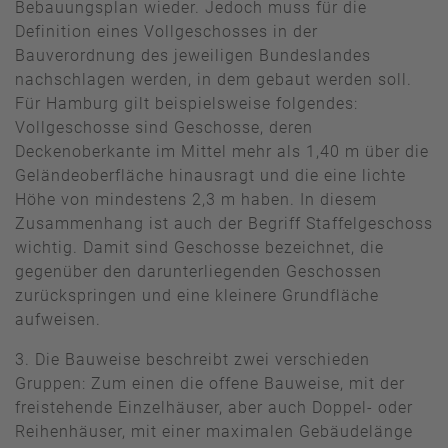
Bebauungsplan wieder. Jedoch muss für die
Definition eines Vollgeschosses in der
Bauverordnung des jeweiligen Bundeslandes
nachschlagen werden, in dem gebaut werden soll.
Für Hamburg gilt beispielsweise folgendes:
Vollgeschosse sind Geschosse, deren
Deckenoberkante im Mittel mehr als 1,40 m über die
Geländeoberfläche hinausragt und die eine lichte
Höhe von mindestens 2,3 m haben. In diesem
Zusammenhang ist auch der Begriff Staffelgeschoss
wichtig. Damit sind Geschosse bezeichnet, die
gegenüber den darunterliegenden Geschossen
zurückspringen und eine kleinere Grundfläche
aufweisen.
3. Die Bauweise beschreibt zwei verschieden
Gruppen: Zum einen die offene Bauweise, mit der
freistehende Einzelhäuser, aber auch Doppel- oder
Reihenhäuser, mit einer maximalen Gebäudelänge