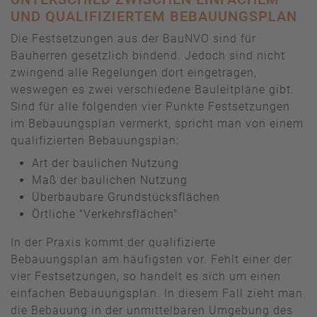
UND QUALIFIZIERTEM BEBAUUNGSPLAN
Die Festsetzungen aus der BauNVO sind für
Bauherren gesetzlich bindend. Jedoch sind nicht
zwingend alle Regelungen dort eingetragen,
weswegen es zwei verschiedene Bauleitpläne gibt.
Sind für alle folgenden vier Punkte Festsetzungen
im Bebauungsplan vermerkt, spricht man von einem
qualifizierten Bebauungsplan:
Art der baulichen Nutzung
Maß der baulichen Nutzung
Überbaubare Grundstücksflächen
Örtliche "Verkehrsflächen"
In der Praxis kommt der qualifizierte
Bebauungsplan am häufigsten vor. Fehlt einer der
vier Festsetzungen, so handelt es sich um einen
einfachen Bebauungsplan. In diesem Fall zieht man
die Bebauung in der unmittelbaren Umgebung des