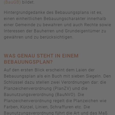
(BauGB)
bildet.
Hintergrundgedanke des Bebauungsplans ist es,
einen einheitlichen Bebauungscharakter innerhalb
einer Gemeinde zu bewahren und auch Rechte sowie
Interessen der Bauherren und Grundeigentümer zu
gewähren und zu berücksichtigen.
WAS GENAU STEHT IN EINEM
BEBAUUNGSPLAN?
Auf den ersten Blick erscheint dem Laien der
Bebauungsplan als ein Buch mit sieben Siegeln. Den
Schlüssel dazu stellen zwei Verordnungen dar: die
Planzeichenverordnung (PlanZV) und die
Baunutzungsverordnung (BauNVO). Die
Planzeichenverordnung regelt die Planzeichen wie
Farben, Kürzel, Linien, Schraffuren etc. Die
Baunutzungsverordnung führt die Art und das Maß