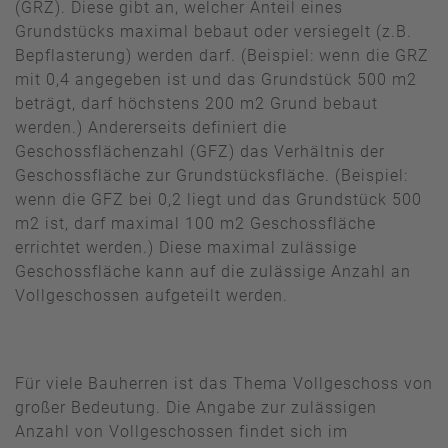
(GRZ). Diese gibt an, welcher Anteil eines
Grundstücks maximal bebaut oder versiegelt (z.B.
Bepflasterung) werden darf. (Beispiel: wenn die GRZ
mit 0,4 angegeben ist und das Grundstück 500 m2
beträgt, darf höchstens 200 m2 Grund bebaut
werden.) Andererseits definiert die
Geschossflächenzahl (GFZ) das Verhältnis der
Geschossfläche zur Grundstücksfläche. (Beispiel:
wenn die GFZ bei 0,2 liegt und das Grundstück 500
m2 ist, darf maximal 100 m2 Geschossfläche
errichtet werden.) Diese maximal zulässige
Geschossfläche kann auf die zulässige Anzahl an
Vollgeschossen aufgeteilt werden.
Für viele Bauherren ist das Thema Vollgeschoss von
großer Bedeutung. Die Angabe zur zulässigen
Anzahl von Vollgeschossen findet sich im