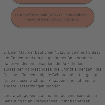
2. Beim Maß der baulichen Nutzung geht es konkret
um Zahlen rund um ein geplantes Bauvorhaben.
Dabei werden insbesondere die Anzahl der
zulässigen Vollgeschosse, die Grundflächenzahl, die
Geschossflächenzahl, die Gebäudehöhe festgelegt.
Neben diesen wichtigen Angaben sind zahlreiche
andere Festsetzungen möglich.
Eine wichtige Kennzahl ist hierbei einerseits die im
Bebauungsplan vorgegebene Grundflächenzahl