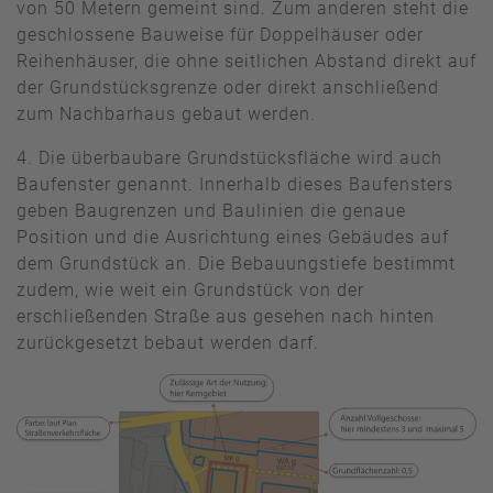
von 50 Metern gemeint sind. Zum anderen steht die
geschlossene Bauweise für Doppelhäuser oder
Reihenhäuser, die ohne seitlichen Abstand direkt auf
der Grundstücksgrenze oder direkt anschließend
zum Nachbarhaus gebaut werden.
4. Die überbaubare Grundstücksfläche wird auch
Baufenster genannt. Innerhalb dieses Baufensters
geben Baugrenzen und Baulinien die genaue
Position und die Ausrichtung eines Gebäudes auf
dem Grundstück an. Die Bebauungstiefe bestimmt
zudem, wie weit ein Grundstück von der
erschließenden Straße aus gesehen nach hinten
zurückgesetzt bebaut werden darf.