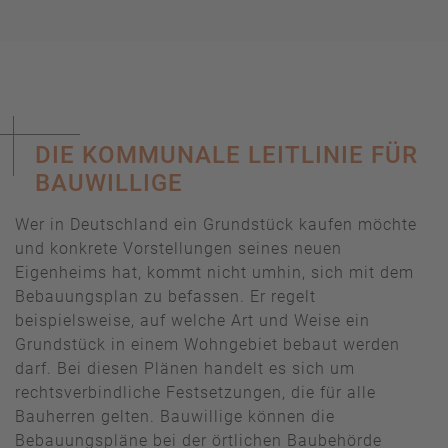
DIE KOMMUNALE LEITLINIE FÜR
BAUWILLIGE
Wer in Deutschland ein Grundstück kaufen möchte
und konkrete Vorstellungen seines neuen
Eigenheims hat, kommt nicht umhin, sich mit dem
Bebauungsplan zu befassen. Er regelt
beispielsweise, auf welche Art und Weise ein
Grundstück in einem Wohngebiet bebaut werden
darf. Bei diesen Plänen handelt es sich um
rechtsverbindliche Festsetzungen, die für alle
Bauherren gelten. Bauwillige können die
Bebauungspläne bei der örtlichen Baubehörde