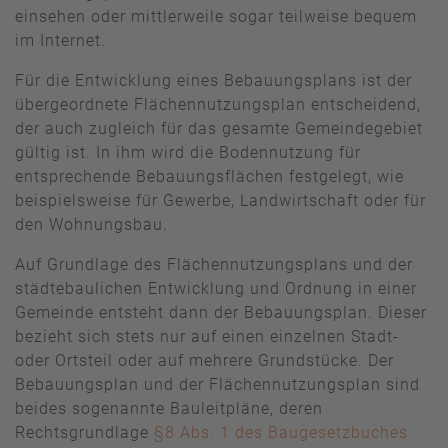
einsehen oder mittlerweile sogar teilweise bequem
im Internet.
Für die Entwicklung eines Bebauungsplans ist der
übergeordnete Flächennutzungsplan entscheidend,
der auch zugleich für das gesamte Gemeindegebiet
gültig ist. In ihm wird die Bodennutzung für
entsprechende Bebauungsflächen festgelegt, wie
beispielsweise für Gewerbe, Landwirtschaft oder für
den Wohnungsbau.
Auf Grundlage des Flächennutzungsplans und der
städtebaulichen Entwicklung und Ordnung in einer
Gemeinde entsteht dann der Bebauungsplan. Dieser
bezieht sich stets nur auf einen einzelnen Stadt-
oder Ortsteil oder auf mehrere Grundstücke. Der
Bebauungsplan und der Flächennutzungsplan sind
beides sogenannte Bauleitpläne, deren
Rechtsgrundlage
§8 Abs. 1 des Baugesetzbuches