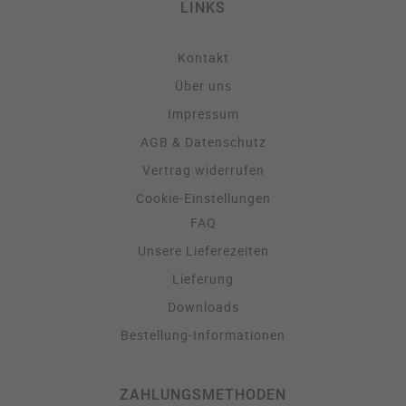
LINKS
Kontakt
Über uns
Impressum
AGB & Datenschutz
Vertrag widerrufen
Cookie-Einstellungen
FAQ
Unsere Lieferezeiten
Lieferung
Downloads
Bestellung-Informationen
ZAHLUNGSMETHODEN