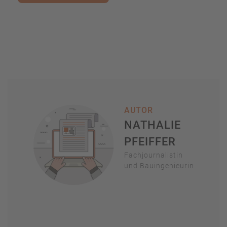
AUTOR
NATHALIE
PFEIFFER
Fachjournalistin
und Bauingenieurin