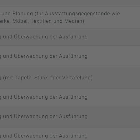
 und Planung (für Ausstattungsgegenstände wie
rke, Möbel, Textilien und Medien)
g und Überwachung der Ausführung
g und Überwachung der Ausführung
 (mit Tapete, Stuck oder Vertäfelung)
g und Überwachung der Ausführung
g und Überwachung der Ausführung
g und Überwachung der Ausführung