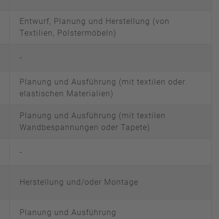
Entwurf, Planung und Herstellung (von
Textilien, Polstermöbeln)
-
Planung und Ausführung (mit textilen oder
elastischen Materialien)
Planung und Ausführung (mit textilen
Wandbespannungen oder Tapete)
-
Herstellung und/oder Montage
Planung und Ausführung