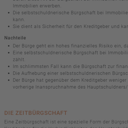
Immobilien erwerben.
Die selbstschuldnerische Bürgschaft bei Immobili
kann.
Sie dient als Sicherheit für den Kreditgeber und ka
Nachteile
Der Bürge geht ein hohes finanzielles Risiko ein, d
Eine selbstschuldnerische Bürgschaft bei Immobilie
zählt.
Im schlimmsten Fall kann die Bürgschaft zur fina
Die Aufhebung einer selbstschuldnerischen Bürgsc
Der Bürge hat gegenüber dem Kreditgeber weniger 
vorherige Inanspruchnahme des Hauptschuldners/
DIE ZEITBÜRGSCHAFT
Eine Zeitbürgschaft ist eine spezielle Form der Bürgsc