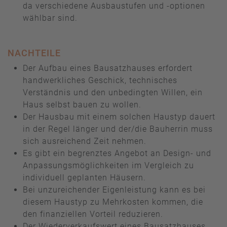
da verschiedene Ausbaustufen und -optionen
wählbar sind.
NACHTEILE
Der Aufbau eines Bausatzhauses erfordert
handwerkliches Geschick, technisches
Verständnis und den unbedingten Willen, ein
Haus selbst bauen zu wollen.
Der Hausbau mit einem solchen Haustyp dauert
in der Regel länger und der/die Bauherrin muss
sich ausreichend Zeit nehmen.
Es gibt ein begrenztes Angebot an Design- und
Anpassungsmöglichkeiten im Vergleich zu
individuell geplanten Häusern.
Bei unzureichender Eigenleistung kann es bei
diesem Haustyp zu Mehrkosten kommen, die
den finanziellen Vorteil reduzieren.
Der Wiederverkaufswert eines Bausatzhauses