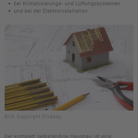
bei Klimatisierungs- und Lüftungssystemen
und bei der Elektroinstallation.
Bild: Copyright Pixabay
Der komplett selbständige Hausbau ist eine