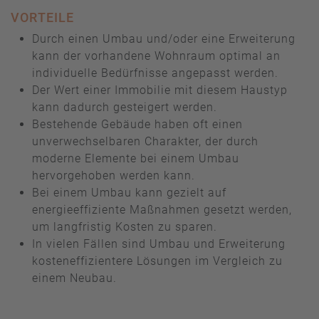
VORTEILE
Durch einen Umbau und/oder eine Erweiterung
kann der vorhandene Wohnraum optimal an
individuelle Bedürfnisse angepasst werden.
Der Wert einer Immobilie mit diesem Haustyp
kann dadurch gesteigert werden.
Bestehende Gebäude haben oft einen
unverwechselbaren Charakter, der durch
moderne Elemente bei einem Umbau
hervorgehoben werden kann.
Bei einem Umbau kann gezielt auf
energieeffiziente Maßnahmen gesetzt werden,
um langfristig Kosten zu sparen.
In vielen Fällen sind Umbau und Erweiterung
kosteneffizientere Lösungen im Vergleich zu
einem Neubau.