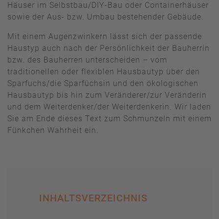
Häuser im Selbstbau/DIY-Bau oder Containerhäuser
sowie der Aus- bzw. Umbau bestehender Gebäude.
Mit einem Augenzwinkern lässt sich der passende
Haustyp auch nach der Persönlichkeit der Bauherrin
bzw. des Bauherren unterscheiden – vom
traditionellen oder flexiblen Hausbautyp über den
Sparfuchs/die Sparfüchsin und den ökologischen
Hausbautyp bis hin zum Veränderer/zur Veränderin
und dem Weiterdenker/der Weiterdenkerin. Wir laden
Sie am Ende dieses Text zum Schmunzeln mit einem
Fünkchen Wahrheit ein.
INHALTSVERZEICHNIS