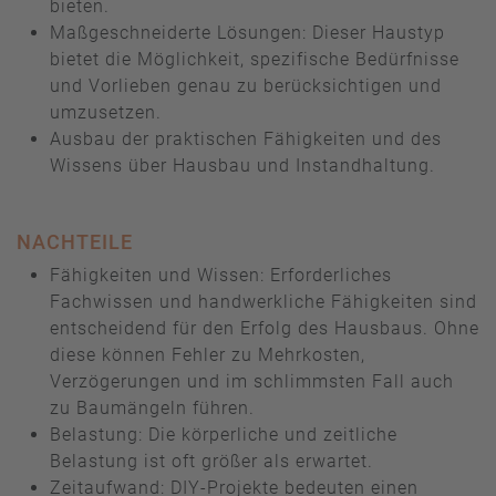
bieten.
Maßgeschneiderte Lösungen: Dieser Haustyp
bietet die Möglichkeit, spezifische Bedürfnisse
und Vorlieben genau zu berücksichtigen und
umzusetzen.
Ausbau der praktischen Fähigkeiten und des
Wissens über Hausbau und Instandhaltung.
NACHTEILE
Fähigkeiten und Wissen: Erforderliches
Fachwissen und handwerkliche Fähigkeiten sind
entscheidend für den Erfolg des Hausbaus. Ohne
diese können Fehler zu Mehrkosten,
Verzögerungen und im schlimmsten Fall auch
zu Baumängeln führen.
Belastung: Die körperliche und zeitliche
Belastung ist oft größer als erwartet.
Zeitaufwand: DIY-Projekte bedeuten einen