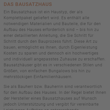
DAS BAUSATZHAUS
Ein Bausatzhaus ist ein Haustyp, der als
Komplettpaket geliefert wird. Es enthält alle
notwendigen Materialien und Bauteile, die für den
Aufbau des Hauses erforderlich sind – bis hin zu
einer detaillierten Anleitung, die Sie Schritt für
Schritt durch den Bauprozess führt. Diese Art zu
bauen, ermöglicht es Ihnen, durch Eigenleistung
Kosten zu sparen und dennoch ein hochwertiges
und individuell angepasstes Zuhause zu erschaffen.
Bausatzhäuser gibt es in verschiedenen Stilen und
Größen, von einfachen Bungalows bis hin zu
mehrstöckigen Einfamilienhäusern.
Sie als Bauherr bzw. Bauherrin sind verantwortlich
für den Aufbau des Hauses. In der Regel bietet Ihnen
der Hersteller eines Bausatzhauses auf Wunsch
jedoch Unterstützung und vergibt für vereinbarte