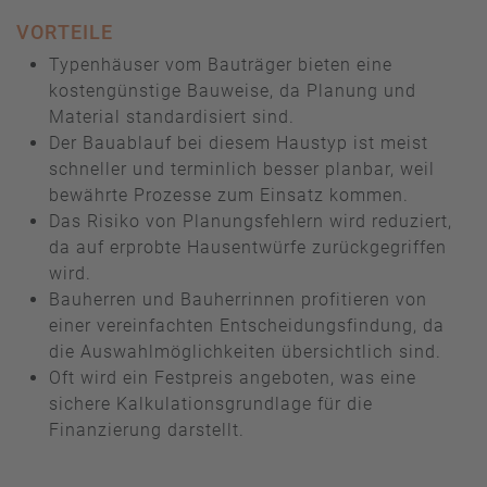
VORTEILE
Typenhäuser vom Bauträger bieten eine
kostengünstige Bauweise, da Planung und
Material standardisiert sind.
Der Bauablauf bei diesem Haustyp ist meist
schneller und terminlich besser planbar, weil
bewährte Prozesse zum Einsatz kommen.
Das Risiko von Planungsfehlern wird reduziert,
da auf erprobte Hausentwürfe zurückgegriffen
wird.
Bauherren und Bauherrinnen profitieren von
einer vereinfachten Entscheidungsfindung, da
die Auswahlmöglichkeiten übersichtlich sind.
Oft wird ein Festpreis angeboten, was eine
sichere Kalkulationsgrundlage für die
Finanzierung darstellt.