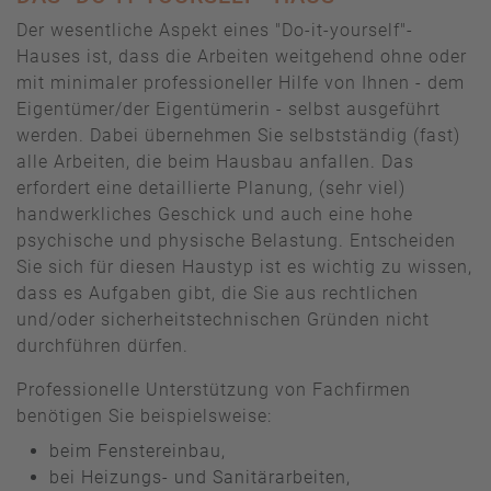
Der wesentliche Aspekt eines "Do-it-yourself"-
Hauses ist, dass die Arbeiten weitgehend ohne oder
mit minimaler professioneller Hilfe von Ihnen - dem
Eigentümer/der Eigentümerin - selbst ausgeführt
werden. Dabei übernehmen Sie selbstständig (fast)
alle Arbeiten, die beim Hausbau anfallen. Das
erfordert eine detaillierte Planung, (sehr viel)
handwerkliches Geschick und auch eine hohe
psychische und physische Belastung. Entscheiden
Sie sich für diesen Haustyp ist es wichtig zu wissen,
dass es Aufgaben gibt, die Sie aus rechtlichen
und/oder sicherheitstechnischen Gründen nicht
durchführen dürfen.
Professionelle Unterstützung von Fachfirmen
benötigen Sie beispielsweise:
beim Fenstereinbau,
bei Heizungs- und Sanitärarbeiten,