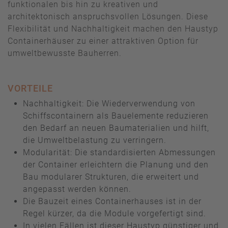
funktionalen bis hin zu kreativen und
architektonisch anspruchsvollen Lösungen. Diese
Flexibilität und Nachhaltigkeit machen den Haustyp
Containerhäuser zu einer attraktiven Option für
umweltbewusste Bauherren.
VORTEILE
Nachhaltigkeit: Die Wiederverwendung von
Schiffscontainern als Bauelemente reduzieren
den Bedarf an neuen Baumaterialien und hilft,
die Umweltbelastung zu verringern.
Modularität: Die standardisierten Abmessungen
der Container erleichtern die Planung und den
Bau modularer Strukturen, die erweitert und
angepasst werden können.
Die Bauzeit eines Containerhauses ist in der
Regel kürzer, da die Module vorgefertigt sind.
In vielen Fällen ist dieser Haustyp günstiger und