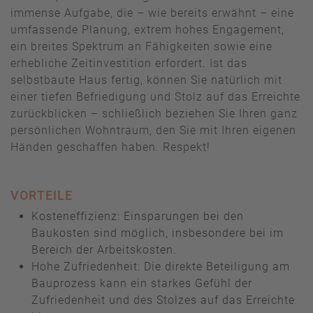
immense Aufgabe, die – wie bereits erwähnt – eine
umfassende Planung, extrem hohes Engagement,
ein breites Spektrum an Fähigkeiten sowie eine
erhebliche Zeitinvestition erfordert. Ist das
selbstbaute Haus fertig, können Sie natürlich mit
einer tiefen Befriedigung und Stolz auf das Erreichte
zurückblicken – schließlich beziehen Sie Ihren ganz
persönlichen Wohntraum, den Sie mit Ihren eigenen
Händen geschaffen haben. Respekt!
VORTEILE
Kosteneffizienz: Einsparungen bei den
Baukosten sind möglich, insbesondere bei im
Bereich der Arbeitskosten.
Hohe Zufriedenheit: Die direkte Beteiligung am
Bauprozess kann ein starkes Gefühl der
Zufriedenheit und des Stolzes auf das Erreichte