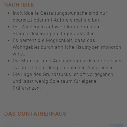
NACHTEILE
Individuelle Gestaltungswünsche sind nur
begrenzt oder mit Aufpreis realisierbar.
Der Wiederverkaufswert kann durch die
Standardisierung niedriger ausfallen.
Es besteht die Möglichkeit, dass das
Wohngebiet durch ähnliche Haustypen monoton
wirkt.
Die Material- und Ausbaustandards entsprechen
eventuell nicht den persönlichen Ansprüchen.
Die Lage des Grundstücks ist oft vorgegeben
und lässt wenig Spielraum für eigene
Präferenzen.
DAS CONTAINERHAUS