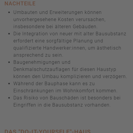
NACHTEILE
Umbauten und Erweiterungen können
unvorhergesehene Kosten verursachen,
insbesondere bei älteren Gebäuden.
Die Integration von neuer mit alter Bausubstanz
erfordert eine sorgfältige Planung und
qualifizierte Handwerker:innen, um ästhetisch
ansprechend zu sein.
Baugenehmigungen und
Denkmalschutzauflagen für diesen Haustyp
können den Umbau komplizieren und verzögern.
Während der Bauphase kann es zu
Einschränkungen im Wohnkomfort kommen.
Das Risiko von Bauschäden ist besonders bei
Eingriffen in die Bausubstanz vorhanden.
DAS "DO-IT-YOURSELF"-HAUS