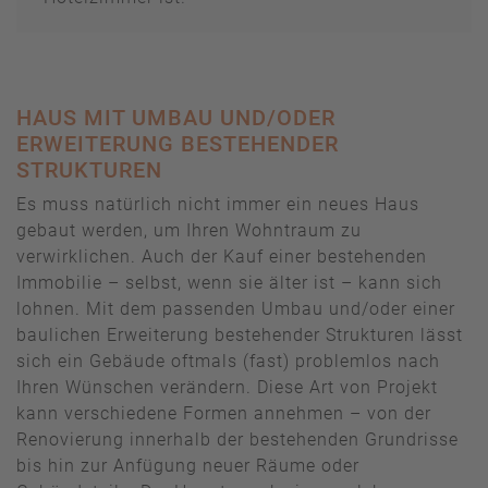
HAUS MIT UMBAU UND/ODER
ERWEITERUNG BESTEHENDER
STRUKTUREN
Es muss natürlich nicht immer ein neues Haus
gebaut werden, um Ihren Wohntraum zu
verwirklichen. Auch der Kauf einer bestehenden
Immobilie – selbst, wenn sie älter ist – kann sich
lohnen. Mit dem passenden Umbau und/oder einer
baulichen Erweiterung bestehender Strukturen lässt
sich ein Gebäude oftmals (fast) problemlos nach
Ihren Wünschen verändern. Diese Art von Projekt
kann verschiedene Formen annehmen – von der
Renovierung innerhalb der bestehenden Grundrisse
bis hin zur Anfügung neuer Räume oder