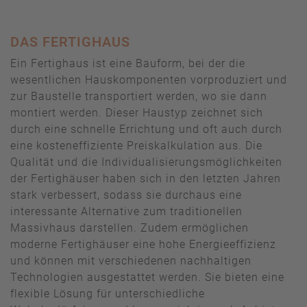
DAS FERTIGHAUS
Ein Fertighaus ist eine Bauform, bei der die
wesentlichen Hauskomponenten vorproduziert und
zur Baustelle transportiert werden, wo sie dann
montiert werden. Dieser Haustyp zeichnet sich
durch eine schnelle Errichtung und oft auch durch
eine kosteneffiziente Preiskalkulation aus. Die
Qualität und die Individualisierungsmöglichkeiten
der Fertighäuser haben sich in den letzten Jahren
stark verbessert, sodass sie durchaus eine
interessante Alternative zum traditionellen
Massivhaus darstellen. Zudem ermöglichen
moderne Fertighäuser eine hohe Energieeffizienz
und können mit verschiedenen nachhaltigen
Technologien ausgestattet werden. Sie bieten eine
flexible Lösung für unterschiedliche