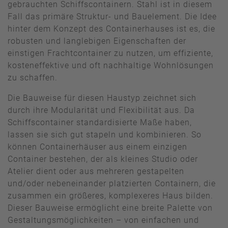
gebrauchten Schiffscontainern. Stahl ist in diesem
Fall das primäre Struktur- und Bauelement. Die Idee
hinter dem Konzept des Containerhauses ist es, die
robusten und langlebigen Eigenschaften der
einstigen Frachtcontainer zu nutzen, um effiziente,
kosteneffektive und oft nachhaltige Wohnlösungen
zu schaffen.
Die Bauweise für diesen Haustyp zeichnet sich
durch ihre Modularität und Flexibilität aus. Da
Schiffscontainer standardisierte Maße haben,
lassen sie sich gut stapeln und kombinieren. So
können Containerhäuser aus einem einzigen
Container bestehen, der als kleines Studio oder
Atelier dient oder aus mehreren gestapelten
und/oder nebeneinander platzierten Containern, die
zusammen ein größeres, komplexeres Haus bilden.
Dieser Bauweise ermöglicht eine breite Palette von
Gestaltungsmöglichkeiten – von einfachen und