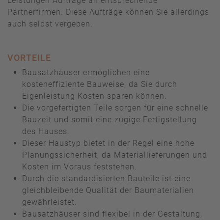
Leistungen Aufträge an entsprechende
Partnerfirmen. Diese Aufträge können Sie allerdings
auch selbst vergeben.
VORTEILE
Bausatzhäuser ermöglichen eine
kosteneffiziente Bauweise, da Sie durch
Eigenleistung Kosten sparen können.
Die vorgefertigten Teile sorgen für eine schnelle
Bauzeit und somit eine zügige Fertigstellung
des Hauses.
Dieser Haustyp bietet in der Regel eine hohe
Planungssicherheit, da Materiallieferungen und
Kosten im Voraus feststehen.
Durch die standardisierten Bauteile ist eine
gleichbleibende Qualität der Baumaterialien
gewährleistet.
Bausatzhäuser sind flexibel in der Gestaltung,