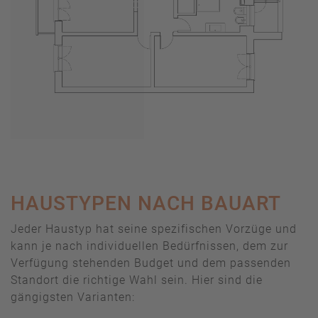
HAUSTYPEN NACH BAUART
Jeder Haustyp hat seine spezifischen Vorzüge und
kann je nach individuellen Bedürfnissen, dem zur
Verfügung stehenden Budget und dem passenden
Standort die richtige Wahl sein. Hier sind die
gängigsten Varianten: