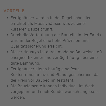
VORTEILE
Fertighäuser werden in der Regel schneller
errichtet als Massivhäuser, was zu einer
kürzeren Bauzeit führt.
Durch die Vorfertigung der Bauteile in der Fabrik
wird in der Regel eine hohe Präzision und
Qualitätssicherung erreicht.
Dieser Haustyp ist durch moderne Bauweisen oft
energieeffizienter und verfügt häufig über eine
gute Dämmung.
Fertighäuser bieten häufig eine feste
Kostentransparenz und Planungssicherheit, da
der Preis vor Baubeginn feststeht.
Die Bauelemente können individuell im Werk
vorgeplant und nach Kundenwunsch angepasst
werden.