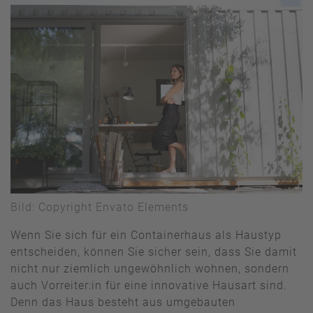
Bild: Copyright Envato Elements
Wenn Sie sich für ein Containerhaus als Haustyp
entscheiden, können Sie sicher sein, dass Sie damit
nicht nur ziemlich ungewöhnlich wohnen, sondern
auch Vorreiter:in für eine innovative Hausart sind.
Denn das Haus besteht aus umgebauten