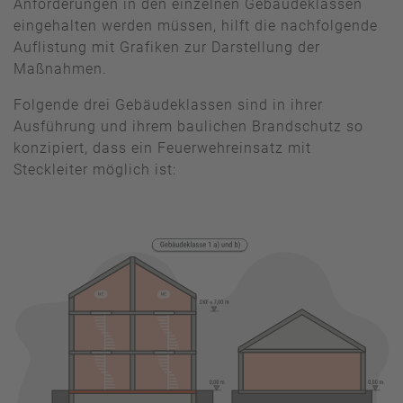
Anforderungen in den einzelnen Gebäudeklassen
eingehalten werden müssen, hilft die nachfolgende
Auflistung mit Grafiken zur Darstellung der
Maßnahmen.
Folgende drei Gebäudeklassen sind in ihrer
Ausführung und ihrem baulichen Brandschutz so
konzipiert, dass ein Feuerwehreinsatz mit
Steckleiter möglich ist: