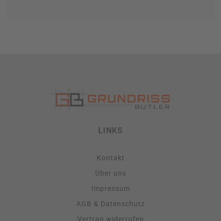
LINKS
Kontakt
Über uns
Impressum
AGB & Datenschutz
Vertrag widerrufen