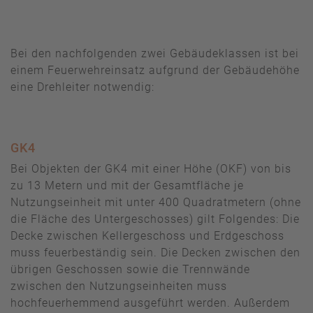
Bei den nachfolgenden zwei Gebäudeklassen ist bei
einem Feuerwehreinsatz aufgrund der Gebäudehöhe
eine Drehleiter notwendig:
GK4
Bei Objekten der GK4 mit einer Höhe (OKF) von bis
zu 13 Metern und mit der Gesamtfläche je
Nutzungseinheit mit unter 400 Quadratmetern (ohne
die Fläche des Untergeschosses) gilt Folgendes: Die
Decke zwischen Kellergeschoss und Erdgeschoss
muss feuerbeständig sein. Die Decken zwischen den
übrigen Geschossen sowie die Trennwände
zwischen den Nutzungseinheiten muss
hochfeuerhemmend ausgeführt werden. Außerdem