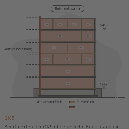
GK5
Bei Objekten der GK5 ohne jegliche Einschränkung