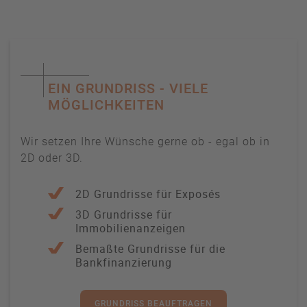
EIN GRUNDRISS - VIELE
MÖGLICHKEITEN
Wir setzen Ihre Wünsche gerne ob - egal ob in
2D oder 3D.
2D Grundrisse für Exposés
3D Grundrisse für
Immobilienanzeigen
Bemaßte Grundrisse für die
Bankfinanzierung
GRUNDRISS BEAUFTRAGEN