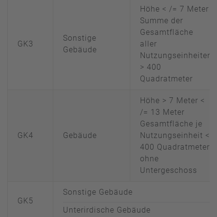
Höhe < /= 7 Meter
Summe der
Gesamtfläche
Sonstige
GK3
aller
Gebäude
Nutzungseinheiten
> 400
Quadratmeter
Höhe > 7 Meter <
/= 13 Meter
Gesamtfläche je
GK4
Gebäude
Nutzungseinheit <
400 Quadratmeter
ohne
Untergeschoss
Sonstige Gebäude
GK5
Unterirdische Gebäude