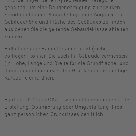
Anforderungen der entsprechenden Kategorie
gehalten, um eine Baugenehmigung zu erwirken.
Somit sind in den Bauunterlagen die Angaben zur
Gebäudehöhe und Fläche des Gebäudes zu finden,
aus denen Sie die geltende Gebäudeklasse ableiten
können.
Falls Ihnen die Bauunterlagen nicht (mehr)
vorliegen, können Sie auch Ihr Gebäude vermessen
(in Höhe, Länge und Breite für die Grundfläche) und
dann anhand der gezeigten Grafiken in die richtige
Kategorie einordnen.
Egal ob GK2 oder GK5 – wir sind Ihnen gerne bei der
Erstellung, Optimierung oder Umgestaltung Ihres
ganz persönlichen Grundrisses behilflich.