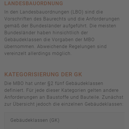
LANDESBAUORDNUNG
In den Landesbauordnungen (LBO) sind die
Vorschriften des Baurechts und die Anforderungen
gemäß der Bundesländer aufgeführt. Die meisten
Bundesländer haben hinsichtlich der
Gebäudeklassen die Vorgaben der MBO
übernommen. Abweichende Regelungen sind
vereinzelt allerdings möglich.
KATEGORISIERUNG DER GK
Die MBO hat unter §2 fünf Gebäudeklassen
definiert. Für jede dieser Kategorien gelten andere
Anforderungen an Baustoffe und Bauteile. Zunächst
zur Übersicht jedoch die einzelnen Gebäudeklassen:
Gebäudeklassen (GK)