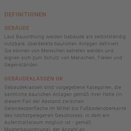
DEFINITIONEN
GEBÄUDE
Laut Bauordnung werden Gebäude als selbstständig
nutzbare, überdeckte baulichen Anlagen definiert.
Sie können von Menschen betreten werden und
eignen sich zum Schutz von Menschen, Tieren und
Gegenständen.
GEBÄUDEKLASSEN GK
Gebäudeklassen sind vorgegebene Kategorien, die
sämtliche baulichen Anlagen gemäß ihrer Höhe (in
diesem Fall der Abstand zwischen
Geländeoberfläche im Mittel bis Fußbodenoberkante
des höchstgelegenen Geschosses, in dem ein
Aufenthaltsraum möglich ist - gemäß
Musterbauordnung), der Anzahl an