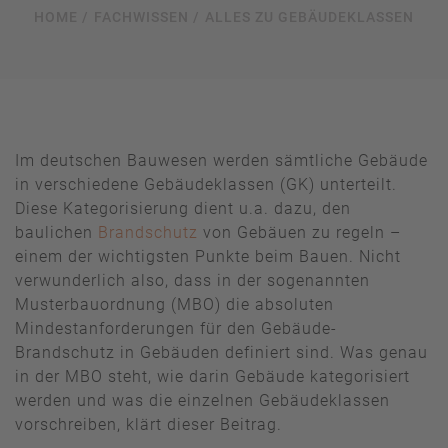
HOME /
FACHWISSEN /
ALLES ZU GEBÄUDEKLASSEN
Im deutschen Bauwesen werden sämtliche Gebäude
in verschiedene Gebäudeklassen (GK) unterteilt.
Diese Kategorisierung dient u.a. dazu, den
baulichen
Brandschutz
von Gebäuen zu regeln –
einem der wichtigsten Punkte beim Bauen. Nicht
verwunderlich also, dass in der sogenannten
Musterbauordnung (MBO) die absoluten
Mindestanforderungen für den Gebäude-
Brandschutz in Gebäuden definiert sind. Was genau
in der MBO steht, wie darin Gebäude kategorisiert
werden und was die einzelnen Gebäudeklassen
vorschreiben, klärt dieser Beitrag.