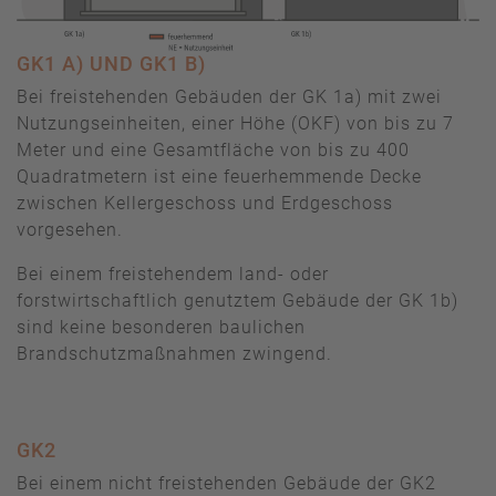
GK1 A) UND GK1 B)
Bei freistehenden Gebäuden der GK 1a) mit zwei
Nutzungseinheiten, einer Höhe (OKF) von bis zu 7
Meter und eine Gesamtfläche von bis zu 400
Quadratmetern ist eine feuerhemmende Decke
zwischen Kellergeschoss und Erdgeschoss
vorgesehen.
Bei einem freistehendem land- oder
forstwirtschaftlich genutztem Gebäude der GK 1b)
sind keine besonderen baulichen
Brandschutzmaßnahmen zwingend.
GK2
Bei einem nicht freistehenden Gebäude der GK2