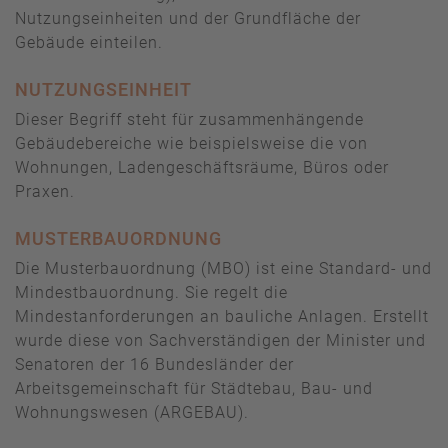
Nutzungseinheiten und der Grundfläche der
Gebäude einteilen.
NUTZUNGSEINHEIT
Dieser Begriff steht für zusammenhängende
Gebäudebereiche wie beispielsweise die von
Wohnungen, Ladengeschäftsräume, Büros oder
Praxen.
MUSTERBAUORDNUNG
Die Musterbauordnung (MBO) ist eine Standard- und
Mindestbauordnung. Sie regelt die
Mindestanforderungen an bauliche Anlagen. Erstellt
wurde diese von Sachverständigen der Minister und
Senatoren der 16 Bundesländer der
Arbeitsgemeinschaft für Städtebau, Bau- und
Wohnungswesen (ARGEBAU).