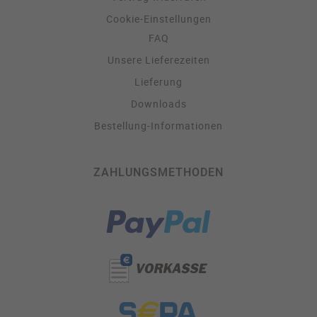
Cookie-Einstellungen
FAQ
Unsere Lieferezeiten
Lieferung
Downloads
Bestellung-Informationen
ZAHLUNGSMETHODEN