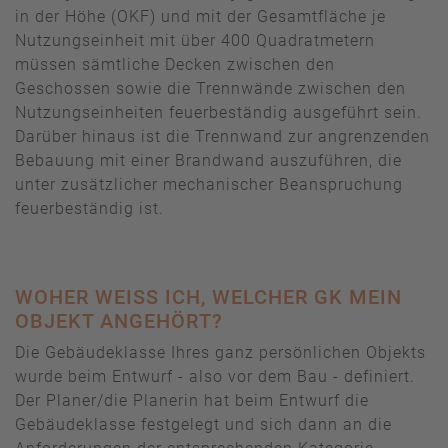
in der Höhe (OKF) und mit der Gesamtfläche je
Nutzungseinheit mit über 400 Quadratmetern
müssen sämtliche Decken zwischen den
Geschossen sowie die Trennwände zwischen den
Nutzungseinheiten feuerbeständig ausgeführt sein.
Darüber hinaus ist die Trennwand zur angrenzenden
Bebauung mit einer Brandwand auszuführen, die
unter zusätzlicher mechanischer Beanspruchung
feuerbeständig ist.
WOHER WEISS ICH, WELCHER GK MEIN O
BJEKT ANGEHÖRT?
Die Gebäudeklasse Ihres ganz persönlichen Objekts
wurde beim Entwurf - also vor dem Bau - definiert.
Der Planer/die Planerin hat beim Entwurf die
Gebäudeklasse festgelegt und sich dann an die