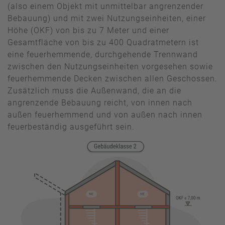
(also einem Objekt mit unmittelbar angrenzender
Bebauung) und mit zwei Nutzungseinheiten, einer
Höhe (OKF) von bis zu 7 Meter und einer
Gesamtfläche von bis zu 400 Quadratmetern ist
eine feuerhemmende, durchgehende Trennwand
zwischen den Nutzungseinheiten vorgesehen sowie
feuerhemmende Decken zwischen allen Geschossen.
Zusätzlich muss die Außenwand, die an die
angrenzende Bebauung reicht, von innen nach
außen feuerhemmend und von außen nach innen
feuerbeständig ausgeführt sein.