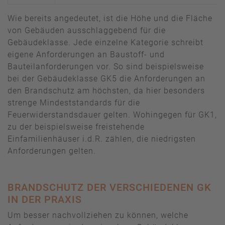
Wie bereits angedeutet, ist die Höhe und die Fläche
von Gebäuden ausschlaggebend für die
Gebäudeklasse. Jede einzelne Kategorie schreibt
eigene Anforderungen an Baustoff- und
Bauteilanforderungen vor. So sind beispielsweise
bei der Gebäudeklasse GK5 die Anforderungen an
den Brandschutz am höchsten, da hier besonders
strenge Mindeststandards für die
Feuerwiderstandsdauer gelten. Wohingegen für GK1,
zu der beispielsweise freistehende
Einfamilienhäuser i.d.R. zählen, die niedrigsten
Anforderungen gelten.
BRANDSCHUTZ DER VERSCHIEDENEN GK
IN DER PRAXIS
Um besser nachvollziehen zu können, welche