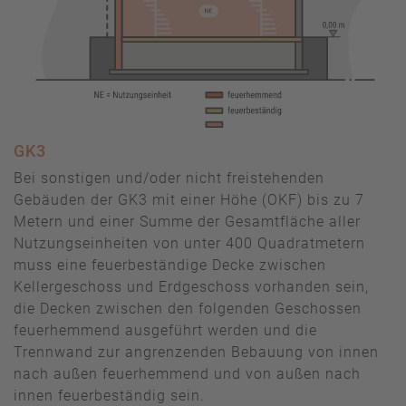
GK3
Bei sonstigen und/oder nicht freistehenden
Gebäuden der GK3 mit einer Höhe (OKF) bis zu 7
Metern und einer Summe der Gesamtfläche aller
Nutzungseinheiten von unter 400 Quadratmetern
muss eine feuerbeständige Decke zwischen
Kellergeschoss und Erdgeschoss vorhanden sein,
die Decken zwischen den folgenden Geschossen
feuerhemmend ausgeführt werden und die
Trennwand zur angrenzenden Bebauung von innen
nach außen feuerhemmend und von außen nach
innen feuerbeständig sein.