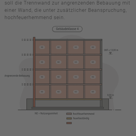
soll die Trennwand zur angrenzenden Bebauung mit
einer Wand, die unter zusätzlicher Beanspruchung,
hochfeuerhemmend sein.