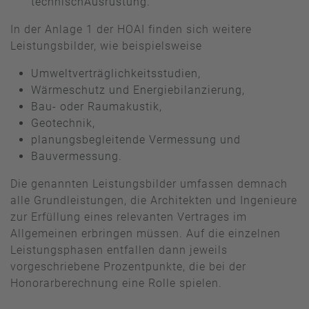
technischAusrüstung.
In der Anlage 1 der HOAI finden sich weitere
Leistungsbilder, wie beispielsweise
Umweltverträglichkeitsstudien,
Wärmeschutz und Energiebilanzierung,
Bau- oder Raumakustik,
Geotechnik,
planungsbegleitende Vermessung und
Bauvermessung.
Die genannten Leistungsbilder umfassen demnach
alle Grundleistungen, die Architekten und Ingenieure
zur Erfüllung eines relevanten Vertrages im
Allgemeinen erbringen müssen. Auf die einzelnen
Leistungsphasen entfallen dann jeweils
vorgeschriebene Prozentpunkte, die bei der
Honorarberechnung eine Rolle spielen.