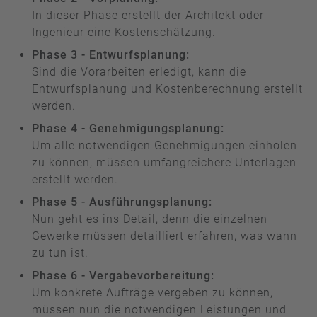
In dieser Phase erstellt der Architekt oder
Ingenieur eine Kostenschätzung.
Phase 3 - Entwurfsplanung:
Sind die Vorarbeiten erledigt, kann die
Entwurfsplanung und Kostenberechnung erstellt
werden.
Phase 4 - Genehmigungsplanung:
Um alle notwendigen Genehmigungen einholen
zu können, müssen umfangreichere Unterlagen
erstellt werden.
Phase 5 - Ausführungsplanung:
Nun geht es ins Detail, denn die einzelnen
Gewerke müssen detailliert erfahren, was wann
zu tun ist.
Phase 6 - Vergabevorbereitung:
Um konkrete Aufträge vergeben zu können,
müssen nun die notwendigen Leistungen und