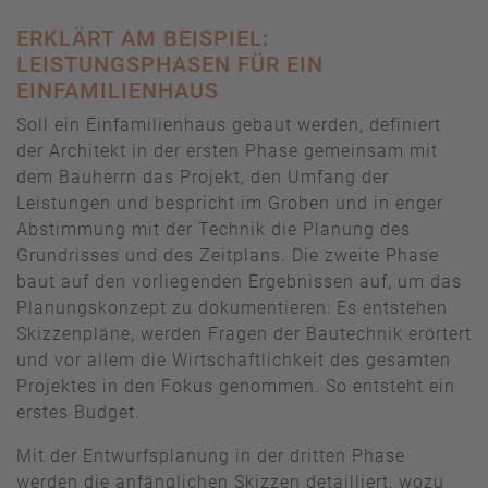
ERKLÄRT AM BEISPIEL:
LEISTUNGSPHASEN FÜR EIN
EINFAMILIENHAUS
Soll ein Einfamilienhaus gebaut werden, definiert
der Architekt in der ersten Phase gemeinsam mit
dem Bauherrn das Projekt, den Umfang der
Leistungen und bespricht im Groben und in enger
Abstimmung mit der Technik die Planung des
Grundrisses und des Zeitplans. Die zweite Phase
baut auf den vorliegenden Ergebnissen auf, um das
Planungskonzept zu dokumentieren: Es entstehen
Skizzenpläne, werden Fragen der Bautechnik erörtert
und vor allem die Wirtschaftlichkeit des gesamten
Projektes in den Fokus genommen. So entsteht ein
erstes Budget.
Mit der Entwurfsplanung in der dritten Phase
werden die anfänglichen Skizzen detailliert, wozu