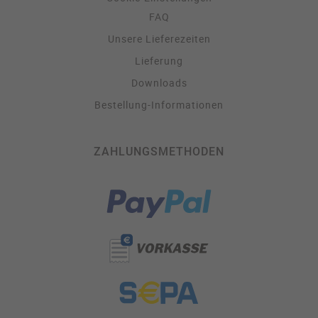
FAQ
Unsere Lieferezeiten
Lieferung
Downloads
Bestellung-Informationen
ZAHLUNGSMETHODEN