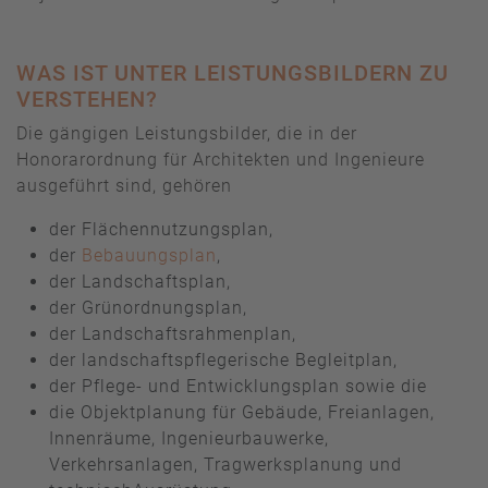
WAS IST UNTER LEISTUNGSBILDERN ZU
VERSTEHEN?
Die gängigen Leistungsbilder, die in der
Honorarordnung für Architekten und Ingenieure
ausgeführt sind, gehören
der Flächennutzungsplan,
der
Bebauungsplan
,
der Landschaftsplan,
der Grünordnungsplan,
der Landschaftsrahmenplan,
der landschaftspflegerische Begleitplan,
der Pflege- und Entwicklungsplan sowie die
die Objektplanung für Gebäude, Freianlagen,
Innenräume, Ingenieurbauwerke,
Verkehrsanlagen, Tragwerksplanung und