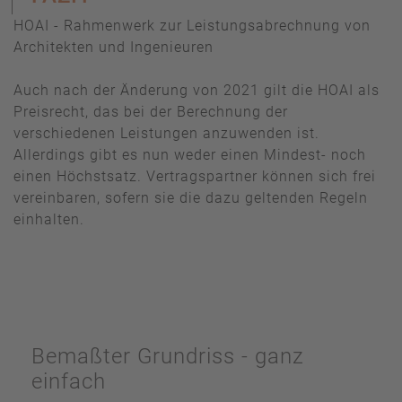
HOAI - Rahmenwerk zur Leistungsabrechnung von
Architekten und Ingenieuren
Auch nach der Änderung von 2021 gilt die HOAI als
Preisrecht, das bei der Berechnung der
verschiedenen Leistungen anzuwenden ist.
Allerdings gibt es nun weder einen Mindest- noch
einen Höchstsatz. Vertragspartner können sich frei
vereinbaren, sofern sie die dazu geltenden Regeln
einhalten.
Bemaßter Grundriss - ganz
einfach