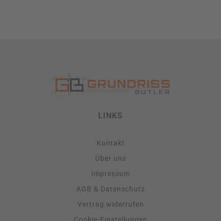
LINKS
Kontakt
Über uns
Impressum
AGB & Datenschutz
Vertrag widerrufen
Cookie-Einstellungen