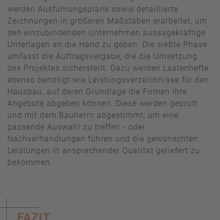
werden Ausführungspläne sowie detaillierte
Zeichnungen in größeren Maßstäben erarbeitet, um
den einzubindenden Unternehmen aussagekräftige
Unterlagen an die Hand zu geben. Die siebte Phase
umfasst die Auftragsvergabe, die die Umsetzung
des Projektes sicherstellt. Dazu werden Lastenhefte
ebenso benötigt wie Leistungsverzeichnisse für den
Hausbau, auf deren Grundlage die Firmen ihre
Angebote abgeben können. Diese werden geprüft
und mit dem Bauherrn abgestimmt, um eine
passende Auswahl zu treffen - oder
Nachverhandlungen führen und die gewünschten
Leistungen in ansprechender Qualität geliefert zu
bekommen.
FAZIT