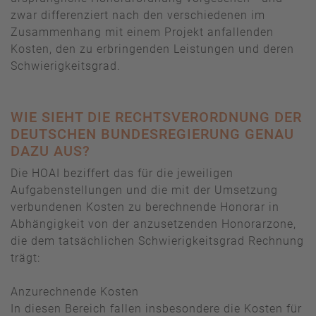
zwar differenziert nach den verschiedenen im
Zusammenhang mit einem Projekt anfallenden
Kosten, den zu erbringenden Leistungen und deren
Schwierigkeitsgrad.
WIE SIEHT DIE RECHTSVERORDNUNG DER
DEUTSCHEN BUNDESREGIERUNG GENAU
DAZU AUS?
Die HOAI beziffert das für die jeweiligen
Aufgabenstellungen und die mit der Umsetzung
verbundenen Kosten zu berechnende Honorar in
Abhängigkeit von der anzusetzenden Honorarzone,
die dem tatsächlichen Schwierigkeitsgrad Rechnung
trägt:
Anzurechnende Kosten
In diesen Bereich fallen insbesondere die Kosten für