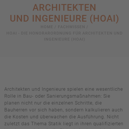
ARCHITEKTEN
UND INGENIEURE (HOAI)
HOME /
FACHWISSEN /
HOAI - DIE HONORARORDNUNG FÜR ARCHITEKTEN UND
INGENIEURE (HOAI)
Architekten und Ingenieure spielen eine wesentliche
Rolle in Bau- oder Sanierungsmaßnahmen: Sie
planen nicht nur die einzelnen Schritte, die
Bauherren vor sich haben, sondern kalkulieren auch
die Kosten und überwachen die Ausführung. Nicht
zuletzt das Thema Statik liegt in ihren qualifizierten