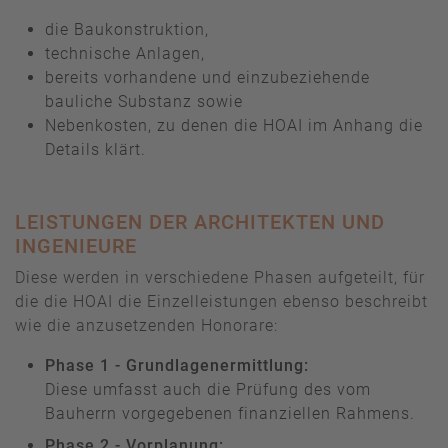
die Baukonstruktion,
technische Anlagen,
bereits vorhandene und einzubeziehende
bauliche Substanz sowie
Nebenkosten, zu denen die HOAI im Anhang die
Details klärt.
LEISTUNGEN DER ARCHITEKTEN UND
INGENIEURE
Diese werden in verschiedene Phasen aufgeteilt, für
die die HOAI die Einzelleistungen ebenso beschreibt
wie die anzusetzenden Honorare:
Phase 1 - Grundlagenermittlung:
Diese umfasst auch die Prüfung des vom
Bauherrn vorgegebenen finanziellen Rahmens.
Phase 2 - Vorplanung: