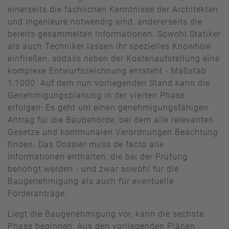
einerseits die fachlichen Kenntnisse der Architekten
und Ingenieure notwendig sind, andererseits die
bereits gesammelten Informationen. Sowohl Statiker
als auch Techniker lassen ihr spezielles Knowhow
einfließen, sodass neben der Kostenaufstellung eine
komplexe Entwurfszeichnung entsteht - Maßstab
1:1000. Auf dem nun vorliegenden Stand kann die
Genehmigungsplanung in der vierten Phase
erfolgen: Es geht um einen genehmigungsfähigen
Antrag für die Baubehörde, bei dem alle relevanten
Gesetze und kommunalen Verordnungen Beachtung
finden. Das Dossier muss de facto alle
Informationen enthalten, die bei der Prüfung
benötigt werden - und zwar sowohl für die
Baugenehmigung als auch für eventuelle
Förderanträge.
Liegt die Baugenehmigung vor, kann die sechste
Phase beginnen: Aus den vorliegenden Plänen