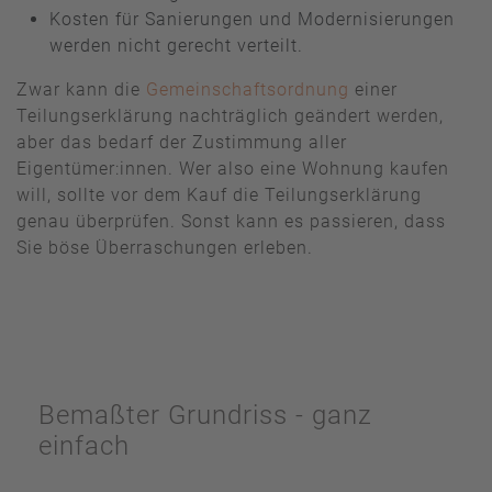
Kosten für Sanierungen und Modernisierungen
werden nicht gerecht verteilt.
Zwar kann die
Gemeinschaftsordnung
einer
Teilungserklärung nachträglich geändert werden,
aber das bedarf der Zustimmung aller
Eigentümer:innen. Wer also eine Wohnung kaufen
will, sollte vor dem Kauf die Teilungserklärung
genau überprüfen. Sonst kann es passieren, dass
Sie böse Überraschungen erleben.
Bemaßter Grundriss - ganz
einfach