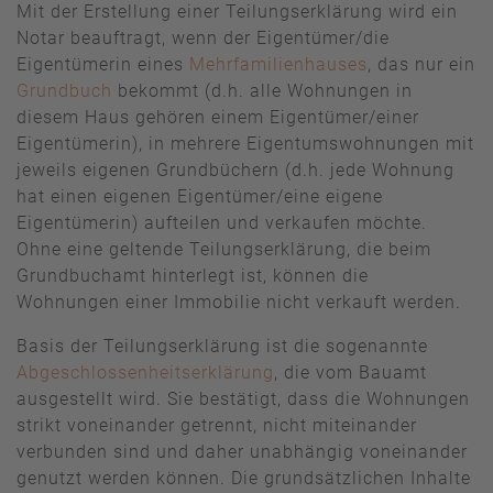
Mit der Erstellung einer Teilungserklärung wird ein
Notar beauftragt, wenn der Eigentümer/die
Eigentümerin eines
Mehrfamilienhauses
, das nur ein
Grundbuch
bekommt (d.h. alle Wohnungen in
diesem Haus gehören einem Eigentümer/einer
Eigentümerin), in mehrere Eigentumswohnungen mit
jeweils eigenen Grundbüchern (d.h. jede Wohnung
hat einen eigenen Eigentümer/eine eigene
Eigentümerin) aufteilen und verkaufen möchte.
Ohne eine geltende Teilungserklärung, die beim
Grundbuchamt hinterlegt ist, können die
Wohnungen einer Immobilie nicht verkauft werden.
Basis der Teilungserklärung ist die sogenannte
Abgeschlossenheitserklärung
, die vom Bauamt
ausgestellt wird. Sie bestätigt, dass die Wohnungen
strikt voneinander getrennt, nicht miteinander
verbunden sind und daher unabhängig voneinander
genutzt werden können. Die grundsätzlichen Inhalte