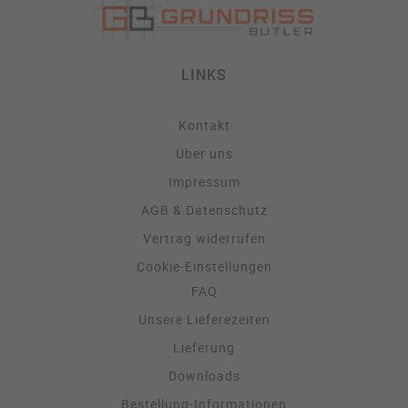
LINKS
Kontakt
Über uns
Impressum
AGB & Datenschutz
Vertrag widerrufen
Cookie-Einstellungen
FAQ
Unsere Lieferezeiten
Lieferung
Downloads
Bestellung-Informationen