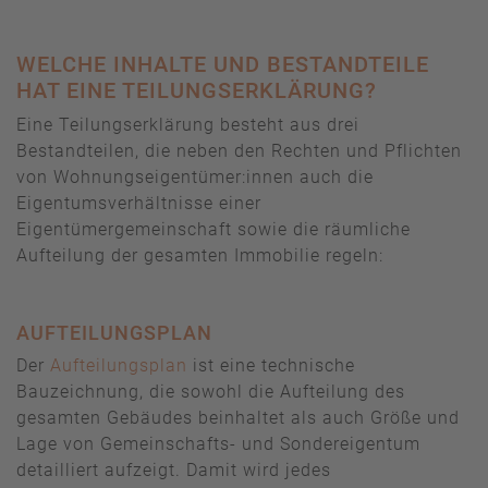
WELCHE INHALTE UND BESTANDTEILE
HAT EINE TEILUNGSERKLÄRUNG?
Eine Teilungserklärung besteht aus drei
Bestandteilen, die neben den Rechten und Pflichten
von Wohnungseigentümer:innen auch die
Eigentumsverhältnisse einer
Eigentümergemeinschaft sowie die räumliche
Aufteilung der gesamten Immobilie regeln:
AUFTEILUNGSPLAN
Der
Aufteilungsplan
ist eine technische
Bauzeichnung, die sowohl die Aufteilung des
gesamten Gebäudes beinhaltet als auch Größe und
Lage von Gemeinschafts- und Sondereigentum
detailliert aufzeigt. Damit wird jedes