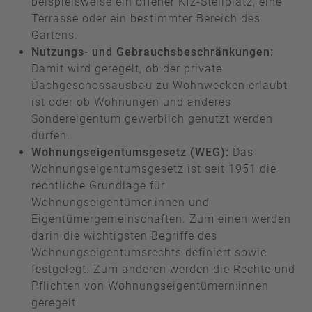
beispielsweise ein offener Kfz-Stellplatz, eine
Terrasse oder ein bestimmter Bereich des
Gartens.
Nutzungs- und Gebrauchsbeschränkungen:
Damit wird geregelt, ob der private
Dachgeschossausbau zu Wohnwecken erlaubt
ist oder ob Wohnungen und anderes
Sondereigentum gewerblich genutzt werden
dürfen.
Wohnungseigentumsgesetz (WEG):
Das
Wohnungseigentumsgesetz ist seit 1951 die
rechtliche Grundlage für
Wohnungseigentümer:innen und
Eigentümergemeinschaften. Zum einen werden
darin die wichtigsten Begriffe des
Wohnungseigentumsrechts definiert sowie
festgelegt. Zum anderen werden die Rechte und
Pflichten von Wohnungseigentümern:innen
geregelt.