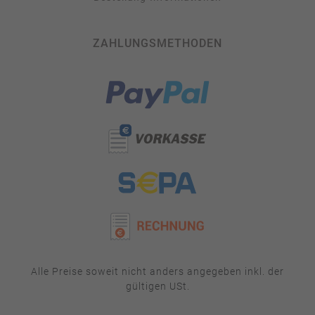
ZAHLUNGSMETHODEN
Alle Preise soweit nicht anders angegeben inkl. der
gültigen USt.