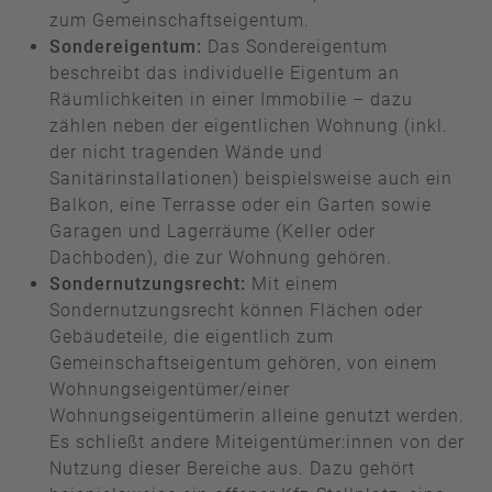
zum Gemeinschaftseigentum.
Sondereigentum:
Das Sondereigentum
beschreibt das individuelle Eigentum an
Räumlichkeiten in einer Immobilie – dazu
zählen neben der eigentlichen Wohnung (inkl.
der nicht tragenden Wände und
Sanitärinstallationen) beispielsweise auch ein
Balkon, eine Terrasse oder ein Garten sowie
Garagen und Lagerräume (Keller oder
Dachboden), die zur Wohnung gehören.
Sondernutzungsrecht:
Mit einem
Sondernutzungsrecht können Flächen oder
Gebäudeteile, die eigentlich zum
Gemeinschaftseigentum gehören, von einem
Wohnungseigentümer/einer
Wohnungseigentümerin alleine genutzt werden.
Es schließt andere Miteigentümer:innen von der
Nutzung dieser Bereiche aus. Dazu gehört