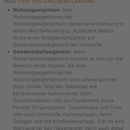
AUS DER TEILUNGSERKLÄRUNG
Wohnungseigentum:
Dem
Wohnungseigentümer/der
Wohnungseigentümerin gehört eine Wohnung in
einem Mehrfamilienhaus. Außerdem besitzt
er/sie einen Miteigentumsanteil am
Gemeinschaftseigentum der Immobilie.
Gemeinschaftseigentum:
Beim
Gemeinschaftseigentum handelt es sich um die
Bereiche eines Hauses, die dem
Wohnungseigentümer/der
Wohnungseigentümerin nicht alleine gehören.
Dazu zählen Teile des Gebäudes wie
beispielsweise Außenwände, Dach,
Geschossdecken und das Fundament sowie
Fenster, Eingangstüren, Treppenhaus und Flure
oder auch Innenhöfe, Gartenanlagen, Keller,
Garagen und die Briefkastenanlage. Gibt es eine
Wohnung für den Hausmeister, zählt auch diese