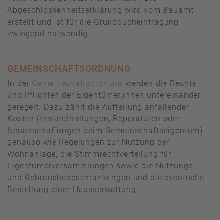
Abgeschlossenheitserklärung wird vom Bauamt
erstellt und ist für die Grundbucheintragung
zwingend notwendig.
GEMEINSCHAFTSORDNUNG
In der
Gemeinschaftsordnung
werden die Rechte
und Pflichten der Eigentümer:innen untereinander
geregelt. Dazu zählt die Aufteilung anfallender
Kosten (Instandhaltungen, Reparaturen oder
Neuanschaffungen beim Gemeinschaftseigentum)
genauso wie Regelungen zur Nutzung der
Wohnanlage, die Stimmrechtverteilung für
Eigentümerversammlungen sowie die Nutzungs-
und Gebrauchsbeschränkungen und die eventuelle
Bestellung einer Hausverwaltung.