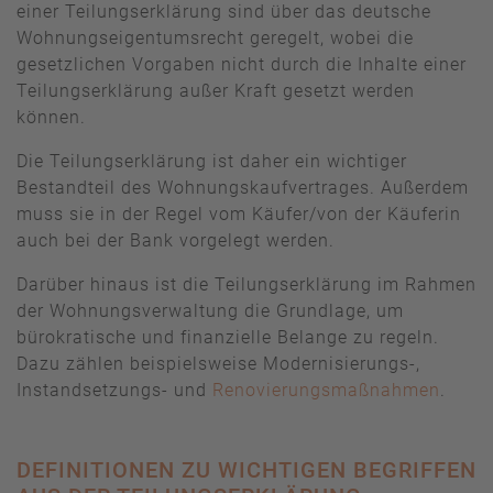
einer Teilungserklärung sind über das deutsche
Wohnungseigentumsrecht geregelt, wobei die
gesetzlichen Vorgaben nicht durch die Inhalte einer
Teilungserklärung außer Kraft gesetzt werden
können.
Die Teilungserklärung ist daher ein wichtiger
Bestandteil des Wohnungskaufvertrages. Außerdem
muss sie in der Regel vom Käufer/von der Käuferin
auch bei der Bank vorgelegt werden.
Darüber hinaus ist die Teilungserklärung im Rahmen
der Wohnungsverwaltung die Grundlage, um
bürokratische und finanzielle Belange zu regeln.
Dazu zählen beispielsweise Modernisierungs-,
Instandsetzungs- und
Renovierungsmaßnahmen
.
DEFINITIONEN ZU WICHTIGEN BEGRIFFEN