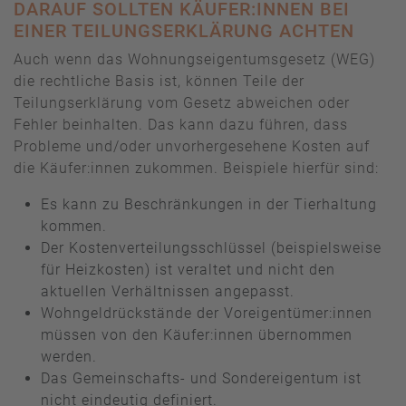
DARAUF SOLLTEN KÄUFER:INNEN BEI
EINER TEILUNGSERKLÄRUNG ACHTEN
Auch wenn das Wohnungseigentumsgesetz (WEG)
die rechtliche Basis ist, können Teile der
Teilungserklärung vom Gesetz abweichen oder
Fehler beinhalten. Das kann dazu führen, dass
Probleme und/oder unvorhergesehene Kosten auf
die Käufer:innen zukommen. Beispiele hierfür sind:
Es kann zu Beschränkungen in der Tierhaltung
kommen.
Der Kostenverteilungsschlüssel (beispielsweise
für Heizkosten) ist veraltet und nicht den
aktuellen Verhältnissen angepasst.
Wohngeldrückstände der Voreigentümer:innen
müssen von den Käufer:innen übernommen
werden.
Das Gemeinschafts- und Sondereigentum ist
nicht eindeutig definiert.