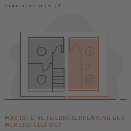
Sondereigentum geregelt.
WAS IST EINE TEILUNGSERKLÄRUNG UND
WER ERSTELLT SIE?