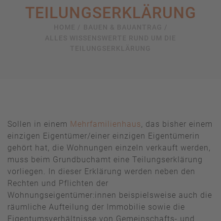
TEILUNGSERKLÄRUNG
HOME /
BAUEN & BAUANTRAG /
ALLES WISSENSWERTE RUND UM DIE
TEILUNGSERKLÄRUNG
Sollen in einem
Mehrfamilienhaus
, das bisher einem
einzigen Eigentümer/einer einzigen Eigentümerin
gehört hat, die Wohnungen einzeln verkauft werden,
muss beim Grundbuchamt eine Teilungserklärung
vorliegen. In dieser Erklärung werden neben den
Rechten und Pflichten der
Wohnungseigentümer:innen beispielsweise auch die
räumliche Aufteilung der Immobilie sowie die
Eigentumsverhältnisse von Gemeinschafts- und