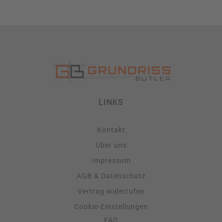
LINKS
Kontakt
Über uns
Impressum
AGB & Datenschutz
Vertrag widerrufen
Cookie-Einstellungen
FAQ