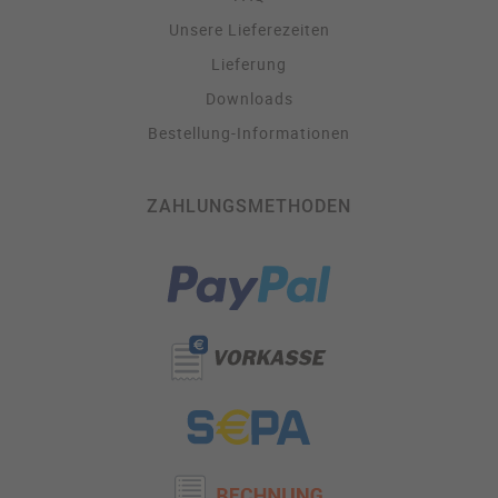
Unsere Lieferezeiten
Lieferung
Downloads
Bestellung-Informationen
ZAHLUNGSMETHODEN